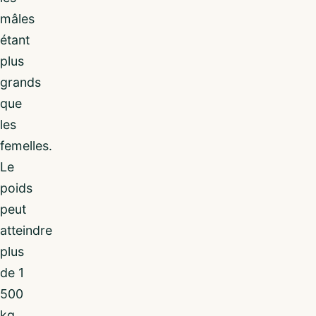
mâles
étant
plus
grands
que
les
femelles.
Le
poids
peut
atteindre
plus
de 1
500
kg