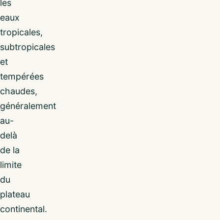
les
eaux
tropicales,
subtropicales
et
tempérées
chaudes,
généralement
au-
delà
de la
limite
du
plateau
continental.