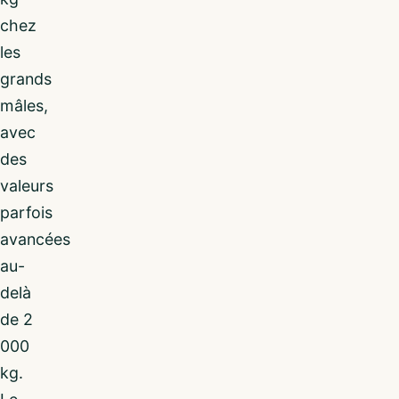
chez
les
grands
mâles,
avec
des
valeurs
parfois
avancées
au-
delà
de 2
000
kg.