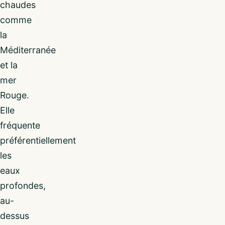
chaudes
comme
la
Méditerranée
et la
mer
Rouge.
Elle
fréquente
préférentiellement
les
eaux
profondes,
au-
dessus