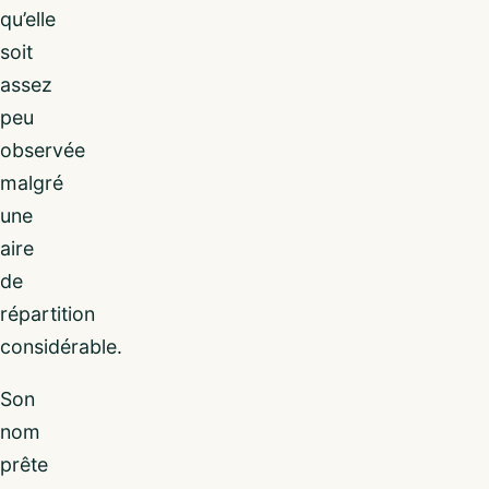
qu’elle
soit
assez
peu
observée
malgré
une
aire
de
répartition
considérable.
Son
nom
prête