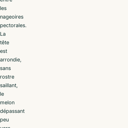
les
nageoires
pectorales.
La
tête
est
arrondie,
sans
rostre
saillant,
le
melon
dépassant
peu