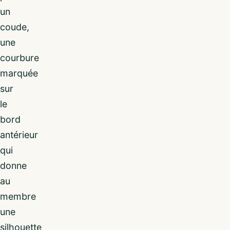
un
coude,
une
courbure
marquée
sur
le
bord
antérieur
qui
donne
au
membre
une
silhouette