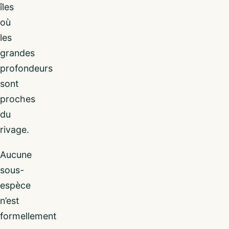
îles
où
les
grandes
profondeurs
sont
proches
du
rivage.
Aucune
sous-
espèce
n’est
formellement