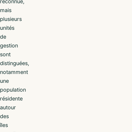
reconnue,
mais
plusieurs
unités
de
gestion
sont
distinguées,
notamment
une
population
résidente
autour
des
îles