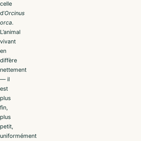
celle
d’
Orcinus
orca
.
L’animal
vivant
en
diffère
nettement
— il
est
plus
fin,
plus
petit,
uniformément