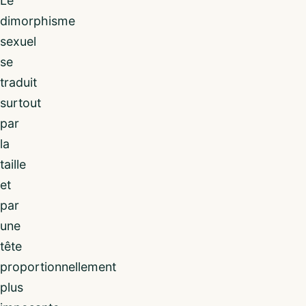
Le
dimorphisme
sexuel
se
traduit
surtout
par
la
taille
et
par
une
tête
proportionnellement
plus