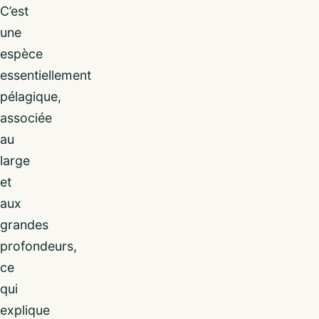
C’est
une
espèce
essentiellement
pélagique,
associée
au
large
et
aux
grandes
profondeurs,
ce
qui
explique