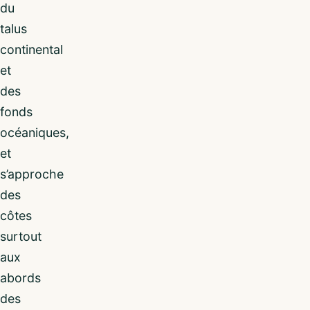
du
talus
continental
et
des
fonds
océaniques,
et
s’approche
des
côtes
surtout
aux
abords
des