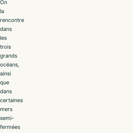
On
la
rencontre
dans
les
trois
grands
océans,
ainsi
que
dans
certaines
mers
semi-
fermées