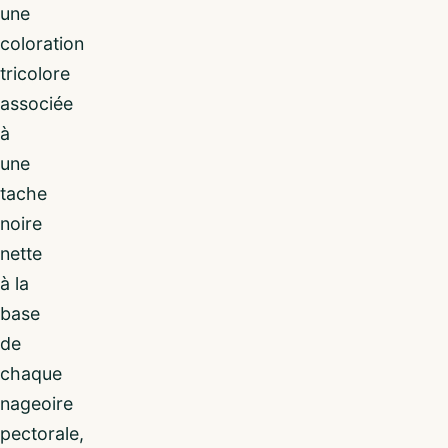
une
coloration
tricolore
associée
à
une
tache
noire
nette
à la
base
de
chaque
nageoire
pectorale,