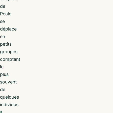
de
Peale
se
déplace
en
petits
groupes,
comptant
le
plus
souvent
de
quelques
individus
à