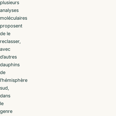
plusieurs
analyses
moléculaires
proposent
de le
reclasser,
avec
d’autres
dauphins
de
l’hémisphère
sud,
dans
le
genre