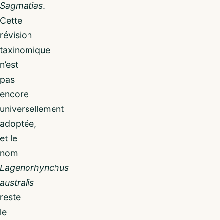
Sagmatias
.
Cette
révision
taxinomique
n’est
pas
encore
universellement
adoptée,
et le
nom
Lagenorhynchus
australis
reste
le