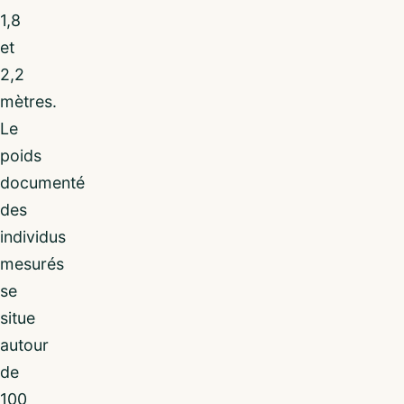
1,8
et
2,2
mètres.
Le
poids
documenté
des
individus
mesurés
se
situe
autour
de
100