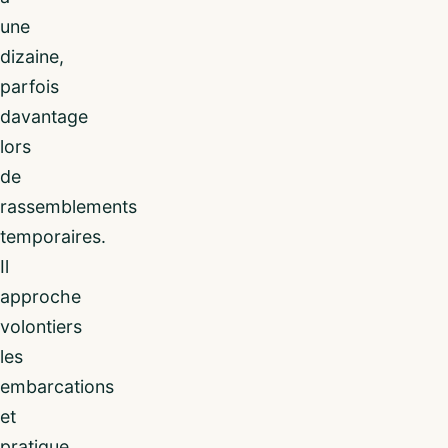
une
dizaine,
parfois
davantage
lors
de
rassemblements
temporaires.
Il
approche
volontiers
les
embarcations
et
pratique