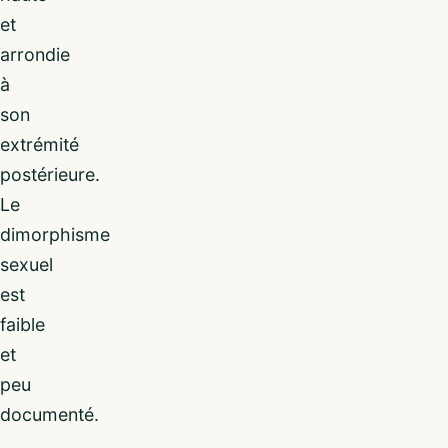
et
arrondie
à
son
extrémité
postérieure.
Le
dimorphisme
sexuel
est
faible
et
peu
documenté.