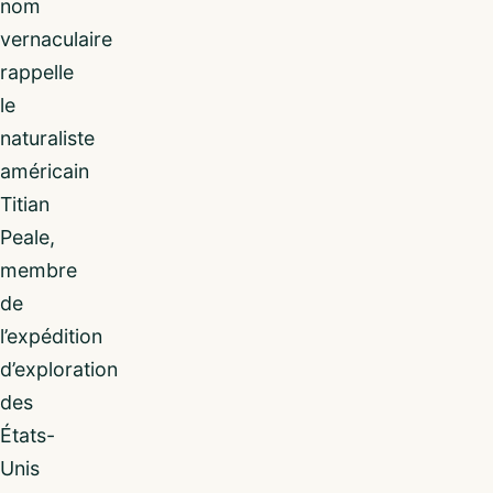
nom
vernaculaire
rappelle
le
naturaliste
américain
Titian
Peale,
membre
de
l’expédition
d’exploration
des
États-
Unis