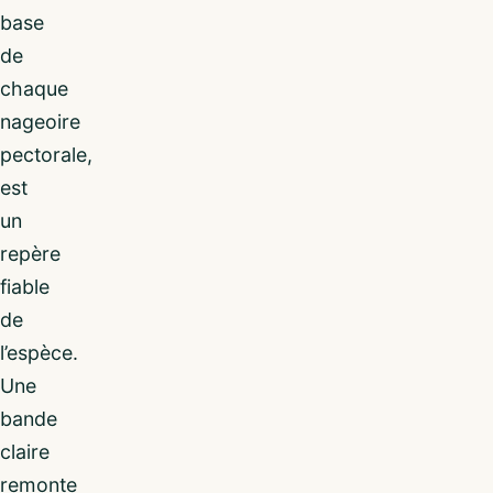
base
de
chaque
nageoire
pectorale,
est
un
repère
fiable
de
l’espèce.
Une
bande
claire
remonte