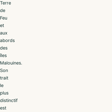
Terre
de
Feu
et
aux
abords
des
îles
Malouines.
Son
trait
le
plus
distinctif
est