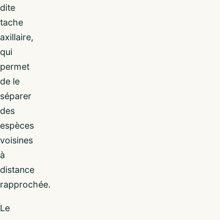
dite
tache
axillaire,
qui
permet
de le
séparer
des
espèces
voisines
à
distance
rapprochée.
Le