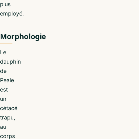
plus
employé.
Morphologie
Le
dauphin
de
Peale
est
un
cétacé
trapu,
au
corps