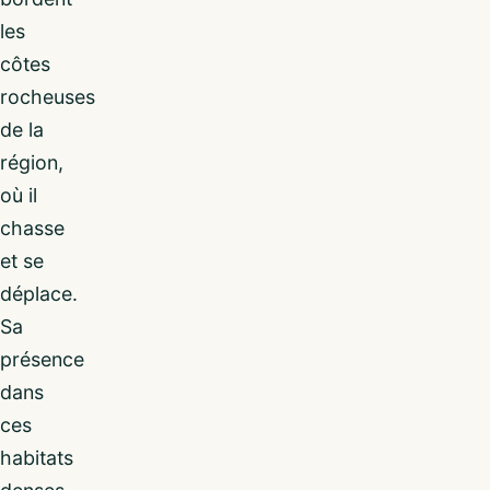
les
côtes
rocheuses
de la
région,
où il
chasse
et se
déplace.
Sa
présence
dans
ces
habitats