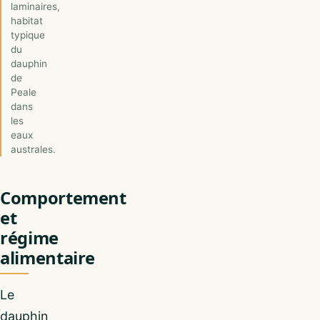
laminaires,
habitat
typique
du
dauphin
de
Peale
dans
les
eaux
australes.
Comportement
et
régime
alimentaire
Le
dauphin