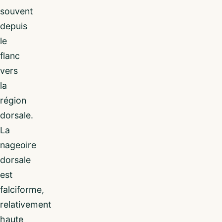
souvent
depuis
le
flanc
vers
la
région
dorsale.
La
nageoire
dorsale
est
falciforme,
relativement
haute