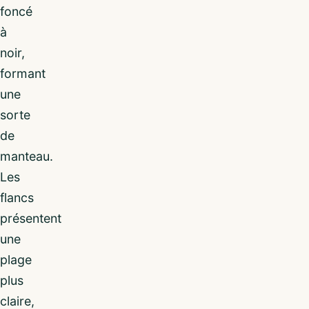
foncé
à
noir,
formant
une
sorte
de
manteau.
Les
flancs
présentent
une
plage
plus
claire,