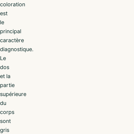
coloration
est
le
principal
caractère
diagnostique.
Le
dos
et la
partie
supérieure
du
corps
sont
gris