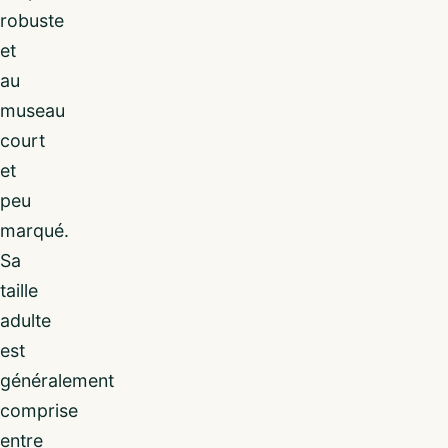
robuste
et
au
museau
court
et
peu
marqué.
Sa
taille
adulte
est
généralement
comprise
entre