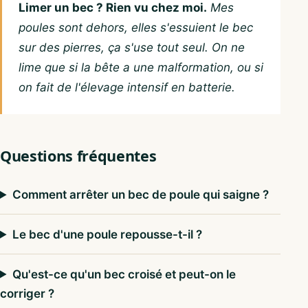
Limer un bec ? Rien vu chez moi.
Mes
poules sont dehors, elles s'essuient le bec
sur des pierres, ça s'use tout seul. On ne
lime que si la bête a une malformation, ou si
on fait de l'élevage intensif en batterie.
Questions fréquentes
Comment arrêter un bec de poule qui saigne ?
Le bec d'une poule repousse-t-il ?
Qu'est-ce qu'un bec croisé et peut-on le
corriger ?