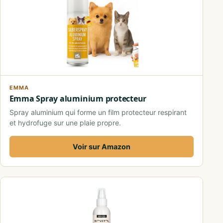
EMMA
Emma Spray aluminium protecteur
Spray aluminium qui forme un film protecteur respirant
et hydrofuge sur une plaie propre.
Voir sur Amazon