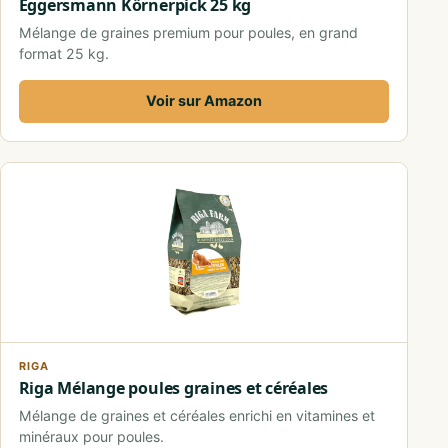
Eggersmann Körnerpick 25 kg
Mélange de graines premium pour poules, en grand
format 25 kg.
Voir sur Amazon
RIGA
Riga Mélange poules graines et céréales
Mélange de graines et céréales enrichi en vitamines et
minéraux pour poules.