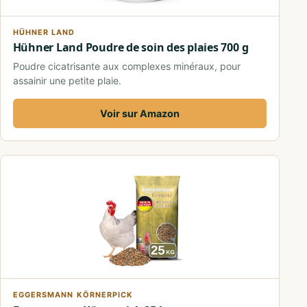
HÜHNER LAND
Hühner Land Poudre de soin des plaies 700 g
Poudre cicatrisante aux complexes minéraux, pour
assainir une petite plaie.
Voir sur Amazon
EGGERSMANN KÖRNERPICK