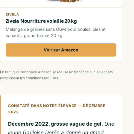
ZIVELA
Zivela Nourriture volaille 20 kg
Mélange de graines sans OGM pour poules, oies et
canards, grand format 20 kg.
Voir sur Amazon
En tant que Partenaire Amazon, je réalise un bénéfice sur les achats
remplissant les conditions requises.
CONSTATÉ DANS NOTRE ÉLEVAGE — DÉCEMBRE
2022
Décembre 2022, grosse vague de gel.
Une
jeune Gauloise Dorée a donné un grand