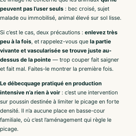
peuvent pas l’user seuls
: bec croisé, sujet
malade ou immobilisé, animal élevé sur sol lisse.
Si c’est le cas, deux précautions :
enlevez très
peu à la fois
, et rappelez-vous que
la partie
vivante et vascularisée se trouve juste au-
dessus de la pointe
— trop couper fait saigner
et fait mal. Faites-le montrer la première fois.
Le débecquage pratiqué en production
intensive n’a rien à voir
: c’est une intervention
sur poussin destinée à limiter le picage en forte
densité. Il n’a aucune place en basse-cour
familiale, où c’est l’aménagement qui règle le
picage.