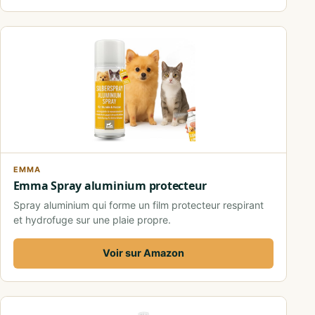
EMMA
Emma Spray aluminium protecteur
Spray aluminium qui forme un film protecteur respirant
et hydrofuge sur une plaie propre.
Voir sur Amazon