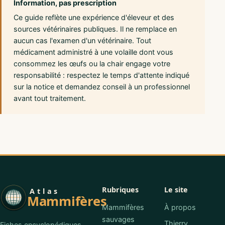
Information, pas prescription
Ce guide reflète une expérience d'éleveur et des
sources vétérinaires publiques. Il ne remplace en
aucun cas l'examen d'un vétérinaire. Tout
médicament administré à une volaille dont vous
consommez les œufs ou la chair engage votre
responsabilité : respectez le temps d'attente indiqué
sur la notice et demandez conseil à un professionnel
avant tout traitement.
Rubriques
Le site
Atlas
Mammifères
Mammifères
À propos
sauvages
Thierry
Fiches encyclopédiques