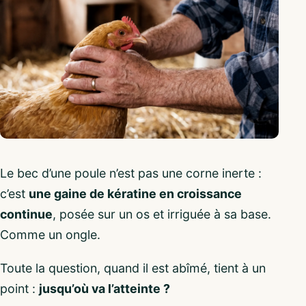
Le bec d’une poule n’est pas une corne inerte :
c’est
une gaine de kératine en croissance
continue
, posée sur un os et irriguée à sa base.
Comme un ongle.
Toute la question, quand il est abîmé, tient à un
point :
jusqu’où va l’atteinte ?