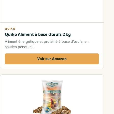
QUIKO
Quiko Aliment à base d'œufs 2 kg
Aliment énergétique et protéiné à base d'œufs, en
soutien ponctuel.
Voir sur Amazon