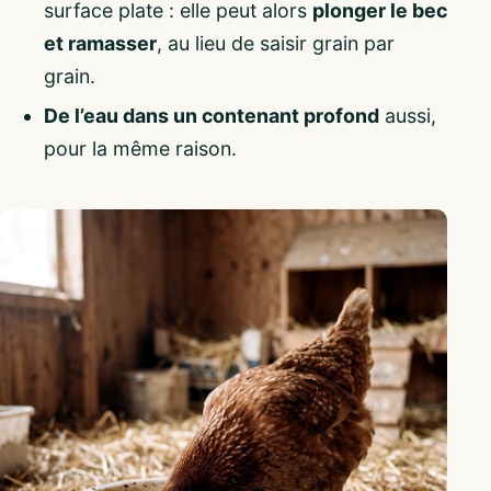
surface plate : elle peut alors
plonger le bec
et ramasser
, au lieu de saisir grain par
grain.
De l’eau dans un contenant profond
aussi,
pour la même raison.