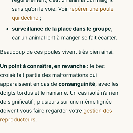
sans qu’on le voie. Voir
repérer une poule
qui décline
;
surveillance de la place dans le groupe
,
car un animal lent à manger se fait écarter.
Beaucoup de ces poules vivent très bien ainsi.
Un point à connaître, en revanche :
le bec
croisé fait partie des malformations qui
apparaissent en cas de
consanguinité
, avec les
doigts tordus et le nanisme. Un cas isolé n’a rien
de significatif ; plusieurs sur une même lignée
doivent vous faire regarder votre
gestion des
reproducteurs
.