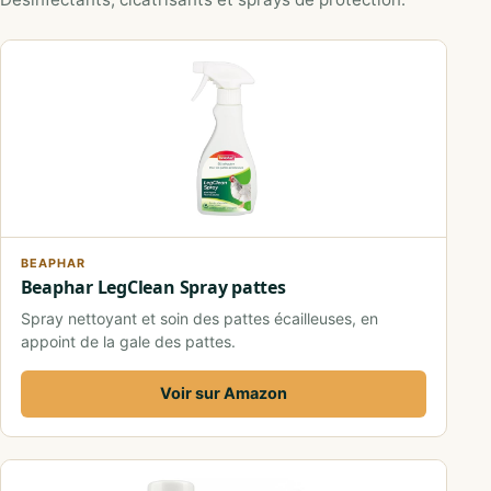
BEAPHAR
Beaphar LegClean Spray pattes
Spray nettoyant et soin des pattes écailleuses, en
appoint de la gale des pattes.
Voir sur Amazon