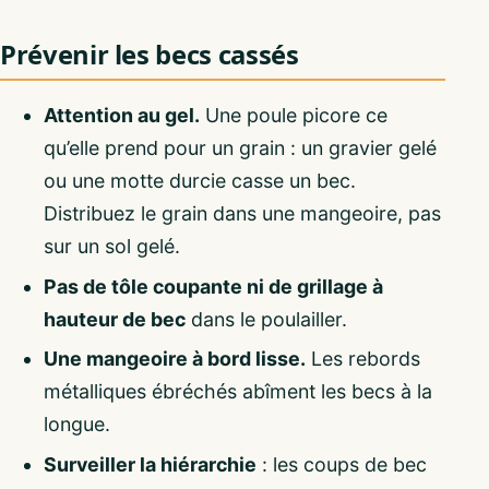
Prévenir les becs cassés
Attention au gel.
Une poule picore ce
qu’elle prend pour un grain : un gravier gelé
ou une motte durcie casse un bec.
Distribuez le grain dans une mangeoire, pas
sur un sol gelé.
Pas de tôle coupante ni de grillage à
hauteur de bec
dans le poulailler.
Une mangeoire à bord lisse.
Les rebords
métalliques ébréchés abîment les becs à la
longue.
Surveiller la hiérarchie
: les coups de bec