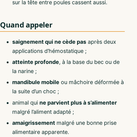
sur la tête entre poules cassent aussi.
Quand appeler
saignement qui ne cède pas
après deux
applications d’hémostatique ;
atteinte profonde
, à la base du bec ou de
la narine ;
mandibule mobile
ou mâchoire déformée à
la suite d’un choc ;
animal qui
ne parvient plus à s’alimenter
malgré l’aliment adapté ;
amaigrissement
malgré une bonne prise
alimentaire apparente.