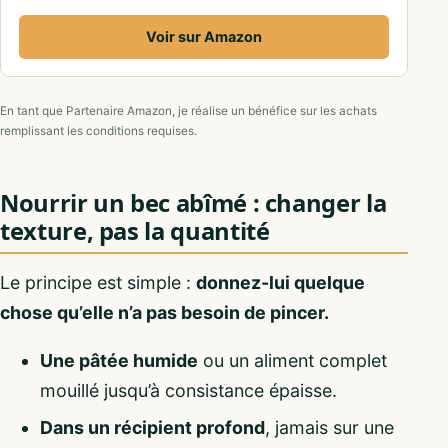
Voir sur Amazon
En tant que Partenaire Amazon, je réalise un bénéfice sur les achats
remplissant les conditions requises.
Nourrir un bec abîmé : changer la
texture, pas la quantité
Le principe est simple :
donnez-lui quelque
chose qu’elle n’a pas besoin de pincer.
Une pâtée humide
ou un aliment complet
mouillé jusqu’à consistance épaisse.
Dans un récipient profond
, jamais sur une