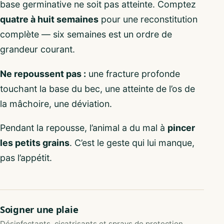
base germinative ne soit pas atteinte. Comptez
quatre à huit semaines
pour une reconstitution
complète — six semaines est un ordre de
grandeur courant.
Ne repoussent pas :
une fracture profonde
touchant la base du bec, une atteinte de l’os de
la mâchoire, une déviation.
Pendant la repousse, l’animal a du mal à
pincer
les petits grains
. C’est le geste qui lui manque,
pas l’appétit.
Soigner une plaie
Désinfectants, cicatrisants et sprays de protection.