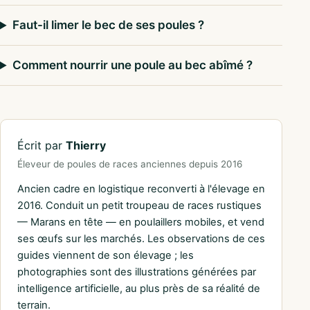
Faut-il limer le bec de ses poules ?
Comment nourrir une poule au bec abîmé ?
Écrit par
Thierry
Éleveur de poules de races anciennes depuis 2016
Ancien cadre en logistique reconverti à l'élevage en
2016. Conduit un petit troupeau de races rustiques
— Marans en tête — en poulaillers mobiles, et vend
ses œufs sur les marchés. Les observations de ces
guides viennent de son élevage ; les
photographies sont des illustrations générées par
intelligence artificielle, au plus près de sa réalité de
terrain.