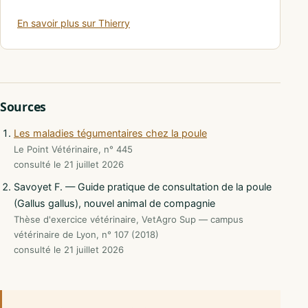
En savoir plus sur Thierry
Sources
Les maladies tégumentaires chez la poule
Le Point Vétérinaire, n° 445
consulté le 21 juillet 2026
Savoyet F. — Guide pratique de consultation de la poule
(Gallus gallus), nouvel animal de compagnie
Thèse d'exercice vétérinaire, VetAgro Sup — campus
vétérinaire de Lyon, n° 107 (2018)
consulté le 21 juillet 2026