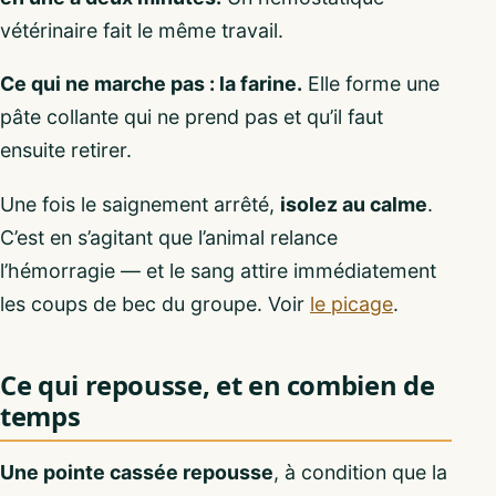
vétérinaire fait le même travail.
Ce qui ne marche pas : la farine.
Elle forme une
pâte collante qui ne prend pas et qu’il faut
ensuite retirer.
Une fois le saignement arrêté,
isolez au calme
.
C’est en s’agitant que l’animal relance
l’hémorragie — et le sang attire immédiatement
les coups de bec du groupe. Voir
le picage
.
Ce qui repousse, et en combien de
temps
Une pointe cassée repousse
, à condition que la