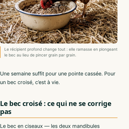
Le récipient profond change tout : elle ramasse en plongeant
le bec au lieu de pincer grain par grain.
Une semaine suffit pour une pointe cassée. Pour
un bec croisé, c’est à vie.
Le bec croisé : ce qui ne se corrige
pas
Le bec en ciseaux — les deux mandibules