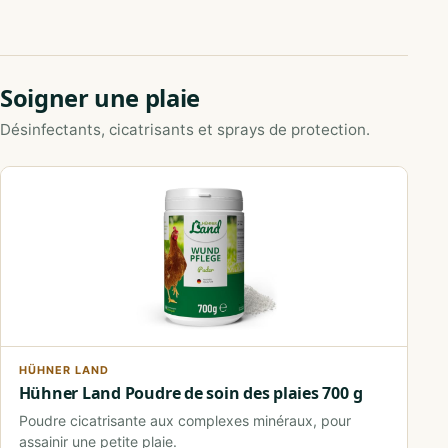
Soigner une plaie
Désinfectants, cicatrisants et sprays de protection.
HÜHNER LAND
Hühner Land Poudre de soin des plaies 700 g
Poudre cicatrisante aux complexes minéraux, pour
assainir une petite plaie.