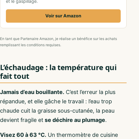
et le gaspillage.
Voir sur Amazon
En tant que Partenaire Amazon, je réalise un bénéfice sur les achats
remplissant les conditions requises.
L’échaudage : la température qui
fait tout
Jamais d’eau bouillante.
C’est l’erreur la plus
répandue, et elle gâche le travail : l’eau trop
chaude cuit la graisse sous-cutanée, la peau
devient fragile et
se déchire au plumage
.
Visez 60 à 63 °C.
Un thermomètre de cuisine