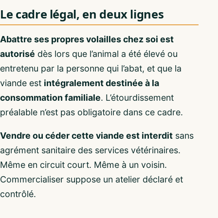
Le cadre légal, en deux lignes
Abattre ses propres volailles chez soi est
autorisé
dès lors que l’animal a été élevé ou
entretenu par la personne qui l’abat, et que la
viande est
intégralement destinée à la
consommation familiale
. L’étourdissement
préalable n’est pas obligatoire dans ce cadre.
Vendre ou céder cette viande est interdit
sans
agrément sanitaire des services vétérinaires.
Même en circuit court. Même à un voisin.
Commercialiser suppose un atelier déclaré et
contrôlé.