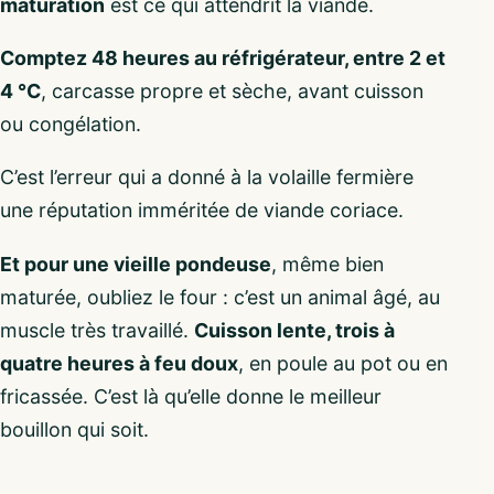
maturation
est ce qui attendrit la viande.
Comptez 48 heures au réfrigérateur, entre 2 et
4 °C
, carcasse propre et sèche, avant cuisson
ou congélation.
C’est l’erreur qui a donné à la volaille fermière
une réputation imméritée de viande coriace.
Et pour une vieille pondeuse
, même bien
maturée, oubliez le four : c’est un animal âgé, au
muscle très travaillé.
Cuisson lente, trois à
quatre heures à feu doux
, en poule au pot ou en
fricassée. C’est là qu’elle donne le meilleur
bouillon qui soit.