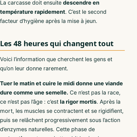
La carcasse doit ensuite
descendre en
température rapidement
. C’est le second
facteur d’hygiène après la mise à jeun.
Les 48 heures qui changent tout
Voici l’information que cherchent les gens et
qu’on leur donne rarement.
Tuer le matin et cuire le midi donne une viande
dure comme une semelle.
Ce n’est pas la race,
ce n’est pas l’âge : c’est
la rigor mortis
. Après la
mort, les muscles se contractent et se rigidifient,
puis se relâchent progressivement sous l’action
d’enzymes naturelles. Cette phase de