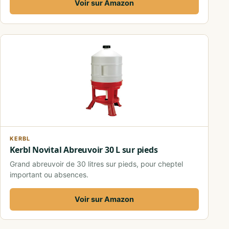
Voir sur Amazon
KERBL
Kerbl Novital Abreuvoir 30 L sur pieds
Grand abreuvoir de 30 litres sur pieds, pour cheptel
important ou absences.
Voir sur Amazon