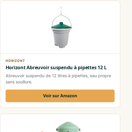
HORIZONT
Horizont Abreuvoir suspendu à pipettes 12 L
Abreuvoir suspendu de 12 litres à pipettes, eau propre
sans souillure.
Voir sur Amazon