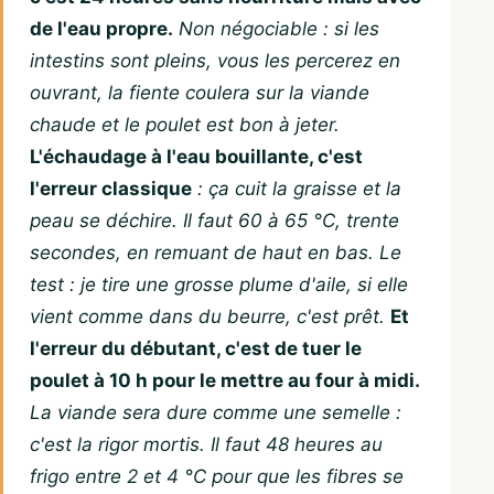
de l'eau propre.
Non négociable : si les
intestins sont pleins, vous les percerez en
ouvrant, la fiente coulera sur la viande
chaude et le poulet est bon à jeter.
L'échaudage à l'eau bouillante, c'est
l'erreur classique
: ça cuit la graisse et la
peau se déchire. Il faut 60 à 65 °C, trente
secondes, en remuant de haut en bas. Le
test : je tire une grosse plume d'aile, si elle
vient comme dans du beurre, c'est prêt.
Et
l'erreur du débutant, c'est de tuer le
poulet à 10 h pour le mettre au four à midi.
La viande sera dure comme une semelle :
c'est la rigor mortis. Il faut 48 heures au
frigo entre 2 et 4 °C pour que les fibres se