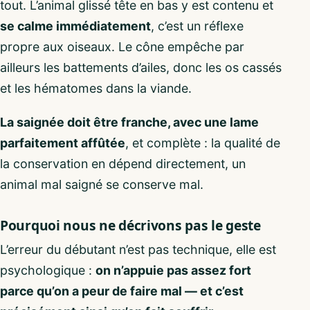
tout. L’animal glissé tête en bas y est contenu et
se calme immédiatement
, c’est un réflexe
propre aux oiseaux. Le cône empêche par
ailleurs les battements d’ailes, donc les os cassés
et les hématomes dans la viande.
La saignée doit être franche, avec une lame
parfaitement affûtée
, et complète : la qualité de
la conservation en dépend directement, un
animal mal saigné se conserve mal.
Pourquoi nous ne décrivons pas le geste
L’erreur du débutant n’est pas technique, elle est
psychologique :
on n’appuie pas assez fort
parce qu’on a peur de faire mal — et c’est