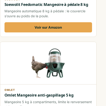
Soewolit Feedomatic Mangeoire à pédale 8 kg
Mangeoire automatique 8 kg à pédale : le couvercle
s'ouvre au poids de la poule.
Voir sur Amazon
OMLET
Omlet Mangeoire anti-gaspillage 5 kg
Mangeoire 5 kg à compartiments, limite le renversement