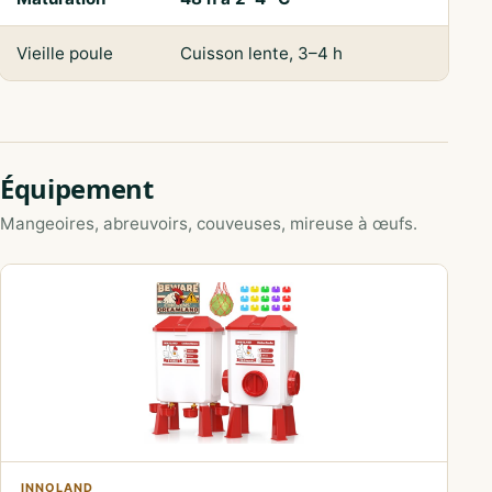
Vieille poule
Cuisson lente, 3–4 h
Équipement
Mangeoires, abreuvoirs, couveuses, mireuse à œufs.
INNOLAND