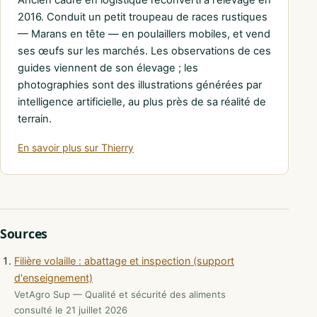
2016. Conduit un petit troupeau de races rustiques
— Marans en tête — en poulaillers mobiles, et vend
ses œufs sur les marchés. Les observations de ces
guides viennent de son élevage ; les
photographies sont des illustrations générées par
intelligence artificielle, au plus près de sa réalité de
terrain.
En savoir plus sur Thierry
Sources
Filière volaille : abattage et inspection (support
d'enseignement)
VetAgro Sup — Qualité et sécurité des aliments
consulté le 21 juillet 2026