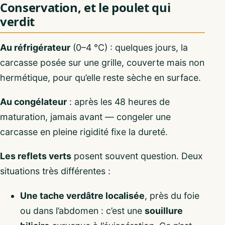
Conservation, et le poulet qui
verdit
Au réfrigérateur
(0–4 °C) : quelques jours, la
carcasse posée sur une grille, couverte mais non
hermétique, pour qu’elle reste sèche en surface.
Au congélateur
: après les 48 heures de
maturation, jamais avant — congeler une
carcasse en pleine rigidité fixe la dureté.
Les reflets verts
posent souvent question. Deux
situations très différentes :
Une tache verdâtre localisée
, près du foie
ou dans l’abdomen : c’est une
souillure