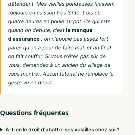
détendent. Mes vieilles pondeuses finissent
toujours en cuisson très lente, trois ou
quatre heures en poule au pot. Ce qui rate
quand on débute, c'est
le manque
d'assurance
: on n'appuie pas assez fort
parce qu'on a peur de faire mal, et au final
on fait souffrir. Si vous n'êtes pas sûr de
vous, demandez à un ancien du village de
vous montrer. Aucun tutoriel ne remplace le
geste vu en direct.
Questions fréquentes
A-t-on le droit d'abattre ses volailles chez soi ?