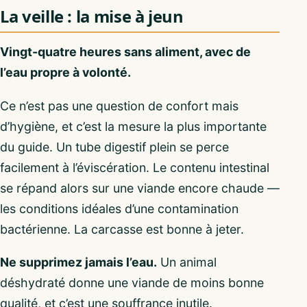
La veille : la mise à jeun
Vingt-quatre heures sans aliment, avec de
l’eau propre à volonté.
Ce n’est pas une question de confort mais
d’hygiène, et c’est la mesure la plus importante
du guide. Un tube digestif plein se perce
facilement à l’éviscération. Le contenu intestinal
se répand alors sur une viande encore chaude —
les conditions idéales d’une contamination
bactérienne. La carcasse est bonne à jeter.
Ne supprimez jamais l’eau.
Un animal
déshydraté donne une viande de moins bonne
qualité, et c’est une souffrance inutile.