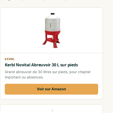
KERBL
Kerbl Novital Abreuvoir 30 L sur pieds
Grand abreuvoir de 30 litres sur pieds, pour cheptel
important ou absences.
Voir sur Amazon