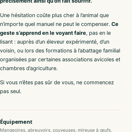
précisément ainsi qu’on fait souffrir.
Une hésitation coûte plus cher à l’animal que
n’importe quel manuel ne peut le compenser.
Ce
geste s’apprend en le voyant faire
, pas en le
lisant : auprès d’un éleveur expérimenté, d’un
voisin, ou lors des formations à l’abattage familial
organisées par certaines associations avicoles et
chambres d’agriculture.
Si vous n’êtes pas sûr de vous, ne commencez
pas seul.
Équipement
Mangeoires, abreuvoirs, couveuses, mireuse à œufs.