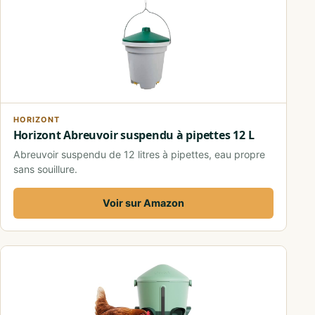
HORIZONT
Horizont Abreuvoir suspendu à pipettes 12 L
Abreuvoir suspendu de 12 litres à pipettes, eau propre
sans souillure.
Voir sur Amazon