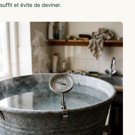
suffit et évite de deviner.