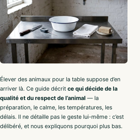
Élever des animaux pour la table suppose d’en
arriver là. Ce guide décrit
ce qui décide de la
qualité et du respect de l’animal
— la
préparation, le calme, les températures, les
délais. Il ne détaille pas le geste lui-même : c’est
délibéré, et nous expliquons pourquoi plus bas.