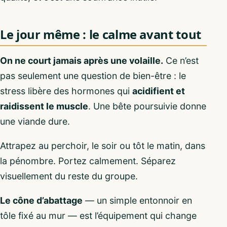
Le jour même : le calme avant tout
On ne court jamais après une volaille.
Ce n’est
pas seulement une question de bien-être : le
stress libère des hormones qui
acidifient et
raidissent le muscle
. Une bête poursuivie donne
une viande dure.
Attrapez au perchoir, le soir ou tôt le matin, dans
la pénombre. Portez calmement. Séparez
visuellement du reste du groupe.
Le cône d’abattage
— un simple entonnoir en
tôle fixé au mur — est l’équipement qui change