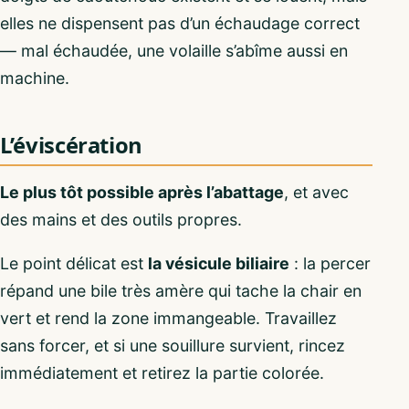
elles ne dispensent pas d’un échaudage correct
— mal échaudée, une volaille s’abîme aussi en
machine.
L’éviscération
Le plus tôt possible après l’abattage
, et avec
des mains et des outils propres.
Le point délicat est
la vésicule biliaire
: la percer
répand une bile très amère qui tache la chair en
vert et rend la zone immangeable. Travaillez
sans forcer, et si une souillure survient, rincez
immédiatement et retirez la partie colorée.