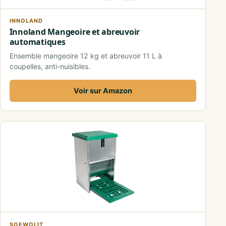
INNOLAND
Innoland Mangeoire et abreuvoir
automatiques
Ensemble mangeoire 12 kg et abreuvoir 11 L à
coupelles, anti-nuisibles.
Voir sur Amazon
SOEWOLIT