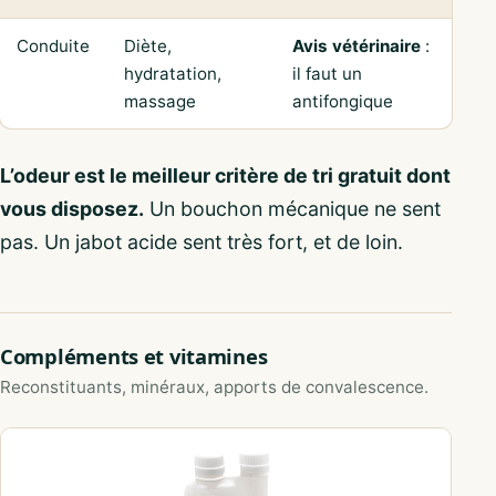
Conduite
Diète,
Avis vétérinaire
:
hydratation,
il faut un
massage
antifongique
L’odeur est le meilleur critère de tri gratuit dont
vous disposez.
Un bouchon mécanique ne sent
pas. Un jabot acide sent très fort, et de loin.
Compléments et vitamines
Reconstituants, minéraux, apports de convalescence.