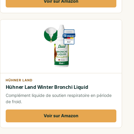
Voir sur Amazon
HÜHNER LAND
Hühner Land Winter Bronchi Liquid
Complément liquide de soutien respiratoire en période
de froid.
Voir sur Amazon