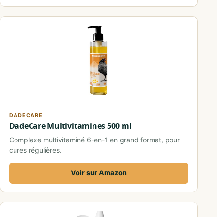
DADECARE
DadeCare Multivitamines 500 ml
Complexe multivitaminé 6-en-1 en grand format, pour
cures régulières.
Voir sur Amazon