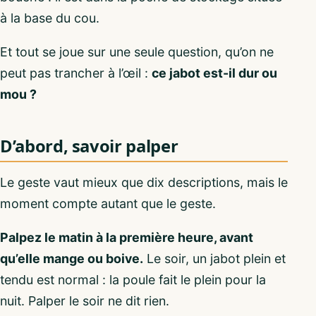
à la base du cou.
Et tout se joue sur une seule question, qu’on ne
peut pas trancher à l’œil :
ce jabot est-il dur ou
mou ?
D’abord, savoir palper
Le geste vaut mieux que dix descriptions, mais le
moment compte autant que le geste.
Palpez le matin à la première heure, avant
qu’elle mange ou boive.
Le soir, un jabot plein et
tendu est normal : la poule fait le plein pour la
nuit. Palper le soir ne dit rien.