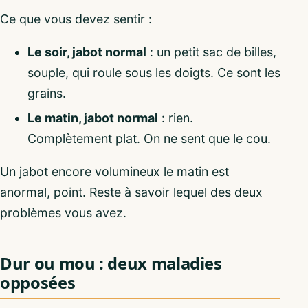
Ce que vous devez sentir :
Le soir, jabot normal
: un petit sac de billes,
souple, qui roule sous les doigts. Ce sont les
grains.
Le matin, jabot normal
: rien.
Complètement plat. On ne sent que le cou.
Un jabot encore volumineux le matin est
anormal, point. Reste à savoir lequel des deux
problèmes vous avez.
Dur ou mou : deux maladies
opposées