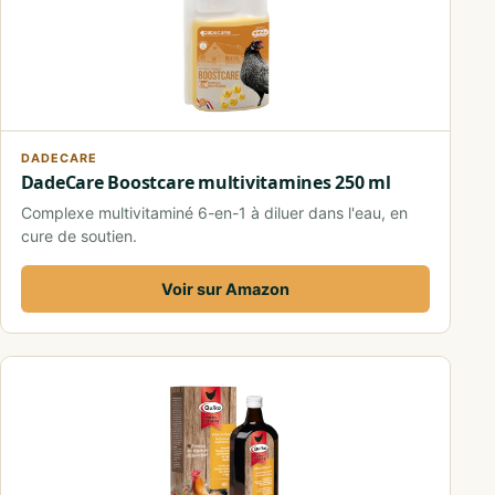
DADECARE
DadeCare Boostcare multivitamines 250 ml
Complexe multivitaminé 6-en-1 à diluer dans l'eau, en
cure de soutien.
Voir sur Amazon