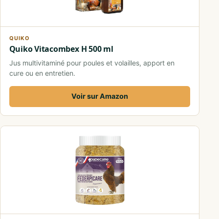
QUIKO
Quiko Vitacombex H 500 ml
Jus multivitaminé pour poules et volailles, apport en
cure ou en entretien.
Voir sur Amazon