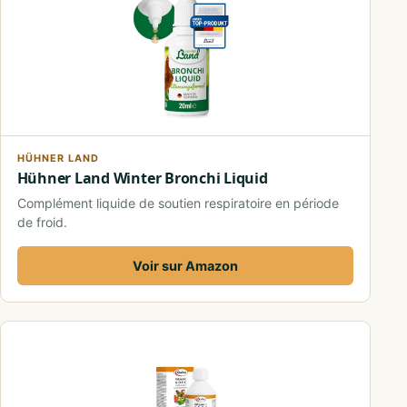
HÜHNER LAND
Hühner Land Winter Bronchi Liquid
Complément liquide de soutien respiratoire en période
de froid.
Voir sur Amazon