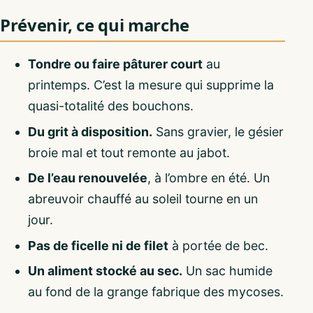
Prévenir, ce qui marche
Tondre ou faire pâturer court
au
printemps. C’est la mesure qui supprime la
quasi-totalité des bouchons.
Du grit à disposition.
Sans gravier, le gésier
broie mal et tout remonte au jabot.
De l’eau renouvelée
, à l’ombre en été. Un
abreuvoir chauffé au soleil tourne en un
jour.
Pas de ficelle ni de filet
à portée de bec.
Un aliment stocké au sec.
Un sac humide
au fond de la grange fabrique des mycoses.