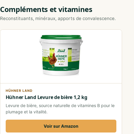
Compléments et vitamines
Reconstituants, minéraux, apports de convalescence.
HÜHNER LAND
Hühner Land Levure de bière 1,2 kg
Levure de bière, source naturelle de vitamines B pour le
plumage et la vitalité.
Voir sur Amazon