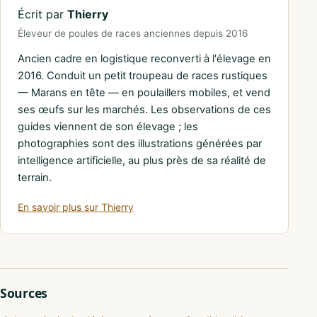
Écrit par
Thierry
Éleveur de poules de races anciennes depuis 2016
Ancien cadre en logistique reconverti à l'élevage en
2016. Conduit un petit troupeau de races rustiques
— Marans en tête — en poulaillers mobiles, et vend
ses œufs sur les marchés. Les observations de ces
guides viennent de son élevage ; les
photographies sont des illustrations générées par
intelligence artificielle, au plus près de sa réalité de
terrain.
En savoir plus sur Thierry
Sources