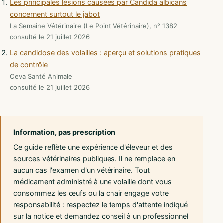
Les principales lésions causées par Candida albicans
concernent surtout le jabot
La Semaine Vétérinaire (Le Point Vétérinaire), n° 1382
consulté le 21 juillet 2026
La candidose des volailles : aperçu et solutions pratiques
de contrôle
Ceva Santé Animale
consulté le 21 juillet 2026
Information, pas prescription
Ce guide reflète une expérience d'éleveur et des
sources vétérinaires publiques. Il ne remplace en
aucun cas l'examen d'un vétérinaire. Tout
médicament administré à une volaille dont vous
consommez les œufs ou la chair engage votre
responsabilité : respectez le temps d'attente indiqué
sur la notice et demandez conseil à un professionnel