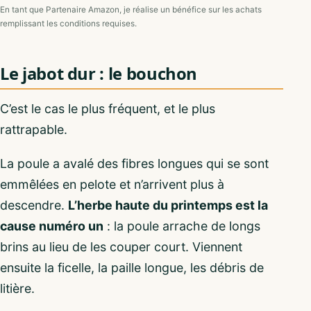
En tant que Partenaire Amazon, je réalise un bénéfice sur les achats
remplissant les conditions requises.
Le jabot dur : le bouchon
C’est le cas le plus fréquent, et le plus
rattrapable.
La poule a avalé des fibres longues qui se sont
emmêlées en pelote et n’arrivent plus à
descendre.
L’herbe haute du printemps est la
cause numéro un
: la poule arrache de longs
brins au lieu de les couper court. Viennent
ensuite la ficelle, la paille longue, les débris de
litière.