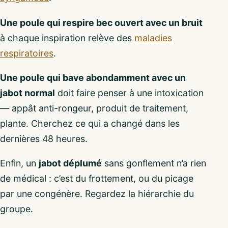
Une poule qui respire bec ouvert avec un bruit
à chaque inspiration relève des
maladies
respiratoires
.
Une poule qui bave abondamment avec un
jabot normal
doit faire penser à une intoxication
— appât anti-rongeur, produit de traitement,
plante. Cherchez ce qui a changé dans les
dernières 48 heures.
Enfin, un
jabot déplumé
sans gonflement n’a rien
de médical : c’est du frottement, ou du picage
par une congénère. Regardez la hiérarchie du
groupe.