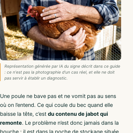
Représentation générée par IA du signe décrit dans ce guide
: ce n'est pas la photographie d'un cas réel, et elle ne doit
pas servir à établir un diagnostic.
Une poule ne bave pas et ne vomit pas au sens
où on l’entend. Ce qui coule du bec quand elle
baisse la tête, c’est
du contenu de jabot qui
remonte
. Le problème n’est donc jamais dans la
bouche : il est dans la poche de stockage située