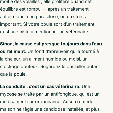
moitié des volailles ; elle prolifère quand cet
équilibre est rompu — après un traitement
antibiotique, une parasitose, ou un stress
important. Si votre poule sort d’un traitement,
c’est une piste à mentionner au vétérinaire.
Sinon, la cause est presque toujours dans l’eau
ou l’aliment.
Un fond d’abreuvoir qui a tourné à
la chaleur, un aliment humide ou moisi, un
stockage douteux. Regardez le poulailler autant
que la poule.
La conduite : c’est un cas vétérinaire.
Une
mycose se traite par un antifongique, qui est un
médicament sur ordonnance. Aucun remède
maison ne règle une candidose installée, et plus