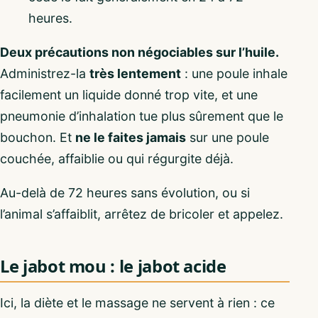
heures.
Deux précautions non négociables sur l’huile.
Administrez-la
très lentement
: une poule inhale
facilement un liquide donné trop vite, et une
pneumonie d’inhalation tue plus sûrement que le
bouchon. Et
ne le faites jamais
sur une poule
couchée, affaiblie ou qui régurgite déjà.
Au-delà de 72 heures sans évolution, ou si
l’animal s’affaiblit, arrêtez de bricoler et appelez.
Le jabot mou : le jabot acide
Ici, la diète et le massage ne servent à rien : ce