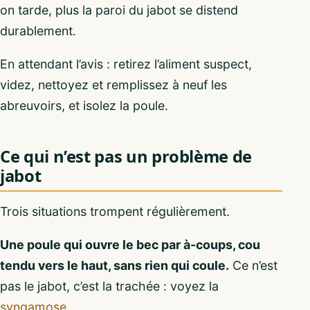
on tarde, plus la paroi du jabot se distend
durablement.
En attendant l’avis : retirez l’aliment suspect,
videz, nettoyez et remplissez à neuf les
abreuvoirs, et isolez la poule.
Ce qui n’est pas un problème de
jabot
Trois situations trompent régulièrement.
Une poule qui ouvre le bec par à-coups, cou
tendu vers le haut, sans rien qui coule.
Ce n’est
pas le jabot, c’est la trachée : voyez la
syngamose
.