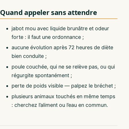
Quand appeler sans attendre
jabot mou avec liquide brunâtre et odeur
forte : il faut une ordonnance ;
aucune évolution après 72 heures de diète
bien conduite ;
poule couchée, qui ne se relève pas, ou qui
régurgite spontanément ;
perte de poids visible — palpez le bréchet ;
plusieurs animaux touchés en même temps
: cherchez l’aliment ou l’eau en commun.