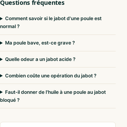
Questions fréquentes
Comment savoir si le jabot d'une poule est
normal ?
Ma poule bave, est-ce grave ?
Quelle odeur a un jabot acide ?
Combien coûte une opération du jabot ?
Faut-il donner de l'huile à une poule au jabot
bloqué ?