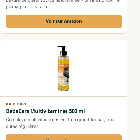
plumage et la vitalité.
Voir sur Amazon
DADECARE
DadeCare Multivitamines 500 ml
Complexe multivitaminé 6-en-1 en grand format, pour
cures régulières.