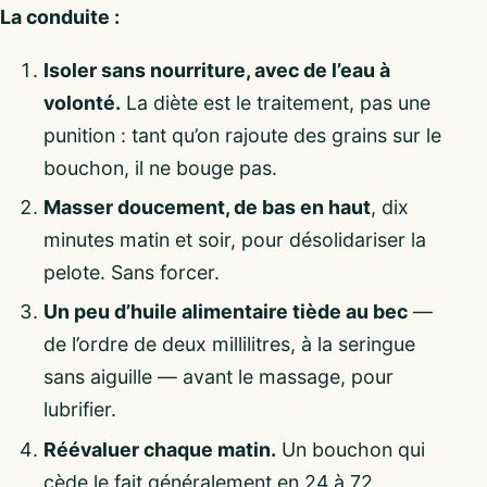
La conduite :
Isoler sans nourriture, avec de l’eau à
volonté.
La diète est le traitement, pas une
punition : tant qu’on rajoute des grains sur le
bouchon, il ne bouge pas.
Masser doucement, de bas en haut
, dix
minutes matin et soir, pour désolidariser la
pelote. Sans forcer.
Un peu d’huile alimentaire tiède au bec
—
de l’ordre de deux millilitres, à la seringue
sans aiguille — avant le massage, pour
lubrifier.
Réévaluer chaque matin.
Un bouchon qui
cède le fait généralement en 24 à 72