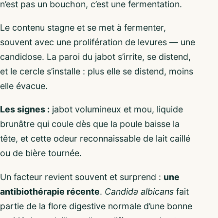
n’est pas un bouchon, c’est une fermentation.
Le contenu stagne et se met à fermenter,
souvent avec une prolifération de levures — une
candidose. La paroi du jabot s’irrite, se distend,
et le cercle s’installe : plus elle se distend, moins
elle évacue.
Les signes :
jabot volumineux et mou, liquide
brunâtre qui coule dès que la poule baisse la
tête, et cette odeur reconnaissable de lait caillé
ou de bière tournée.
Un facteur revient souvent et surprend :
une
antibiothérapie récente
.
Candida albicans
fait
partie de la flore digestive normale d’une bonne