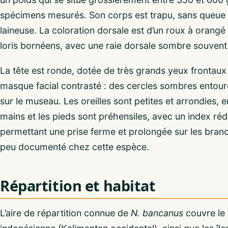
spécimens mesurés. Son corps est trapu, sans queue 
laineuse. La coloration dorsale est d’un roux à orangé
loris bornéens, avec une raie dorsale sombre souven
La tête est ronde, dotée de très grands yeux frontaux 
masque facial contrasté : des cercles sombres entour
sur le museau. Les oreilles sont petites et arrondies, 
mains et les pieds sont préhensiles, avec un index ré
permettant une prise ferme et prolongée sur les branc
peu documenté chez cette espèce.
Répartition et habitat
L’aire de répartition connue de
N. bancanus
couvre le 