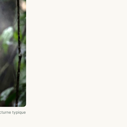
cturne typique