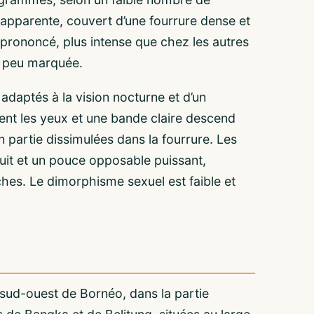
apparente, couvert d’une fourrure dense et
 prononcé, plus intense que chez les autres
t peu marquée.
adaptés à la vision nocturne et d’un
ent les yeux et une bande claire descend
en partie dissimulées dans la fourrure. Les
duit et un pouce opposable puissant,
hes. Le dimorphisme sexuel est faible et
sud-ouest de Bornéo, dans la partie