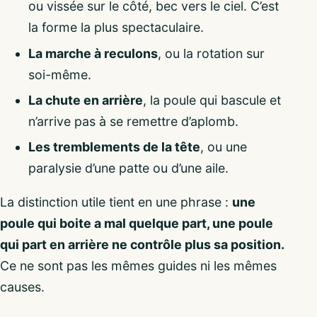
ou vissée sur le côté, bec vers le ciel. C’est
la forme la plus spectaculaire.
La marche à reculons
, ou la rotation sur
soi-même.
La chute en arrière
, la poule qui bascule et
n’arrive pas à se remettre d’aplomb.
Les tremblements de la tête
, ou une
paralysie d’une patte ou d’une aile.
La distinction utile tient en une phrase :
une
poule qui boite a mal quelque part, une poule
qui part en arrière ne contrôle plus sa position.
Ce ne sont pas les mêmes guides ni les mêmes
causes.