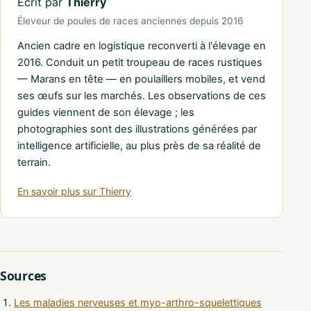
Écrit par
Thierry
Éleveur de poules de races anciennes depuis 2016
Ancien cadre en logistique reconverti à l'élevage en
2016. Conduit un petit troupeau de races rustiques
— Marans en tête — en poulaillers mobiles, et vend
ses œufs sur les marchés. Les observations de ces
guides viennent de son élevage ; les
photographies sont des illustrations générées par
intelligence artificielle, au plus près de sa réalité de
terrain.
En savoir plus sur Thierry
Sources
Les maladies nerveuses et myo-arthro-squelettiques