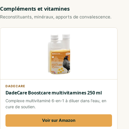
Compléments et vitamines
Reconstituants, minéraux, apports de convalescence.
DADECARE
DadeCare Boostcare multivitamines 250 ml
Complexe multivitaminé 6-en-1 à diluer dans l'eau, en
cure de soutien.
Voir sur Amazon