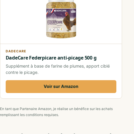
DADECARE
DadeCare Federpicare anti-picage 500 g
Supplément à base de farine de plumes, apport ciblé
contre le picage.
Voir sur Amazon
En tant que Partenaire Amazon, je réalise un bénéfice sur les achats
remplissant les conditions requises.