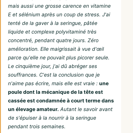
mais aussi une grosse carence en vitamine
E et sélénium après un coup de stress. J'ai
tenté de la gaver à la seringue, pâtée
liquide et complexe polyvitaminé très
concentré, pendant quatre jours. Zéro
amélioration. Elle maigrissait à vue d'œil
parce qu'elle ne pouvait plus picorer seule.
Le cinquième jour, j'ai dû abréger ses
souffrances. C'est la conclusion que je
n'aime pas écrire, mais elle est vraie :
une
poule dont la mécanique de la tête est
cassée est condamnée à court terme dans
un élevage amateur.
Autant le savoir avant
de s'épuiser à la nourrir à la seringue
pendant trois semaines.