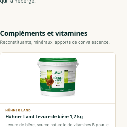
qui l’a hébergé.
Compléments et vitamines
Reconstituants, minéraux, apports de convalescence.
HÜHNER LAND
Hühner Land Levure de bière 1,2 kg
Levure de bière, source naturelle de vitamines B pour le