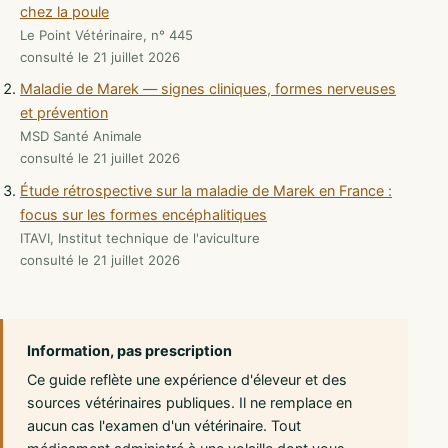
chez la poule
Le Point Vétérinaire, n° 445
consulté le 21 juillet 2026
Maladie de Marek — signes cliniques, formes nerveuses
et prévention
MSD Santé Animale
consulté le 21 juillet 2026
Étude rétrospective sur la maladie de Marek en France :
focus sur les formes encéphalitiques
ITAVI, Institut technique de l'aviculture
consulté le 21 juillet 2026
Information, pas prescription
Ce guide reflète une expérience d'éleveur et des
sources vétérinaires publiques. Il ne remplace en
aucun cas l'examen d'un vétérinaire. Tout