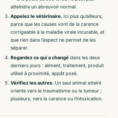
atteindre un abreuvoir normal.
Appelez le vétérinaire.
Ici plus qu’ailleurs,
parce que les causes vont de la carence
corrigeable à la maladie virale incurable, et
que rien dans l’aspect ne permet de les
séparer.
Regardez ce qui a changé
dans les deux
derniers jours : aliment, traitement, produit
utilisé à proximité, appât posé.
Vérifiez les autres.
Un seul animal atteint
oriente vers le traumatisme ou la tumeur ;
plusieurs, vers la carence ou l’intoxication.