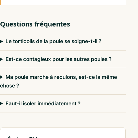
Questions fréquentes
Le torticolis de la poule se soigne-t-il ?
Est-ce contagieux pour les autres poules ?
Ma poule marche à reculons, est-ce la même
chose ?
Faut-il isoler immédiatement ?