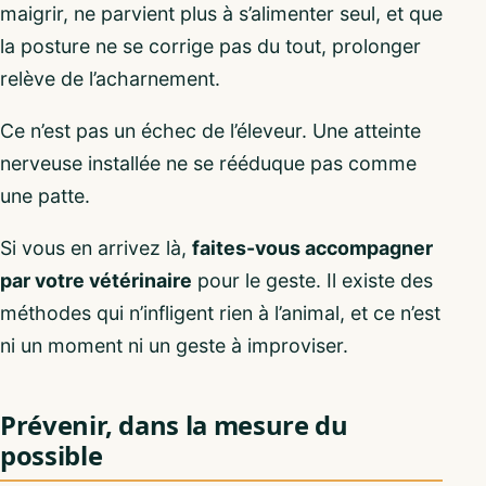
maigrir, ne parvient plus à s’alimenter seul, et que
la posture ne se corrige pas du tout, prolonger
relève de l’acharnement.
Ce n’est pas un échec de l’éleveur. Une atteinte
nerveuse installée ne se rééduque pas comme
une patte.
Si vous en arrivez là,
faites-vous accompagner
par votre vétérinaire
pour le geste. Il existe des
méthodes qui n’infligent rien à l’animal, et ce n’est
ni un moment ni un geste à improviser.
Prévenir, dans la mesure du
possible