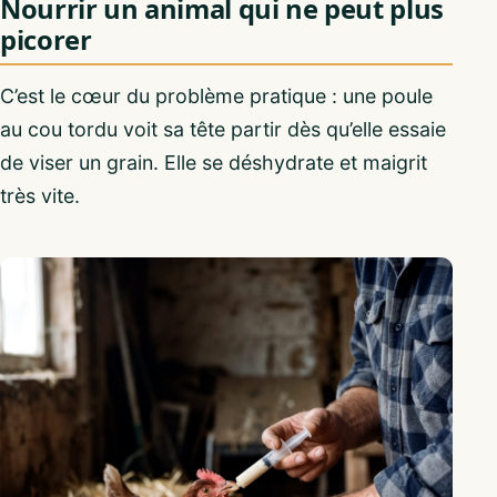
Nourrir un animal qui ne peut plus
picorer
C’est le cœur du problème pratique : une poule
au cou tordu voit sa tête partir dès qu’elle essaie
de viser un grain. Elle se déshydrate et maigrit
très vite.