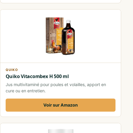
QUIKO
Quiko Vitacombex H 500 ml
Jus multivitaminé pour poules et volailles, apport en
cure ou en entretien.
Voir sur Amazon