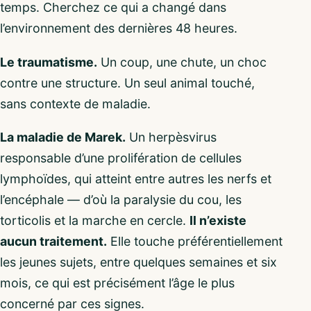
temps. Cherchez ce qui a changé dans
l’environnement des dernières 48 heures.
Le traumatisme.
Un coup, une chute, un choc
contre une structure. Un seul animal touché,
sans contexte de maladie.
La maladie de Marek.
Un herpèsvirus
responsable d’une prolifération de cellules
lymphoïdes, qui atteint entre autres les nerfs et
l’encéphale — d’où la paralysie du cou, les
torticolis et la marche en cercle.
Il n’existe
aucun traitement.
Elle touche préférentiellement
les jeunes sujets, entre quelques semaines et six
mois, ce qui est précisément l’âge le plus
concerné par ces signes.