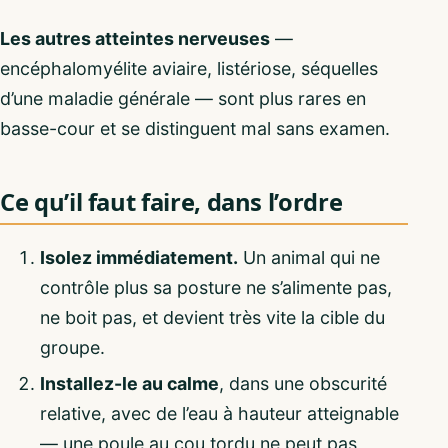
Les autres atteintes nerveuses
—
encéphalomyélite aviaire, listériose, séquelles
d’une maladie générale — sont plus rares en
basse-cour et se distinguent mal sans examen.
Ce qu’il faut faire, dans l’ordre
Isolez immédiatement.
Un animal qui ne
contrôle plus sa posture ne s’alimente pas,
ne boit pas, et devient très vite la cible du
groupe.
Installez-le au calme
, dans une obscurité
relative, avec de l’eau à hauteur atteignable
— une poule au cou tordu ne peut pas