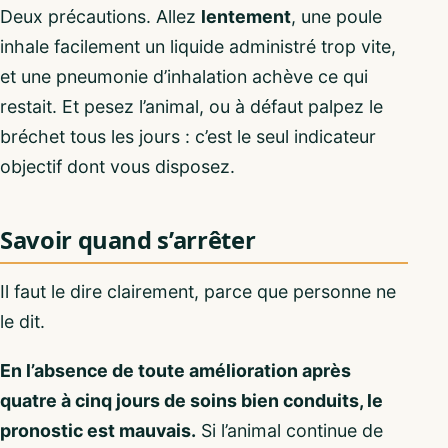
Deux précautions. Allez
lentement
, une poule
inhale facilement un liquide administré trop vite,
et une pneumonie d’inhalation achève ce qui
restait. Et pesez l’animal, ou à défaut palpez le
bréchet tous les jours : c’est le seul indicateur
objectif dont vous disposez.
Savoir quand s’arrêter
Il faut le dire clairement, parce que personne ne
le dit.
En l’absence de toute amélioration après
quatre à cinq jours de soins bien conduits, le
pronostic est mauvais.
Si l’animal continue de