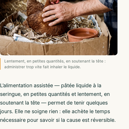
Lentement, en petites quantités, en soutenant la tête :
administrer trop vite fait inhaler le liquide.
L’alimentation assistée — pâtée liquide à la
seringue, en petites quantités et lentement, en
soutenant la tête — permet de tenir quelques
jours. Elle ne soigne rien : elle achète le temps
nécessaire pour savoir si la cause est réversible.