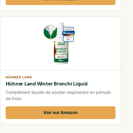
HÜHNER LAND
Hühner Land Winter Bronchi Liquid
Complément liquide de soutien respiratoire en période
de froid.
Voir sur Amazon