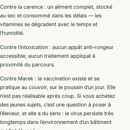
Contre la carence : un aliment complet, stocké
au sec et consommé dans les délais — les
vitamines se dégradent avec le temps et
l’humidité.
Contre l’intoxication : aucun appât anti-rongeur
accessible, aucun traitement appliqué à
proximité du parcours.
Contre Marek : la vaccination existe et se
pratique au couvoir, sur le poussin d’un jour. Elle
n’est pas réalisable après coup. Si vous achetez
des jeunes sujets, c’est une question à poser à
l’éleveur, et elle a du sens : le virus persiste très
longtemps dans l’environnement d’un bâtiment