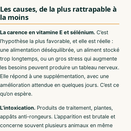
Les causes, de la plus rattrapable à
la moins
La carence en vitamine E et sélénium.
C’est
l’hypothèse la plus favorable, et elle est réelle :
une alimentation déséquilibrée, un aliment stocké
trop longtemps, ou un gros stress qui augmente
les besoins peuvent produire un tableau nerveux.
Elle répond à une supplémentation, avec une
amélioration attendue en quelques jours. C’est ce
qu’on espère.
L’intoxication.
Produits de traitement, plantes,
appâts anti-rongeurs. L’apparition est brutale et
concerne souvent plusieurs animaux en même