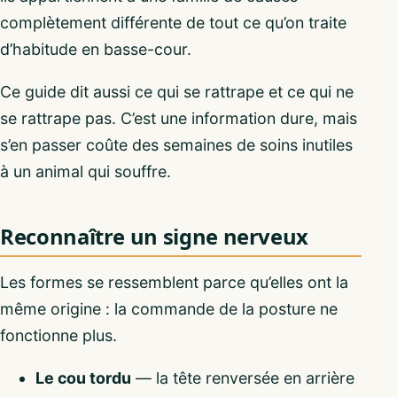
complètement différente de tout ce qu’on traite
d’habitude en basse-cour.
Ce guide dit aussi ce qui se rattrape et ce qui ne
se rattrape pas. C’est une information dure, mais
s’en passer coûte des semaines de soins inutiles
à un animal qui souffre.
Reconnaître un signe nerveux
Les formes se ressemblent parce qu’elles ont la
même origine : la commande de la posture ne
fonctionne plus.
Le cou tordu
— la tête renversée en arrière