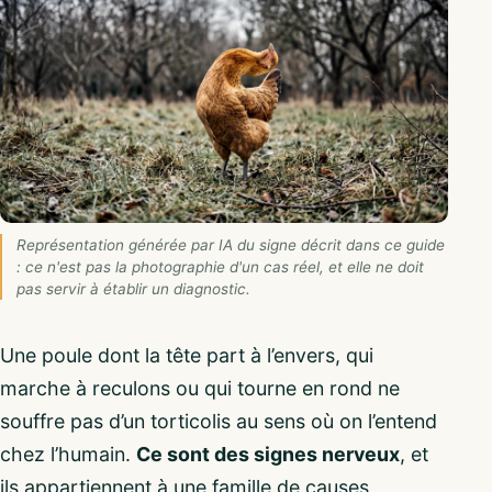
Représentation générée par IA du signe décrit dans ce guide
: ce n'est pas la photographie d'un cas réel, et elle ne doit
pas servir à établir un diagnostic.
Une poule dont la tête part à l’envers, qui
marche à reculons ou qui tourne en rond ne
souffre pas d’un torticolis au sens où on l’entend
chez l’humain.
Ce sont des signes nerveux
, et
ils appartiennent à une famille de causes