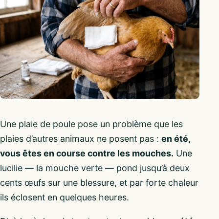
Une plaie de poule pose un problème que les
plaies d’autres animaux ne posent pas :
en été,
vous êtes en course contre les mouches.
Une
lucilie — la mouche verte — pond jusqu’à deux
cents œufs sur une blessure, et par forte chaleur
ils éclosent en quelques heures.