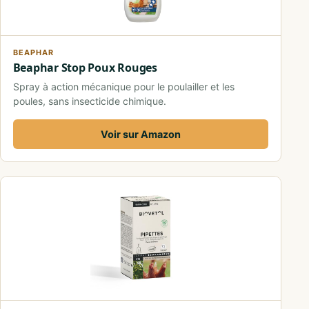
BEAPHAR
Beaphar Stop Poux Rouges
Spray à action mécanique pour le poulailler et les
poules, sans insecticide chimique.
Voir sur Amazon