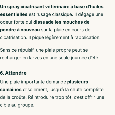
Un spray cicatrisant vétérinaire à base d’huiles
essentielles
est l’usage classique. Il dégage une
odeur forte qui
dissuade les mouches de
pondre à nouveau
sur la plaie en cours de
cicatrisation. Il pique légèrement à l’application.
Sans ce répulsif, une plaie propre peut se
recharger en larves en une seule journée d’été.
6. Attendre
Une plaie importante demande
plusieurs
semaines
d’isolement, jusqu’à la chute complète
de la croûte. Réintroduire trop tôt, c’est offrir une
cible au groupe.