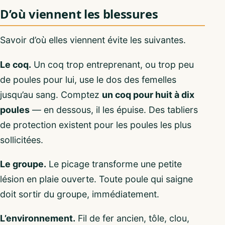
D’où viennent les blessures
Savoir d’où elles viennent évite les suivantes.
Le coq.
Un coq trop entreprenant, ou trop peu
de poules pour lui, use le dos des femelles
jusqu’au sang. Comptez
un coq pour huit à dix
poules
— en dessous, il les épuise. Des tabliers
de protection existent pour les poules les plus
sollicitées.
Le groupe.
Le picage transforme une petite
lésion en plaie ouverte. Toute poule qui saigne
doit sortir du groupe, immédiatement.
L’environnement.
Fil de fer ancien, tôle, clou,