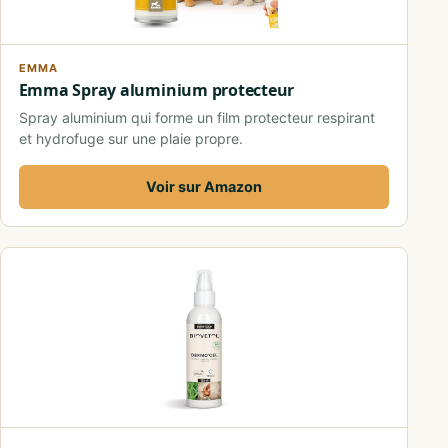
EMMA
Emma Spray aluminium protecteur
Spray aluminium qui forme un film protecteur respirant
et hydrofuge sur une plaie propre.
Voir sur Amazon