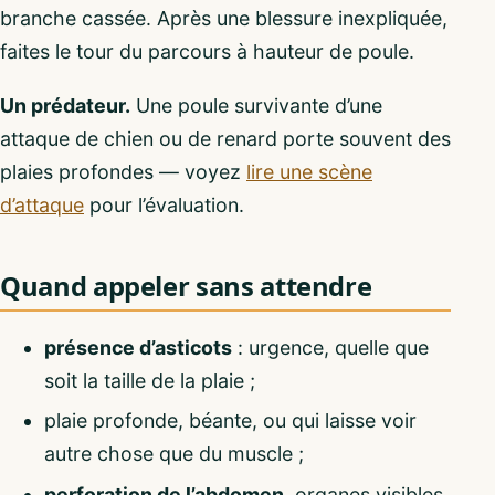
branche cassée. Après une blessure inexpliquée,
faites le tour du parcours à hauteur de poule.
Un prédateur.
Une poule survivante d’une
attaque de chien ou de renard porte souvent des
plaies profondes — voyez
lire une scène
d’attaque
pour l’évaluation.
Quand appeler sans attendre
présence d’asticots
: urgence, quelle que
soit la taille de la plaie ;
plaie profonde, béante, ou qui laisse voir
autre chose que du muscle ;
perforation de l’abdomen
, organes visibles