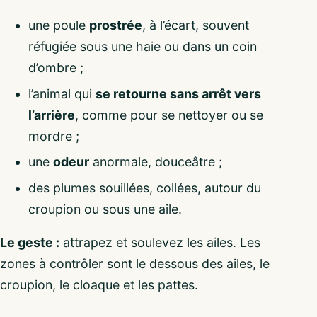
une poule
prostrée
, à l’écart, souvent
réfugiée sous une haie ou dans un coin
d’ombre ;
l’animal qui
se retourne sans arrêt vers
l’arrière
, comme pour se nettoyer ou se
mordre ;
une
odeur
anormale, douceâtre ;
des plumes souillées, collées, autour du
croupion ou sous une aile.
Le geste :
attrapez et soulevez les ailes. Les
zones à contrôler sont le dessous des ailes, le
croupion, le cloaque et les pattes.