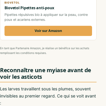
BIOVETOL
Biovetol Pipettes anti-poux
Pipettes répulsives bio à appliquer sur la peau, contre
poux et acariens externes.
Voir sur Amazon
En tant que Partenaire Amazon, je réalise un bénéfice sur les achats
remplissant les conditions requises.
Reconnaître une myiase avant de
voir les asticots
Les larves travaillent sous les plumes, souvent
invisibles au premier regard. Ce qui se voit avant
: