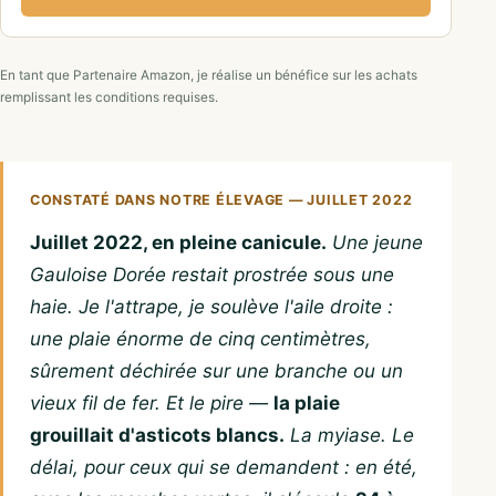
En tant que Partenaire Amazon, je réalise un bénéfice sur les achats
remplissant les conditions requises.
CONSTATÉ DANS NOTRE ÉLEVAGE — JUILLET 2022
Juillet 2022, en pleine canicule.
Une jeune
Gauloise Dorée restait prostrée sous une
haie. Je l'attrape, je soulève l'aile droite :
une plaie énorme de cinq centimètres,
sûrement déchirée sur une branche ou un
vieux fil de fer. Et le pire —
la plaie
grouillait d'asticots blancs.
La myiase. Le
délai, pour ceux qui se demandent : en été,