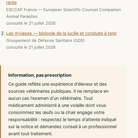
rente
ESCCAP France — European Scientific Counsel Companion
Animal Parasites
consulté le 21 juillet 2026
Les myiases — biologie de la lucilie et conduite à tenir
Groupement de Défense Sanitaire (GDS)
consulté le 21 juillet 2026
Information, pas prescription
Ce guide reflète une expérience d'éleveur et des
sources vétérinaires publiques. Il ne remplace en
aucun cas l'examen d'un vétérinaire. Tout
médicament administré à une volaille dont vous
consommez les œufs ou la chair engage votre
responsabilité : respectez le temps d'attente indiqué
sur la notice et demandez conseil à un professionnel
avant tout traitement.