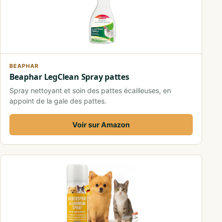
BEAPHAR
Beaphar LegClean Spray pattes
Spray nettoyant et soin des pattes écailleuses, en
appoint de la gale des pattes.
Voir sur Amazon