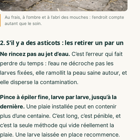
Au frais, à l’ombre et à l’abri des mouches : l’endroit compte
autant que le soin.
2. S’il y a des asticots : les retirer un par un
Ne rincez pas au jet d’eau.
C’est l’erreur qui fait
perdre du temps : l’eau ne décroche pas les
larves fixées, elle ramollit la peau saine autour, et
elle disperse la contamination.
Pince à épiler fine, larve par larve, jusqu’à la
dernière.
Une plaie installée peut en contenir
plus d’une centaine. C’est long, c’est pénible, et
c’est la seule méthode qui vide réellement la
plaie. Une larve laissée en place recommence.