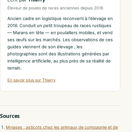
Éleveur de poules de races anciennes depuis 2016
Ancien cadre en logistique reconverti à l'élevage en
2016. Conduit un petit troupeau de races rustiques
— Marans en tête — en poulaillers mobiles, et vend
ses œufs sur les marchés. Les observations de ces
guides viennent de son élevage ; les
photographies sont des illustrations générées par
intelligence artificielle, au plus près de sa réalité de
terrain.
En savoir plus sur Thierry
Sources
Myiases : asticots chez les animaux de compagnie et de