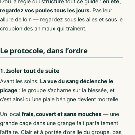
D’où la règle qui structure tout ce guide :
en été,
regardez vos poules tous les jours.
Pas leur
allure de loin — regardez sous les ailes et sous le
croupion des animaux qui traînent.
Le protocole, dans l’ordre
1. Isoler tout de suite
Avant les soins.
La vue du sang déclenche le
picage
: le groupe s’acharne sur la blessée, et
c’est ainsi qu’une plaie bénigne devient mortelle.
Un local
frais, couvert et sans mouches
— une
grande cage dans une grange fait parfaitement
l’affaire. Clair et à portée d’oreille du groupe, pas