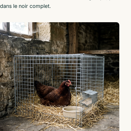
dans le noir complet.