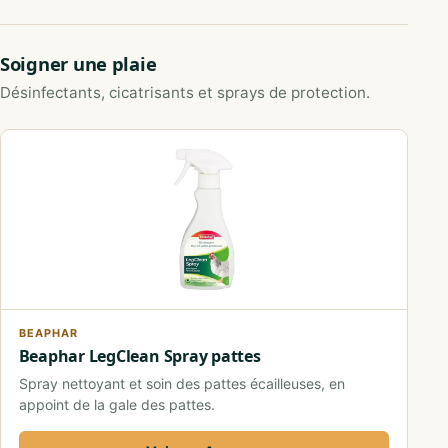
Soigner une plaie
Désinfectants, cicatrisants et sprays de protection.
BEAPHAR
Beaphar LegClean Spray pattes
Spray nettoyant et soin des pattes écailleuses, en
appoint de la gale des pattes.