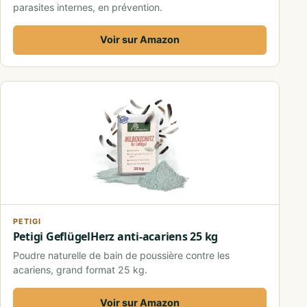
parasites internes, en prévention.
Voir sur Amazon
PETIGI
Petigi GeflügelHerz anti-acariens 25 kg
Poudre naturelle de bain de poussière contre les
acariens, grand format 25 kg.
Voir sur Amazon