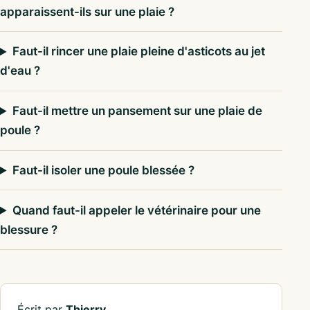
apparaissent-ils sur une plaie ?
Faut-il rincer une plaie pleine d'asticots au jet
d'eau ?
Faut-il mettre un pansement sur une plaie de
poule ?
Faut-il isoler une poule blessée ?
Quand faut-il appeler le vétérinaire pour une
blessure ?
Écrit par
Thierry