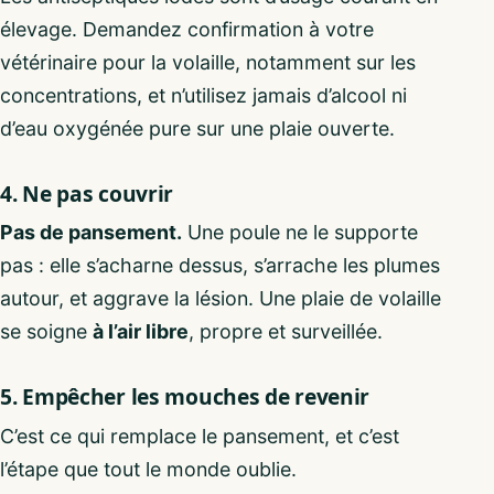
élevage. Demandez confirmation à votre
vétérinaire pour la volaille, notamment sur les
concentrations, et n’utilisez jamais d’alcool ni
d’eau oxygénée pure sur une plaie ouverte.
4. Ne pas couvrir
Pas de pansement.
Une poule ne le supporte
pas : elle s’acharne dessus, s’arrache les plumes
autour, et aggrave la lésion. Une plaie de volaille
se soigne
à l’air libre
, propre et surveillée.
5. Empêcher les mouches de revenir
C’est ce qui remplace le pansement, et c’est
l’étape que tout le monde oublie.