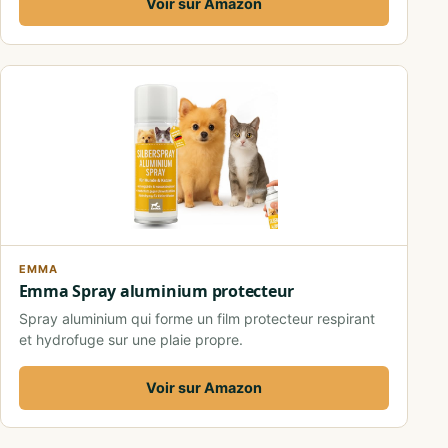
Voir sur Amazon
EMMA
Emma Spray aluminium protecteur
Spray aluminium qui forme un film protecteur respirant
et hydrofuge sur une plaie propre.
Voir sur Amazon