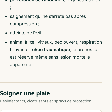
;
saignement qui ne s’arrête pas après
compression ;
atteinte de l’œil ;
animal à l’œil vitreux, bec ouvert, respiration
bruyante :
choc traumatique
, le pronostic
est réservé même sans lésion mortelle
apparente.
Soigner une plaie
Désinfectants, cicatrisants et sprays de protection.