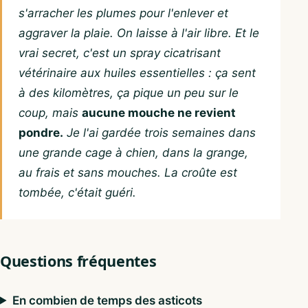
s'arracher les plumes pour l'enlever et
aggraver la plaie. On laisse à l'air libre. Et le
vrai secret, c'est un spray cicatrisant
vétérinaire aux huiles essentielles : ça sent
à des kilomètres, ça pique un peu sur le
coup, mais
aucune mouche ne revient
pondre.
Je l'ai gardée trois semaines dans
une grande cage à chien, dans la grange,
au frais et sans mouches. La croûte est
tombée, c'était guéri.
Questions fréquentes
En combien de temps des asticots