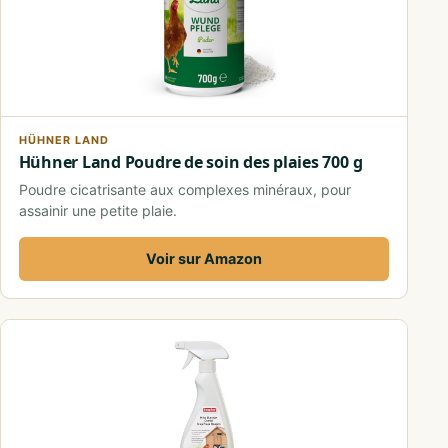
HÜHNER LAND
Hühner Land Poudre de soin des plaies 700 g
Poudre cicatrisante aux complexes minéraux, pour
assainir une petite plaie.
Voir sur Amazon