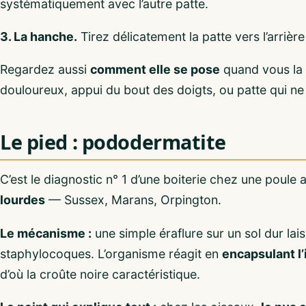
systématiquement avec l’autre patte.
3. La hanche.
Tirez délicatement la patte vers l’arrière
Regardez aussi
comment elle se pose
quand vous la 
douloureux, appui du bout des doigts, ou patte qui ne 
Le pied : pododermatite
C’est le diagnostic n° 1 d’une boiterie chez une poule 
lourdes
— Sussex, Marans, Orpington.
Le mécanisme :
une simple éraflure sur un sol dur lai
staphylocoques. L’organisme réagit en
encapsulant l
d’où la croûte noire caractéristique.