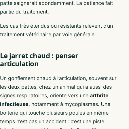
patte saignerait abondamment. La patience fait
partie du traitement.
Les cas très étendus ou résistants relèvent d’un
traitement vétérinaire par voie générale.
Le jarret chaud : penser
articulation
Un gonflement chaud à l’articulation, souvent sur
les deux pattes, chez un animal qui a aussi des
signes respiratoires, oriente vers une
arthrite
infectieuse
, notamment à mycoplasmes. Une
boiterie qui touche plusieurs poules en même
temps n’est pas un accident : c’est une piste