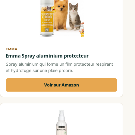
EMMA
Emma Spray aluminium protecteur
Spray aluminium qui forme un film protecteur respirant
et hydrofuge sur une plaie propre.
Voir sur Amazon