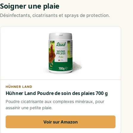
Soigner une plaie
Désinfectants, cicatrisants et sprays de protection.
HÜHNER LAND
Hühner Land Poudre de soin des plaies 700 g
Poudre cicatrisante aux complexes minéraux, pour
assainir une petite plaie.
Voir sur Amazon