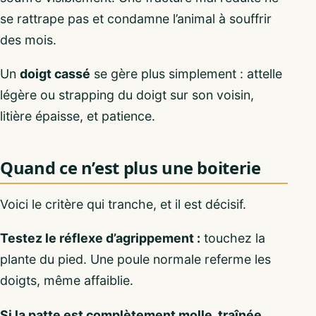
se rattrape pas et condamne l’animal à souffrir
des mois.
Un
doigt cassé
se gère plus simplement : attelle
légère ou strapping du doigt sur son voisin,
litière épaisse, et patience.
Quand ce n’est plus une boiterie
Voici le critère qui tranche, et il est décisif.
Testez le réflexe d’agrippement :
touchez la
plante du pied. Une poule normale referme les
doigts, même affaiblie.
Si la patte est complètement molle, traînée