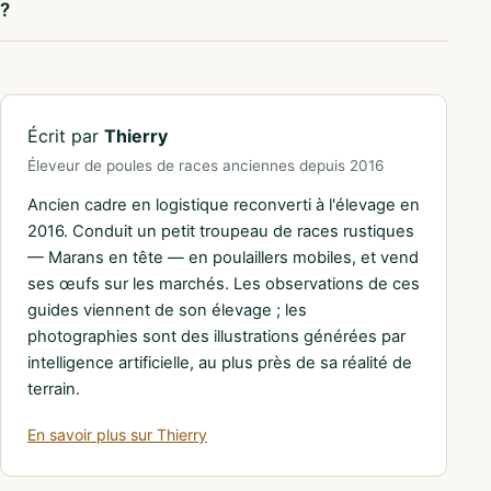
?
Écrit par
Thierry
Éleveur de poules de races anciennes depuis 2016
Ancien cadre en logistique reconverti à l'élevage en
2016. Conduit un petit troupeau de races rustiques
— Marans en tête — en poulaillers mobiles, et vend
ses œufs sur les marchés. Les observations de ces
guides viennent de son élevage ; les
photographies sont des illustrations générées par
intelligence artificielle, au plus près de sa réalité de
terrain.
En savoir plus sur Thierry