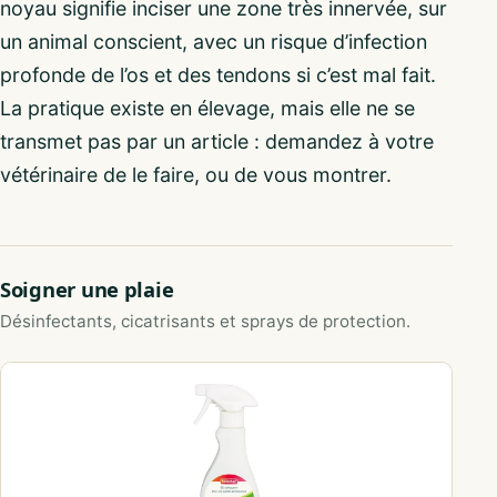
noyau signifie inciser une zone très innervée, sur
un animal conscient, avec un risque d’infection
profonde de l’os et des tendons si c’est mal fait.
La pratique existe en élevage, mais elle ne se
transmet pas par un article : demandez à votre
vétérinaire de le faire, ou de vous montrer.
Soigner une plaie
Désinfectants, cicatrisants et sprays de protection.