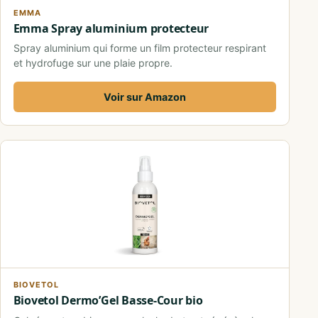
EMMA
Emma Spray aluminium protecteur
Spray aluminium qui forme un film protecteur respirant
et hydrofuge sur une plaie propre.
Voir sur Amazon
BIOVETOL
Biovetol Dermo’Gel Basse-Cour bio