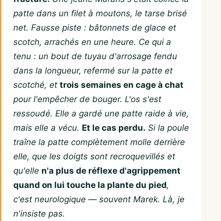
patte dans un filet à moutons, le tarse brisé
net. Fausse piste : bâtonnets de glace et
scotch, arrachés en une heure. Ce qui a
tenu : un bout de tuyau d'arrosage fendu
dans la longueur, refermé sur la patte et
scotché, et
trois semaines en cage à chat
pour l'empêcher de bouger. L'os s'est
ressoudé. Elle a gardé une patte raide à vie,
mais elle a vécu.
Et le cas perdu.
Si la poule
traîne la patte complètement molle derrière
elle, que les doigts sont recroquevillés et
qu'elle
n'a plus de réflexe d'agrippement
quand on lui touche la plante du pied
,
c'est neurologique — souvent Marek. Là, je
n'insiste pas.