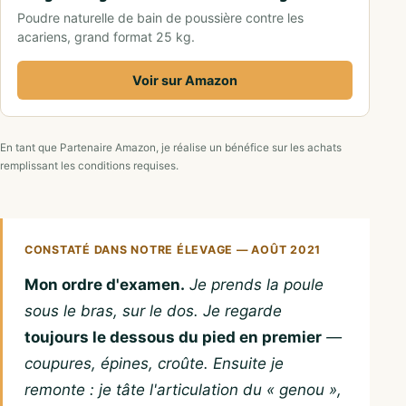
Poudre naturelle de bain de poussière contre les
acariens, grand format 25 kg.
Voir sur Amazon
En tant que Partenaire Amazon, je réalise un bénéfice sur les achats
remplissant les conditions requises.
CONSTATÉ DANS NOTRE ÉLEVAGE — AOÛT 2021
Mon ordre d'examen.
Je prends la poule
sous le bras, sur le dos. Je regarde
toujours le dessous du pied en premier
—
coupures, épines, croûte. Ensuite je
remonte : je tâte l'articulation du « genou »,