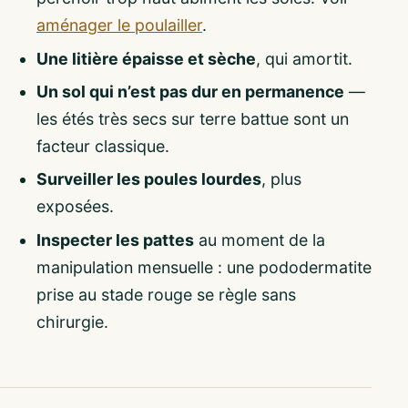
aménager le poulailler
.
Une litière épaisse et sèche
, qui amortit.
Un sol qui n’est pas dur en permanence
—
les étés très secs sur terre battue sont un
facteur classique.
Surveiller les poules lourdes
, plus
exposées.
Inspecter les pattes
au moment de la
manipulation mensuelle : une pododermatite
prise au stade rouge se règle sans
chirurgie.