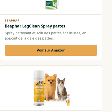
BEAPHAR
Beaphar LegClean Spray pattes
Spray nettoyant et soin des pattes écailleuses, en
appoint de la gale des pattes.
Voir sur Amazon