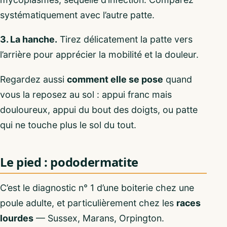
systématiquement avec l’autre patte.
3. La hanche.
Tirez délicatement la patte vers
l’arrière pour apprécier la mobilité et la douleur.
Regardez aussi
comment elle se pose
quand
vous la reposez au sol : appui franc mais
douloureux, appui du bout des doigts, ou patte
qui ne touche plus le sol du tout.
Le pied : pododermatite
C’est le diagnostic n° 1 d’une boiterie chez une
poule adulte, et particulièrement chez les
races
lourdes
— Sussex, Marans, Orpington.