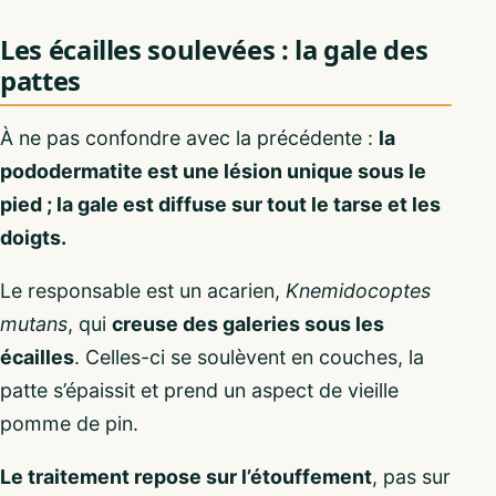
Les écailles soulevées : la gale des
pattes
À ne pas confondre avec la précédente :
la
pododermatite est une lésion unique sous le
pied ; la gale est diffuse sur tout le tarse et les
doigts.
Le responsable est un acarien,
Knemidocoptes
mutans
, qui
creuse des galeries sous les
écailles
. Celles-ci se soulèvent en couches, la
patte s’épaissit et prend un aspect de vieille
pomme de pin.
Le traitement repose sur l’étouffement
, pas sur