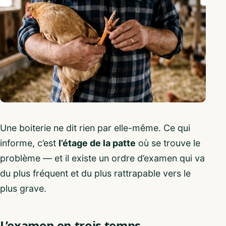
Une boiterie ne dit rien par elle-même. Ce qui
informe, c’est
l’étage de la patte
où se trouve le
problème — et il existe un ordre d’examen qui va
du plus fréquent et du plus rattrapable vers le
plus grave.
L’examen en trois temps