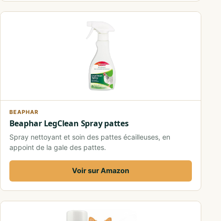
BEAPHAR
Beaphar LegClean Spray pattes
Spray nettoyant et soin des pattes écailleuses, en
appoint de la gale des pattes.
Voir sur Amazon