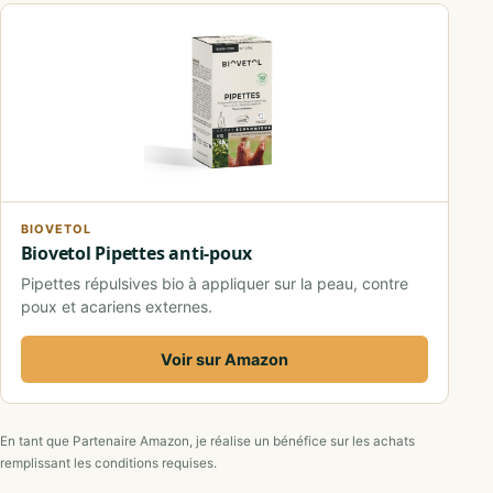
BIOVETOL
Biovetol Pipettes anti-poux
Pipettes répulsives bio à appliquer sur la peau, contre
poux et acariens externes.
Voir sur Amazon
En tant que Partenaire Amazon, je réalise un bénéfice sur les achats
remplissant les conditions requises.