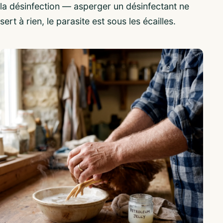
la désinfection — asperger un désinfectant ne
sert à rien, le parasite est sous les écailles.