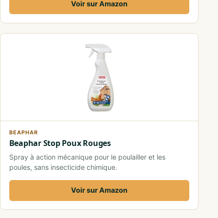
Voir sur Amazon
BEAPHAR
Beaphar Stop Poux Rouges
Spray à action mécanique pour le poulailler et les
poules, sans insecticide chimique.
Voir sur Amazon