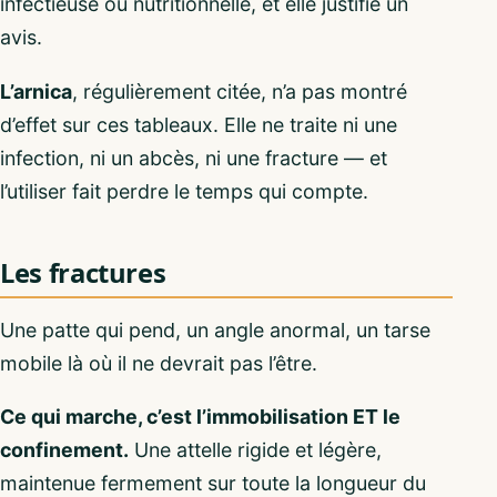
infectieuse ou nutritionnelle, et elle justifie un
avis.
L’arnica
, régulièrement citée, n’a pas montré
d’effet sur ces tableaux. Elle ne traite ni une
infection, ni un abcès, ni une fracture — et
l’utiliser fait perdre le temps qui compte.
Les fractures
Une patte qui pend, un angle anormal, un tarse
mobile là où il ne devrait pas l’être.
Ce qui marche, c’est l’immobilisation ET le
confinement.
Une attelle rigide et légère,
maintenue fermement sur toute la longueur du