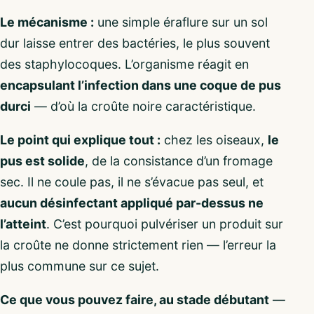
Le mécanisme :
une simple éraflure sur un sol
dur laisse entrer des bactéries, le plus souvent
des staphylocoques. L’organisme réagit en
encapsulant l’infection dans une coque de pus
durci
— d’où la croûte noire caractéristique.
Le point qui explique tout :
chez les oiseaux,
le
pus est solide
, de la consistance d’un fromage
sec. Il ne coule pas, il ne s’évacue pas seul, et
aucun désinfectant appliqué par-dessus ne
l’atteint
. C’est pourquoi pulvériser un produit sur
la croûte ne donne strictement rien — l’erreur la
plus commune sur ce sujet.
Ce que vous pouvez faire, au stade débutant
—