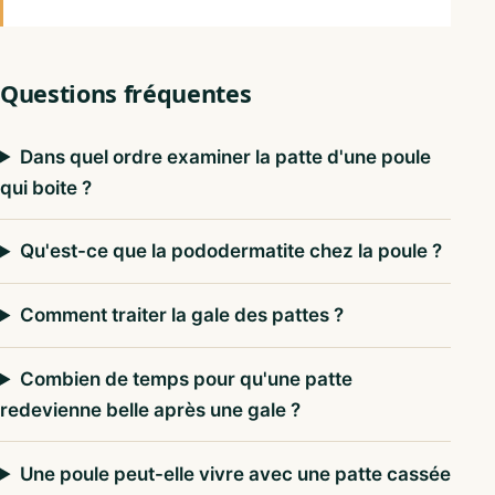
Questions fréquentes
Dans quel ordre examiner la patte d'une poule
qui boite ?
Qu'est-ce que la pododermatite chez la poule ?
Comment traiter la gale des pattes ?
Combien de temps pour qu'une patte
redevienne belle après une gale ?
Une poule peut-elle vivre avec une patte cassée