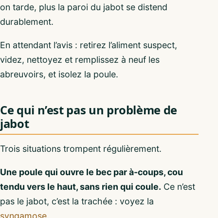
on tarde, plus la paroi du jabot se distend
durablement.
En attendant l’avis : retirez l’aliment suspect,
videz, nettoyez et remplissez à neuf les
abreuvoirs, et isolez la poule.
Ce qui n’est pas un problème de
jabot
Trois situations trompent régulièrement.
Une poule qui ouvre le bec par à-coups, cou
tendu vers le haut, sans rien qui coule.
Ce n’est
pas le jabot, c’est la trachée : voyez la
syngamose
.