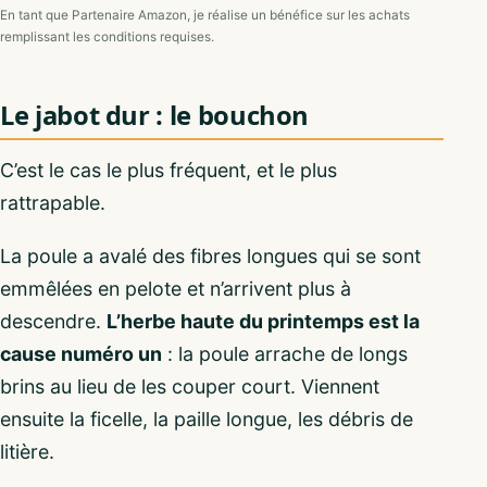
En tant que Partenaire Amazon, je réalise un bénéfice sur les achats
remplissant les conditions requises.
Le jabot dur : le bouchon
C’est le cas le plus fréquent, et le plus
rattrapable.
La poule a avalé des fibres longues qui se sont
emmêlées en pelote et n’arrivent plus à
descendre.
L’herbe haute du printemps est la
cause numéro un
: la poule arrache de longs
brins au lieu de les couper court. Viennent
ensuite la ficelle, la paille longue, les débris de
litière.