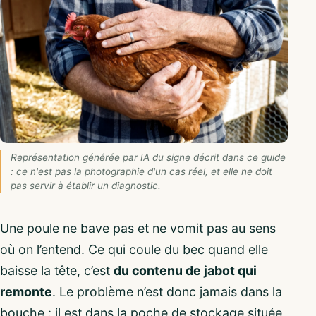
Représentation générée par IA du signe décrit dans ce guide
: ce n'est pas la photographie d'un cas réel, et elle ne doit
pas servir à établir un diagnostic.
Une poule ne bave pas et ne vomit pas au sens
où on l’entend. Ce qui coule du bec quand elle
baisse la tête, c’est
du contenu de jabot qui
remonte
. Le problème n’est donc jamais dans la
bouche : il est dans la poche de stockage située