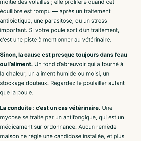
moitié des volailles ; elle prolifère quand cet
équilibre est rompu — après un traitement
antibiotique, une parasitose, ou un stress
important. Si votre poule sort d’un traitement,
c’est une piste à mentionner au vétérinaire.
Sinon, la cause est presque toujours dans l’eau
ou l’aliment.
Un fond d’abreuvoir qui a tourné à
la chaleur, un aliment humide ou moisi, un
stockage douteux. Regardez le poulailler autant
que la poule.
La conduite : c’est un cas vétérinaire.
Une
mycose se traite par un antifongique, qui est un
médicament sur ordonnance. Aucun remède
maison ne règle une candidose installée, et plus