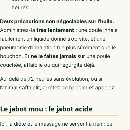
heures.
Deux précautions non négociables sur l’huile.
Administrez-la
très lentement
: une poule inhale
facilement un liquide donné trop vite, et une
pneumonie d’inhalation tue plus sûrement que le
bouchon. Et
ne le faites jamais
sur une poule
couchée, affaiblie ou qui régurgite déjà.
Au-delà de 72 heures sans évolution, ou si
l’animal s’affaiblit, arrêtez de bricoler et appelez.
Le jabot mou : le jabot acide
Ici, la diète et le massage ne servent à rien : ce