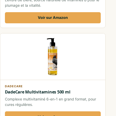
plumage et la vitalité.
Voir sur Amazon
DADECARE
DadeCare Multivitamines 500 ml
Complexe multivitaminé 6-en-1 en grand format, pour
cures régulières.