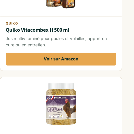
QUIKO
Quiko Vitacombex H 500 ml
Jus multivitaminé pour poules et volailles, apport en
cure ou en entretien.
Voir sur Amazon