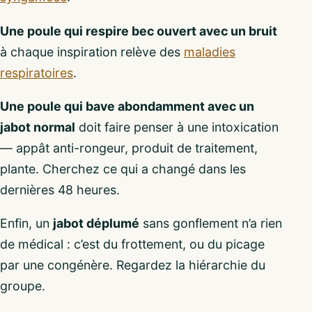
Une poule qui respire bec ouvert avec un bruit
à chaque inspiration relève des
maladies
respiratoires
.
Une poule qui bave abondamment avec un
jabot normal
doit faire penser à une intoxication
— appât anti-rongeur, produit de traitement,
plante. Cherchez ce qui a changé dans les
dernières 48 heures.
Enfin, un
jabot déplumé
sans gonflement n’a rien
de médical : c’est du frottement, ou du picage
par une congénère. Regardez la hiérarchie du
groupe.