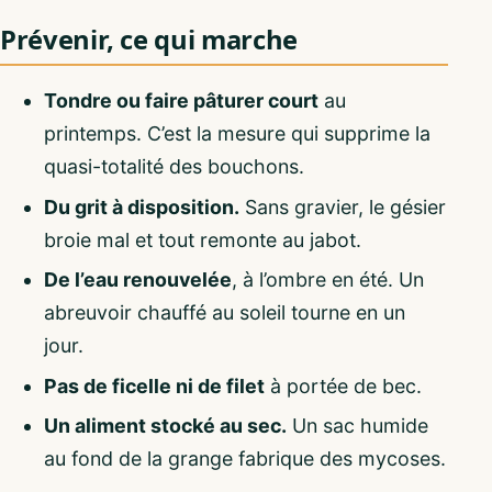
Prévenir, ce qui marche
Tondre ou faire pâturer court
au
printemps. C’est la mesure qui supprime la
quasi-totalité des bouchons.
Du grit à disposition.
Sans gravier, le gésier
broie mal et tout remonte au jabot.
De l’eau renouvelée
, à l’ombre en été. Un
abreuvoir chauffé au soleil tourne en un
jour.
Pas de ficelle ni de filet
à portée de bec.
Un aliment stocké au sec.
Un sac humide
au fond de la grange fabrique des mycoses.