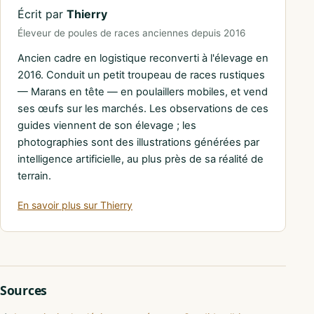
Écrit par
Thierry
Éleveur de poules de races anciennes depuis 2016
Ancien cadre en logistique reconverti à l'élevage en
2016. Conduit un petit troupeau de races rustiques
— Marans en tête — en poulaillers mobiles, et vend
ses œufs sur les marchés. Les observations de ces
guides viennent de son élevage ; les
photographies sont des illustrations générées par
intelligence artificielle, au plus près de sa réalité de
terrain.
En savoir plus sur Thierry
Sources