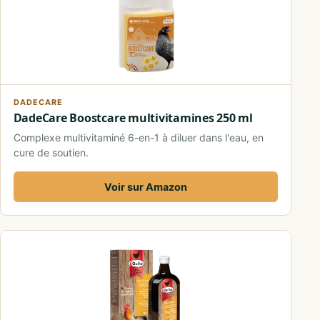
DADECARE
DadeCare Boostcare multivitamines 250 ml
Complexe multivitaminé 6-en-1 à diluer dans l'eau, en
cure de soutien.
Voir sur Amazon