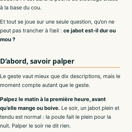
à la base du cou.
Et tout se joue sur une seule question, qu’on ne
peut pas trancher à l’œil :
ce jabot est-il dur ou
mou ?
D’abord, savoir palper
Le geste vaut mieux que dix descriptions, mais le
moment compte autant que le geste.
Palpez le matin à la première heure, avant
qu’elle mange ou boive.
Le soir, un jabot plein et
tendu est normal : la poule fait le plein pour la
nuit. Palper le soir ne dit rien.