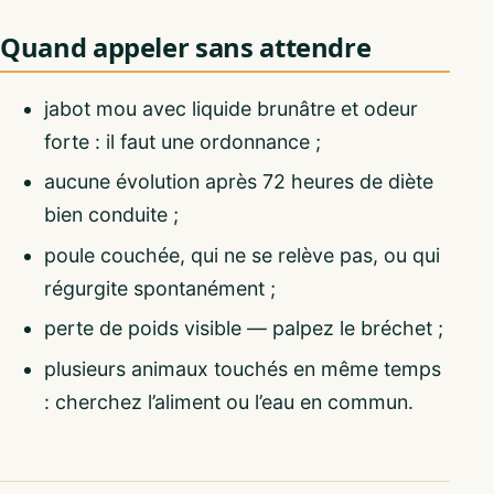
Quand appeler sans attendre
jabot mou avec liquide brunâtre et odeur
forte : il faut une ordonnance ;
aucune évolution après 72 heures de diète
bien conduite ;
poule couchée, qui ne se relève pas, ou qui
régurgite spontanément ;
perte de poids visible — palpez le bréchet ;
plusieurs animaux touchés en même temps
: cherchez l’aliment ou l’eau en commun.