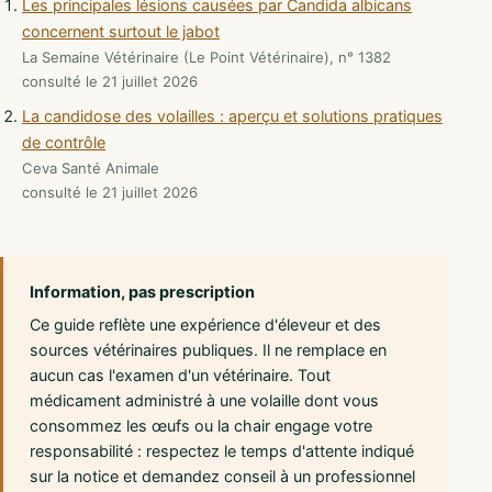
Les principales lésions causées par Candida albicans
concernent surtout le jabot
La Semaine Vétérinaire (Le Point Vétérinaire), n° 1382
consulté le 21 juillet 2026
La candidose des volailles : aperçu et solutions pratiques
de contrôle
Ceva Santé Animale
consulté le 21 juillet 2026
Information, pas prescription
Ce guide reflète une expérience d'éleveur et des
sources vétérinaires publiques. Il ne remplace en
aucun cas l'examen d'un vétérinaire. Tout
médicament administré à une volaille dont vous
consommez les œufs ou la chair engage votre
responsabilité : respectez le temps d'attente indiqué
sur la notice et demandez conseil à un professionnel