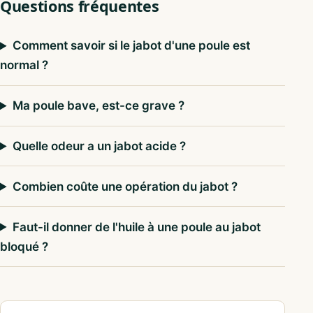
Questions fréquentes
Comment savoir si le jabot d'une poule est
normal ?
Ma poule bave, est-ce grave ?
Quelle odeur a un jabot acide ?
Combien coûte une opération du jabot ?
Faut-il donner de l'huile à une poule au jabot
bloqué ?