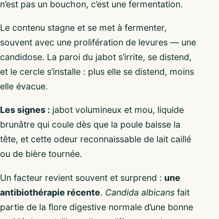
n’est pas un bouchon, c’est une fermentation.
Le contenu stagne et se met à fermenter,
souvent avec une prolifération de levures — une
candidose. La paroi du jabot s’irrite, se distend,
et le cercle s’installe : plus elle se distend, moins
elle évacue.
Les signes :
jabot volumineux et mou, liquide
brunâtre qui coule dès que la poule baisse la
tête, et cette odeur reconnaissable de lait caillé
ou de bière tournée.
Un facteur revient souvent et surprend :
une
antibiothérapie récente
.
Candida albicans
fait
partie de la flore digestive normale d’une bonne