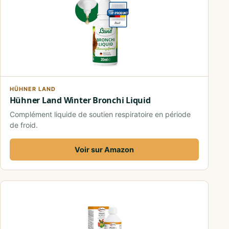
HÜHNER LAND
Hühner Land Winter Bronchi Liquid
Complément liquide de soutien respiratoire en période
de froid.
Voir sur Amazon