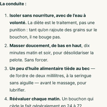
La conduite :
Isoler sans nourriture, avec de l’eau à
volonté.
La diète est le traitement, pas une
punition : tant qu’on rajoute des grains sur le
bouchon, il ne bouge pas.
Masser doucement, de bas en haut
, dix
minutes matin et soir, pour désolidariser la
pelote. Sans forcer.
Un peu d’huile alimentaire tiède au bec
—
de l’ordre de deux millilitres, à la seringue
sans aiguille — avant le massage, pour
lubrifier.
Réévaluer chaque matin.
Un bouchon qui
cède le fait généralement en 24 à 72