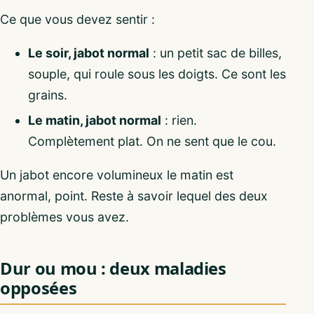
Ce que vous devez sentir :
Le soir, jabot normal
: un petit sac de billes,
souple, qui roule sous les doigts. Ce sont les
grains.
Le matin, jabot normal
: rien.
Complètement plat. On ne sent que le cou.
Un jabot encore volumineux le matin est
anormal, point. Reste à savoir lequel des deux
problèmes vous avez.
Dur ou mou : deux maladies
opposées