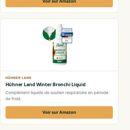
Voir sur Amazon
HÜHNER LAND
Hühner Land Winter Bronchi Liquid
Complément liquide de soutien respiratoire en période
de froid.
Voir sur Amazon