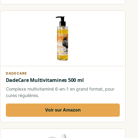
DADECARE
DadeCare Multivitamines 500 ml
Complexe multivitaminé 6-en-1 en grand format, pour
cures régulières.
Voir sur Amazon