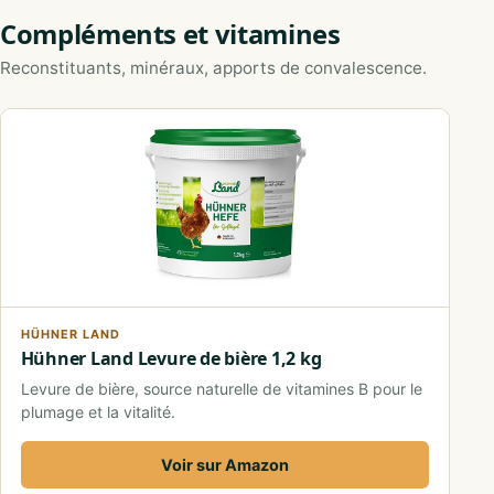
Compléments et vitamines
Reconstituants, minéraux, apports de convalescence.
HÜHNER LAND
Hühner Land Levure de bière 1,2 kg
Levure de bière, source naturelle de vitamines B pour le
plumage et la vitalité.
Voir sur Amazon