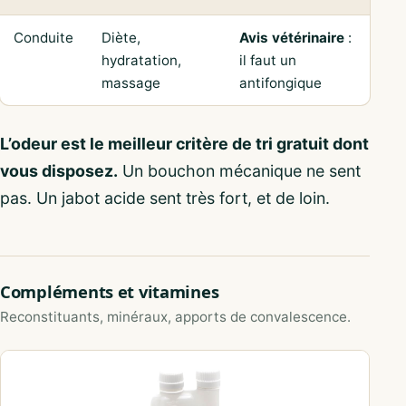
Conduite
Diète,
Avis vétérinaire
:
hydratation,
il faut un
massage
antifongique
L’odeur est le meilleur critère de tri gratuit dont
vous disposez.
Un bouchon mécanique ne sent
pas. Un jabot acide sent très fort, et de loin.
Compléments et vitamines
Reconstituants, minéraux, apports de convalescence.