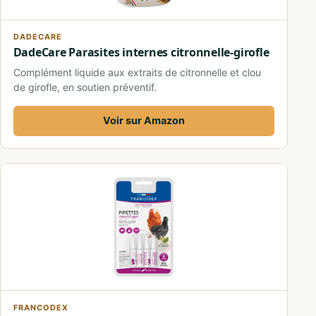
DADECARE
DadeCare Parasites internes citronnelle-girofle
Complément liquide aux extraits de citronnelle et clou
de girofle, en soutien préventif.
Voir sur Amazon
FRANCODEX