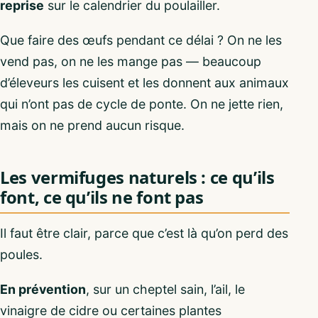
reprise
sur le calendrier du poulailler.
Que faire des œufs pendant ce délai ? On ne les
vend pas, on ne les mange pas — beaucoup
d’éleveurs les cuisent et les donnent aux animaux
qui n’ont pas de cycle de ponte. On ne jette rien,
mais on ne prend aucun risque.
Les vermifuges naturels : ce qu’ils
font, ce qu’ils ne font pas
Il faut être clair, parce que c’est là qu’on perd des
poules.
En prévention
, sur un cheptel sain, l’ail, le
vinaigre de cidre ou certaines plantes