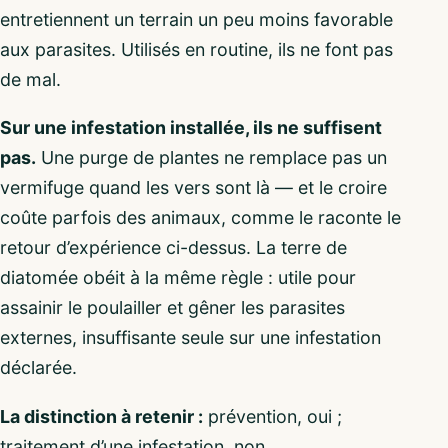
entretiennent un terrain un peu moins favorable
aux parasites. Utilisés en routine, ils ne font pas
de mal.
Sur une infestation installée, ils ne suffisent
pas.
Une purge de plantes ne remplace pas un
vermifuge quand les vers sont là — et le croire
coûte parfois des animaux, comme le raconte le
retour d’expérience ci-dessus. La terre de
diatomée obéit à la même règle : utile pour
assainir le poulailler et gêner les parasites
externes, insuffisante seule sur une infestation
déclarée.
La distinction à retenir :
prévention, oui ;
traitement d’une infestation, non.