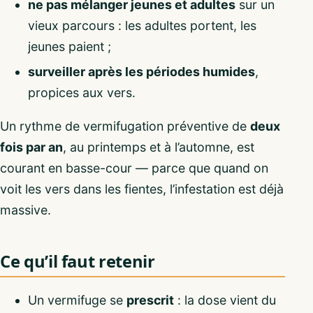
ne pas mélanger jeunes et adultes
sur un
vieux parcours : les adultes portent, les
jeunes paient ;
surveiller après les périodes humides
,
propices aux vers.
Un rythme de vermifugation préventive de
deux
fois par an
, au printemps et à l’automne, est
courant en basse-cour — parce que quand on
voit les vers dans les fientes, l’infestation est déjà
massive.
Ce qu’il faut retenir
Un vermifuge se
prescrit
: la dose vient du