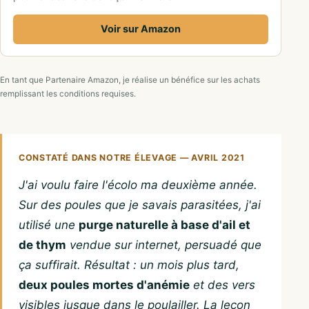
Voir sur Amazon
En tant que Partenaire Amazon, je réalise un bénéfice sur les achats
remplissant les conditions requises.
CONSTATÉ DANS NOTRE ÉLEVAGE — AVRIL 2021
J'ai voulu faire l'écolo ma deuxième année.
Sur des poules que je savais parasitées, j'ai
utilisé une
purge naturelle à base d'ail et
de thym
vendue sur internet, persuadé que
ça suffirait. Résultat : un mois plus tard,
deux poules mortes d'anémie
et des vers
visibles jusque dans le poulailler. La leçon