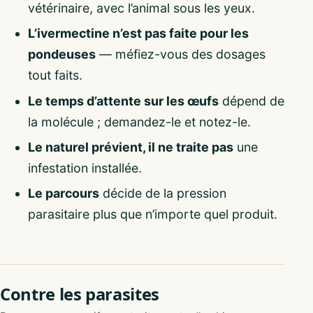
vétérinaire, avec l’animal sous les yeux.
L’ivermectine n’est pas faite pour les
pondeuses
— méfiez-vous des dosages
tout faits.
Le temps d’attente sur les œufs
dépend de
la molécule ; demandez-le et notez-le.
Le naturel prévient, il ne traite pas
une
infestation installée.
Le parcours
décide de la pression
parasitaire plus que n’importe quel produit.
Contre les parasites