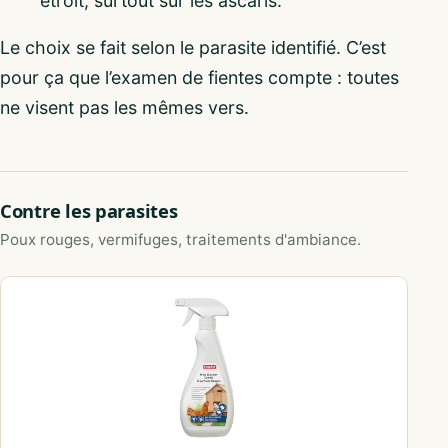
étroit, surtout sur les ascaris.
Le choix se fait selon le parasite identifié. C’est
pour ça que l’examen de fientes compte : toutes
ne visent pas les mêmes vers.
Contre les parasites
Poux rouges, vermifuges, traitements d'ambiance.