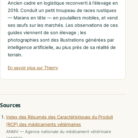
Ancien cadre en logistique reconverti à l'élevage en
2016. Conduit un petit troupeau de races rustiques
— Marans en tête — en poulaillers mobiles, et vend
ses œufs sur les marchés. Les observations de ces
guides viennent de son élevage ; les
photographies sont des illustrations générées par
intelligence artificielle, au plus près de sa réalité de
terrain.
En savoir plus sur Thierry
Sources
Index des Résumés des Caractéristiques du Produit
(RCP) des médicaments vétérinaires
ANMV — Agence nationale du médicament vétérinaire