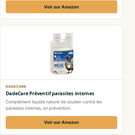
Voir sur Amazon
DADECARE
DadeCare Préventif parasites internes
Complément liquide naturel de soutien contre les
parasites internes, en prévention.
Voir sur Amazon