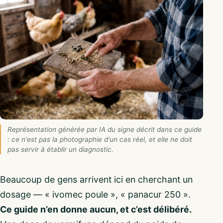
Représentation générée par IA du signe décrit dans ce guide
: ce n'est pas la photographie d'un cas réel, et elle ne doit
pas servir à établir un diagnostic.
Beaucoup de gens arrivent ici en cherchant un
dosage — « ivomec poule », « panacur 250 ».
Ce guide n’en donne aucun, et c’est délibéré.