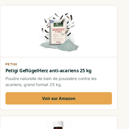
PETIGI
Petigi GeflügelHerz anti-acariens 25 kg
Poudre naturelle de bain de poussière contre les
acariens, grand format 25 kg.
Voir sur Amazon