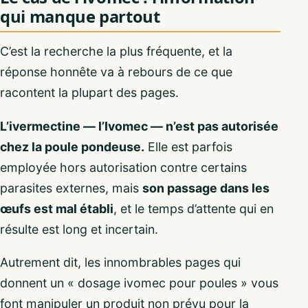
qui manque partout
C’est la recherche la plus fréquente, et la
réponse honnête va à rebours de ce que
racontent la plupart des pages.
L’ivermectine — l’Ivomec — n’est pas autorisée
chez la poule pondeuse.
Elle est parfois
employée hors autorisation contre certains
parasites externes, mais
son passage dans les
œufs est mal établi
, et le temps d’attente qui en
résulte est long et incertain.
Autrement dit, les innombrables pages qui
donnent un « dosage ivomec pour poules » vous
font manipuler un produit non prévu pour la