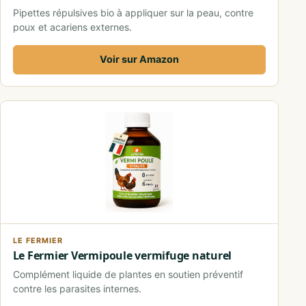
Pipettes répulsives bio à appliquer sur la peau, contre
poux et acariens externes.
Voir sur Amazon
LE FERMIER
Le Fermier Vermipoule vermifuge naturel
Complément liquide de plantes en soutien préventif
contre les parasites internes.