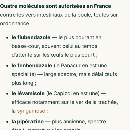
Quatre molécules sont autorisées en France
contre les vers intestinaux de la poule, toutes sur
ordonnance :
le flubendazole
— le plus courant en
basse-cour, souvent celui au temps
d’attente sur les œufs le plus court ;
le fenbendazole
(le Panacur en est une
spécialité) — large spectre, mais délai œufs
plus long ;
le lévamisole
(le Capizol en est une) —
efficace notamment sur le ver de la trachée,
la
syngamose
;
la pipérazine
— plus ancienne, spectre