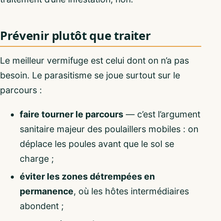
Prévenir plutôt que traiter
Le meilleur vermifuge est celui dont on n’a pas
besoin. Le parasitisme se joue surtout sur le
parcours :
faire tourner le parcours
— c’est l’argument
sanitaire majeur des poulaillers mobiles : on
déplace les poules avant que le sol se
charge ;
éviter les zones détrempées en
permanence
, où les hôtes intermédiaires
abondent ;