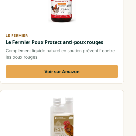
LE FERMIER
Le Fermier Poux Protect anti-poux rouges
Complément liquide naturel en soutien préventif contre
les poux rouges.
Voir sur Amazon