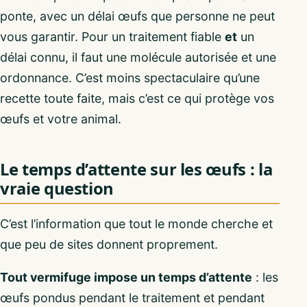
ponte, avec un délai œufs que personne ne peut
vous garantir. Pour un traitement fiable
et
un
délai connu, il faut une molécule autorisée et une
ordonnance. C’est moins spectaculaire qu’une
recette toute faite, mais c’est ce qui protège vos
œufs et votre animal.
Le temps d’attente sur les œufs : la
vraie question
C’est l’information que tout le monde cherche et
que peu de sites donnent proprement.
Tout vermifuge impose un temps d’attente
: les
œufs pondus pendant le traitement et pendant