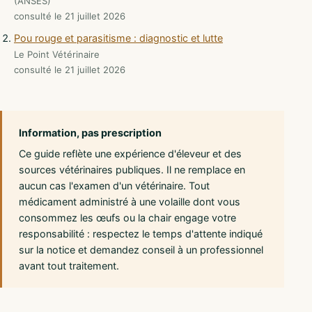
(ANSES)
consulté le 21 juillet 2026
Pou rouge et parasitisme : diagnostic et lutte
Le Point Vétérinaire
consulté le 21 juillet 2026
Information, pas prescription
Ce guide reflète une expérience d'éleveur et des
sources vétérinaires publiques. Il ne remplace en
aucun cas l'examen d'un vétérinaire. Tout
médicament administré à une volaille dont vous
consommez les œufs ou la chair engage votre
responsabilité : respectez le temps d'attente indiqué
sur la notice et demandez conseil à un professionnel
avant tout traitement.