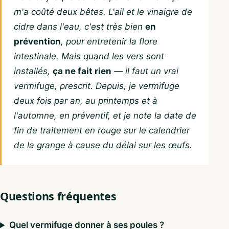
m'a coûté deux bêtes. L'ail et le vinaigre de
cidre dans l'eau, c'est très bien
en
prévention
, pour entretenir la flore
intestinale. Mais quand les vers sont
installés,
ça ne fait rien
— il faut un vrai
vermifuge, prescrit. Depuis, je vermifuge
deux fois par an, au printemps et à
l'automne, en préventif, et je note la date de
fin de traitement en rouge sur le calendrier
de la grange à cause du délai sur les œufs.
Questions fréquentes
Quel vermifuge donner à ses poules ?