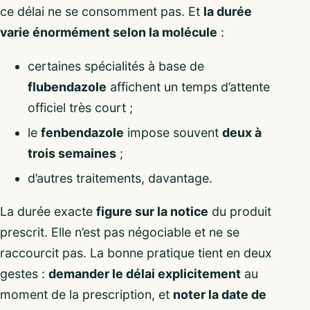
ce délai ne se consomment pas. Et
la durée
varie énormément selon la molécule
:
certaines spécialités à base de
flubendazole
affichent un temps d’attente
officiel très court ;
le
fenbendazole
impose souvent
deux à
trois semaines
;
d’autres traitements, davantage.
La durée exacte
figure sur la notice
du produit
prescrit. Elle n’est pas négociable et ne se
raccourcit pas. La bonne pratique tient en deux
gestes :
demander le délai explicitement
au
moment de la prescription, et
noter la date de