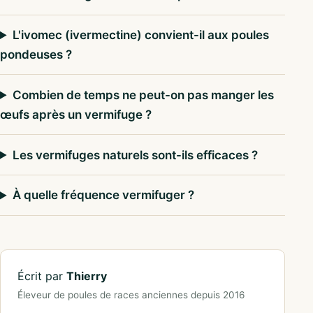
L'ivomec (ivermectine) convient-il aux poules
pondeuses ?
Combien de temps ne peut-on pas manger les
œufs après un vermifuge ?
Les vermifuges naturels sont-ils efficaces ?
À quelle fréquence vermifuger ?
Écrit par
Thierry
Éleveur de poules de races anciennes depuis 2016