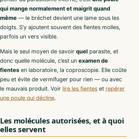
qui mange normalement et maigrit quand
même
— le bréchet devient une lame sous les
doigts. S’y ajoutent souvent des fientes molles,
parfois un vers visible.
Mais le seul moyen de savoir
quel
parasite, et
donc quelle molécule, c’est un
examen de
fientes
en laboratoire, la coproscopie. Elle coûte
peu et évite de vermifuger pour rien — ou avec
le mauvais produit. Voir
lire les fientes
et
repérer
une poule qui décline
.
Les molécules autorisées, et à quoi
elles servent