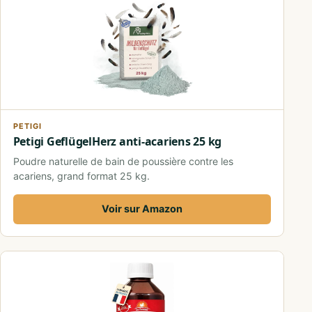
PETIGI
Petigi GeflügelHerz anti-acariens 25 kg
Poudre naturelle de bain de poussière contre les
acariens, grand format 25 kg.
Voir sur Amazon