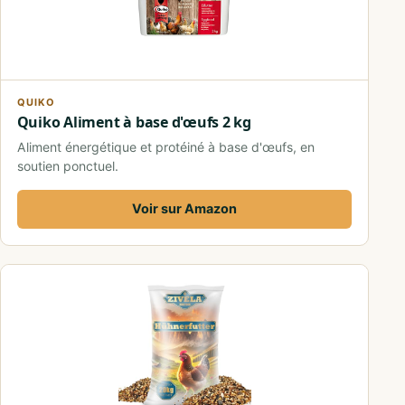
QUIKO
Quiko Aliment à base d'œufs 2 kg
Aliment énergétique et protéiné à base d'œufs, en
soutien ponctuel.
Voir sur Amazon