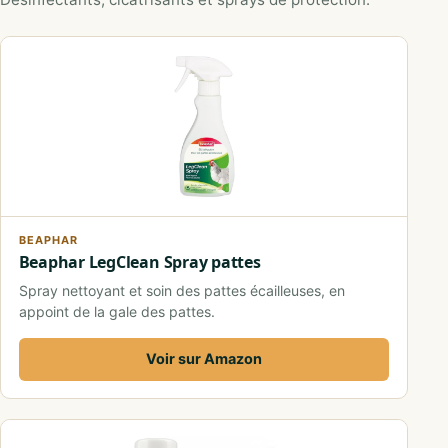
BEAPHAR
Beaphar LegClean Spray pattes
Spray nettoyant et soin des pattes écailleuses, en
appoint de la gale des pattes.
Voir sur Amazon