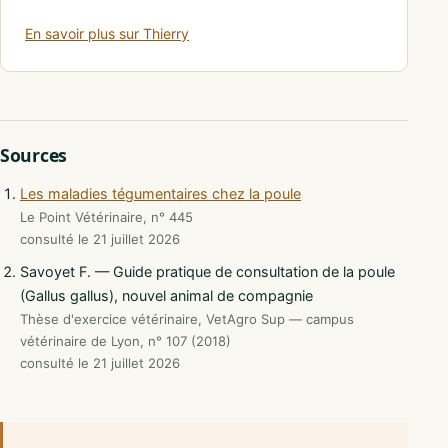
En savoir plus sur Thierry
Sources
Les maladies tégumentaires chez la poule
Le Point Vétérinaire, n° 445
consulté le 21 juillet 2026
Savoyet F. — Guide pratique de consultation de la poule
(Gallus gallus), nouvel animal de compagnie
Thèse d'exercice vétérinaire, VetAgro Sup — campus
vétérinaire de Lyon, n° 107 (2018)
consulté le 21 juillet 2026