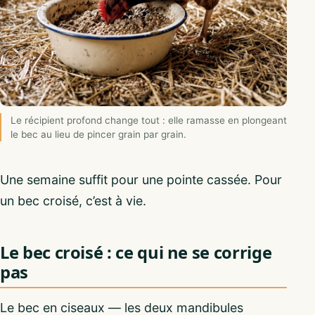
Le récipient profond change tout : elle ramasse en plongeant
le bec au lieu de pincer grain par grain.
Une semaine suffit pour une pointe cassée. Pour
un bec croisé, c’est à vie.
Le bec croisé : ce qui ne se corrige
pas
Le bec en ciseaux — les deux mandibules