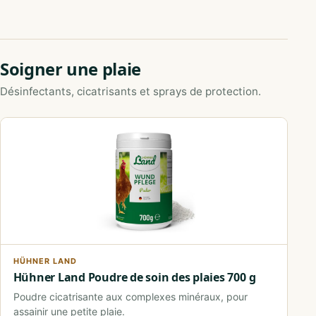
Soigner une plaie
Désinfectants, cicatrisants et sprays de protection.
HÜHNER LAND
Hühner Land Poudre de soin des plaies 700 g
Poudre cicatrisante aux complexes minéraux, pour
assainir une petite plaie.