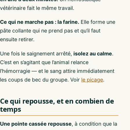
vétérinaire fait le même travail.
Ce qui ne marche pas : la farine.
Elle forme une
pâte collante qui ne prend pas et qu’il faut
ensuite retirer.
Une fois le saignement arrêté,
isolez au calme
.
C’est en s’agitant que l’animal relance
l’hémorragie — et le sang attire immédiatement
les coups de bec du groupe. Voir
le picage
.
Ce qui repousse, et en combien de
temps
Une pointe cassée repousse
, à condition que la