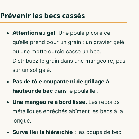
Prévenir les becs cassés
Attention au gel.
Une poule picore ce
qu’elle prend pour un grain : un gravier gelé
ou une motte durcie casse un bec.
Distribuez le grain dans une mangeoire, pas
sur un sol gelé.
Pas de tôle coupante ni de grillage à
hauteur de bec
dans le poulailler.
Une mangeoire à bord lisse.
Les rebords
métalliques ébréchés abîment les becs à la
longue.
Surveiller la hiérarchie
: les coups de bec