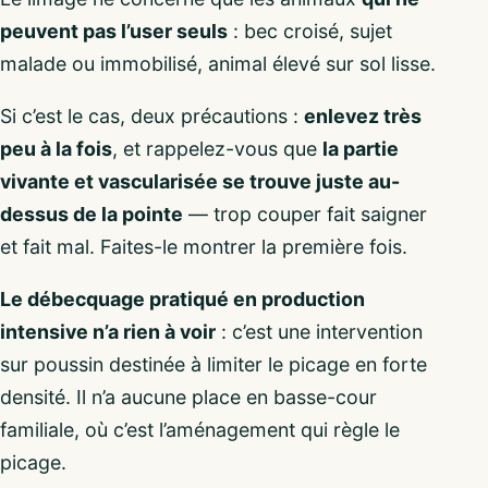
peuvent pas l’user seuls
: bec croisé, sujet
malade ou immobilisé, animal élevé sur sol lisse.
Si c’est le cas, deux précautions :
enlevez très
peu à la fois
, et rappelez-vous que
la partie
vivante et vascularisée se trouve juste au-
dessus de la pointe
— trop couper fait saigner
et fait mal. Faites-le montrer la première fois.
Le débecquage pratiqué en production
intensive n’a rien à voir
: c’est une intervention
sur poussin destinée à limiter le picage en forte
densité. Il n’a aucune place en basse-cour
familiale, où c’est l’aménagement qui règle le
picage.