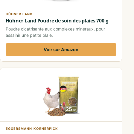
HÜHNER LAND
Hühner Land Poudre de soin des plaies 700 g
Poudre cicatrisante aux complexes minéraux, pour
assainir une petite plaie.
Voir sur Amazon
EGGERSMANN KÖRNERPICK