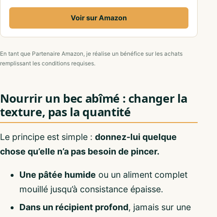
Voir sur Amazon
En tant que Partenaire Amazon, je réalise un bénéfice sur les achats
remplissant les conditions requises.
Nourrir un bec abîmé : changer la
texture, pas la quantité
Le principe est simple :
donnez-lui quelque
chose qu’elle n’a pas besoin de pincer.
Une pâtée humide
ou un aliment complet
mouillé jusqu’à consistance épaisse.
Dans un récipient profond
, jamais sur une