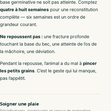
base germinative ne soit pas atteinte. Comptez
quatre à huit semaines
pour une reconstitution
complète — six semaines est un ordre de
grandeur courant.
Ne repoussent pas :
une fracture profonde
touchant la base du bec, une atteinte de l’os de
la mâchoire, une déviation.
Pendant la repousse, l’animal a du mal à
pincer
les petits grains
. C’est le geste qui lui manque,
pas l’appétit.
Soigner une plaie
Désinfectants, cicatrisants et sprays de protection.