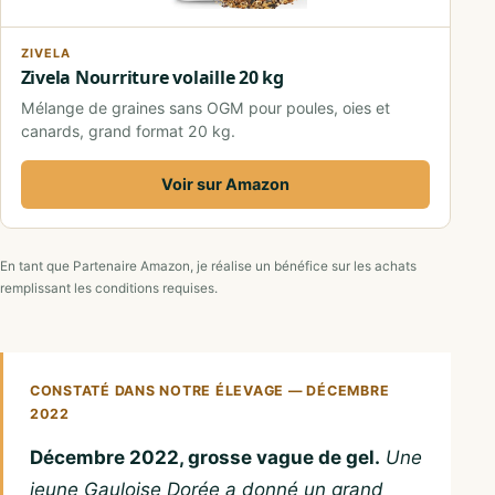
ZIVELA
Zivela Nourriture volaille 20 kg
Mélange de graines sans OGM pour poules, oies et
canards, grand format 20 kg.
Voir sur Amazon
En tant que Partenaire Amazon, je réalise un bénéfice sur les achats
remplissant les conditions requises.
CONSTATÉ DANS NOTRE ÉLEVAGE — DÉCEMBRE
2022
Décembre 2022, grosse vague de gel.
Une
jeune Gauloise Dorée a donné un grand