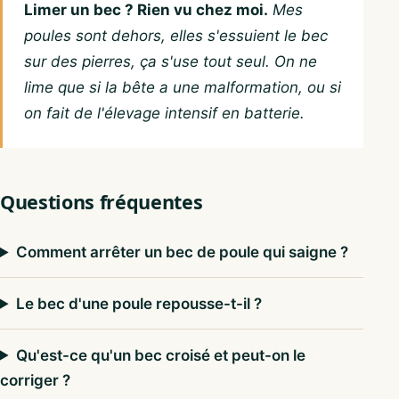
Limer un bec ? Rien vu chez moi.
Mes
poules sont dehors, elles s'essuient le bec
sur des pierres, ça s'use tout seul. On ne
lime que si la bête a une malformation, ou si
on fait de l'élevage intensif en batterie.
Questions fréquentes
Comment arrêter un bec de poule qui saigne ?
Le bec d'une poule repousse-t-il ?
Qu'est-ce qu'un bec croisé et peut-on le
corriger ?