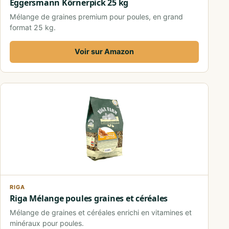
Eggersmann Körnerpick 25 kg
Mélange de graines premium pour poules, en grand
format 25 kg.
Voir sur Amazon
RIGA
Riga Mélange poules graines et céréales
Mélange de graines et céréales enrichi en vitamines et
minéraux pour poules.