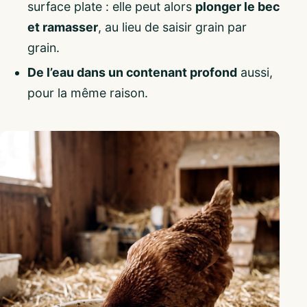
surface plate : elle peut alors
plonger le bec
et ramasser
, au lieu de saisir grain par
grain.
De l’eau dans un contenant profond
aussi,
pour la même raison.