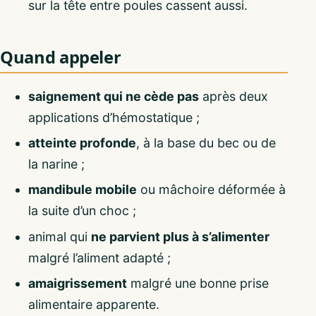
sur la tête entre poules cassent aussi.
Quand appeler
saignement qui ne cède pas
après deux
applications d’hémostatique ;
atteinte profonde
, à la base du bec ou de
la narine ;
mandibule mobile
ou mâchoire déformée à
la suite d’un choc ;
animal qui
ne parvient plus à s’alimenter
malgré l’aliment adapté ;
amaigrissement
malgré une bonne prise
alimentaire apparente.