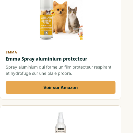
EMMA
Emma Spray aluminium protecteur
Spray aluminium qui forme un film protecteur respirant
et hydrofuge sur une plaie propre.
Voir sur Amazon