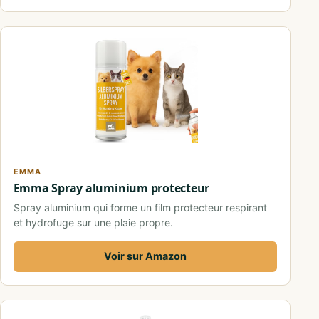
EMMA
Emma Spray aluminium protecteur
Spray aluminium qui forme un film protecteur respirant
et hydrofuge sur une plaie propre.
Voir sur Amazon