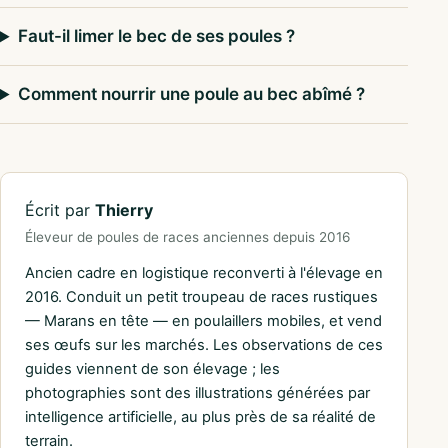
Faut-il limer le bec de ses poules ?
Comment nourrir une poule au bec abîmé ?
Écrit par
Thierry
Éleveur de poules de races anciennes depuis 2016
Ancien cadre en logistique reconverti à l'élevage en
2016. Conduit un petit troupeau de races rustiques
— Marans en tête — en poulaillers mobiles, et vend
ses œufs sur les marchés. Les observations de ces
guides viennent de son élevage ; les
photographies sont des illustrations générées par
intelligence artificielle, au plus près de sa réalité de
terrain.