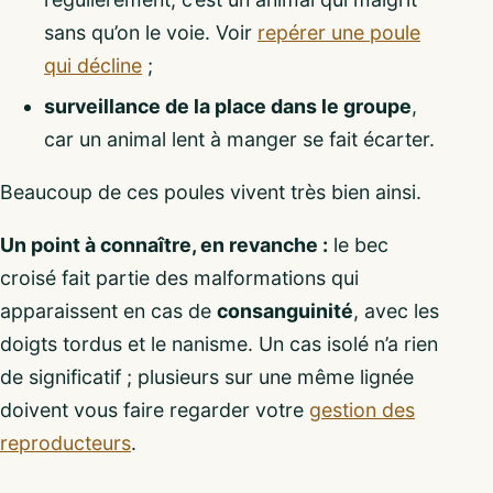
sans qu’on le voie. Voir
repérer une poule
qui décline
;
surveillance de la place dans le groupe
,
car un animal lent à manger se fait écarter.
Beaucoup de ces poules vivent très bien ainsi.
Un point à connaître, en revanche :
le bec
croisé fait partie des malformations qui
apparaissent en cas de
consanguinité
, avec les
doigts tordus et le nanisme. Un cas isolé n’a rien
de significatif ; plusieurs sur une même lignée
doivent vous faire regarder votre
gestion des
reproducteurs
.