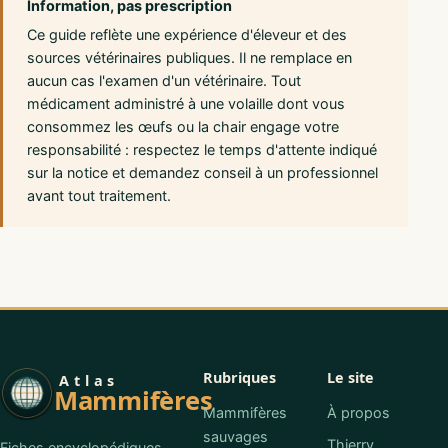
Information, pas prescription
Ce guide reflète une expérience d'éleveur et des
sources vétérinaires publiques. Il ne remplace en
aucun cas l'examen d'un vétérinaire. Tout
médicament administré à une volaille dont vous
consommez les œufs ou la chair engage votre
responsabilité : respectez le temps d'attente indiqué
sur la notice et demandez conseil à un professionnel
avant tout traitement.
Rubriques
Le site
Atlas
Mammifères
Mammifères
À propos
sauvages
Thierry
Fiches encyclopédiques