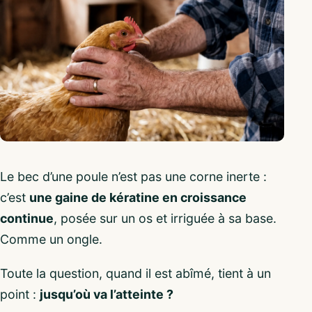
Le bec d’une poule n’est pas une corne inerte :
c’est
une gaine de kératine en croissance
continue
, posée sur un os et irriguée à sa base.
Comme un ongle.
Toute la question, quand il est abîmé, tient à un
point :
jusqu’où va l’atteinte ?