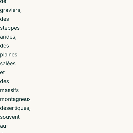
de
graviers,
des
steppes
arides,
des
plaines
salées
et
des
massifs
montagneux
désertiques,
souvent
au-