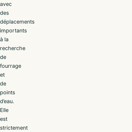
avec
des
déplacements
importants
à la
recherche
de
fourrage
et
de
points
d’eau.
Elle
est
strictement