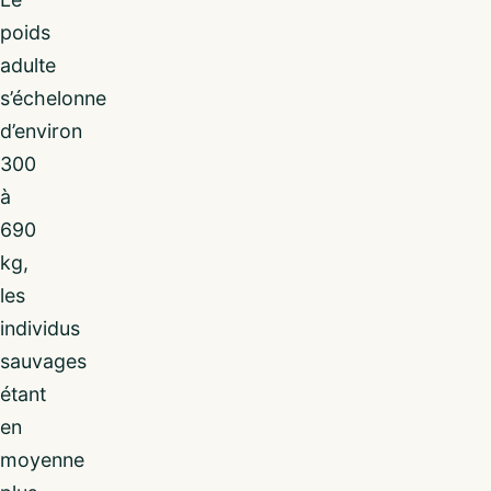
poids
adulte
s’échelonne
d’environ
300
à
690
kg,
les
individus
sauvages
étant
en
moyenne