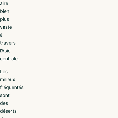
aire
bien
plus
vaste
à
travers
l’Asie
centrale.
Les
milieux
fréquentés
sont
des
déserts