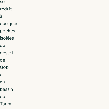
se
réduit
à
quelques
poches
isolées
du
désert
de
Gobi
et
du
bassin
du
Tarim,