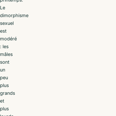
Le
dimorphisme
sexuel
est
modéré
: les
mâles
sont
un
peu
plus
grands
et
plus