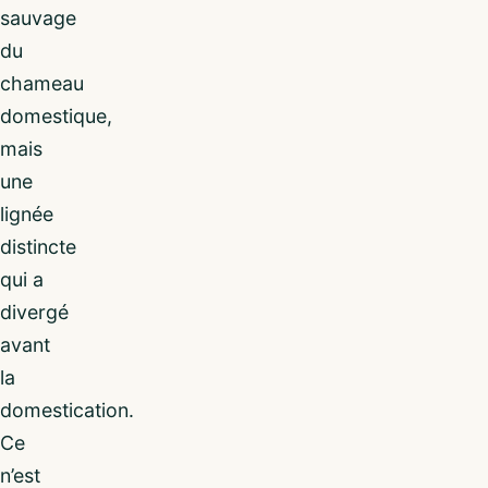
sauvage
du
chameau
domestique,
mais
une
lignée
distincte
qui a
divergé
avant
la
domestication.
Ce
n’est