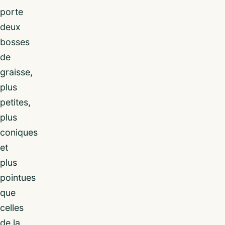
porte
deux
bosses
de
graisse,
plus
petites,
plus
coniques
et
plus
pointues
que
celles
de la