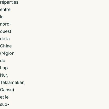
réparties
entre
le
nord-
ouest
de la
Chine
(région
de
Lop
Nur,
Taklamakan,
Gansu)
et le
sud-