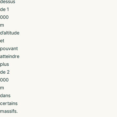
dessus
de 1
000
m
d’altitude
et
pouvant
atteindre
plus
de 2
000
m
dans
certains
massifs.