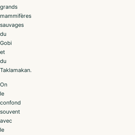
grands
mammifères
sauvages
du
Gobi
et
du
Taklamakan.
On
le
confond
souvent
avec
le