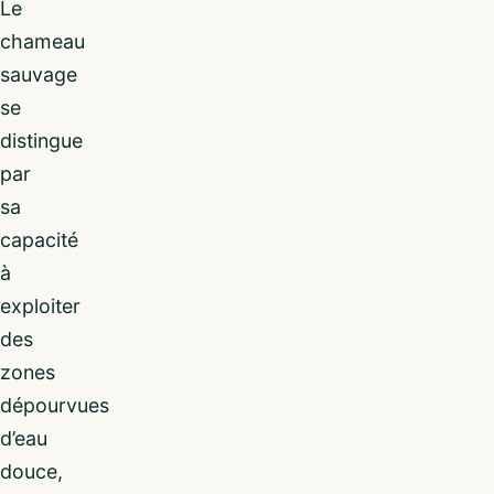
Le
chameau
sauvage
se
distingue
par
sa
capacité
à
exploiter
des
zones
dépourvues
d’eau
douce,