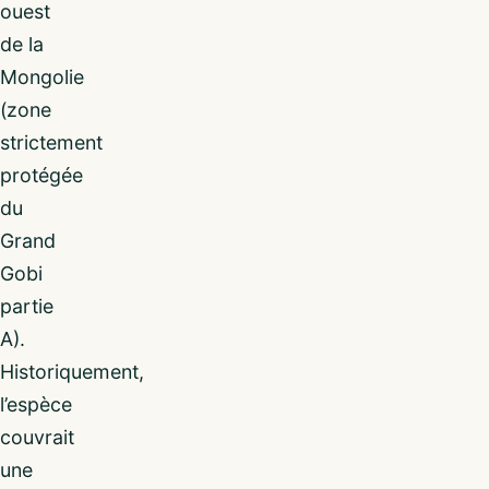
ouest
de la
Mongolie
(zone
strictement
protégée
du
Grand
Gobi
partie
A).
Historiquement,
l’espèce
couvrait
une