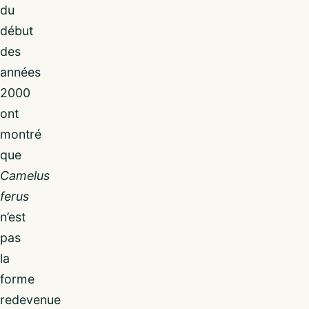
du
début
des
années
2000
ont
montré
que
Camelus
ferus
n’est
pas
la
forme
redevenue