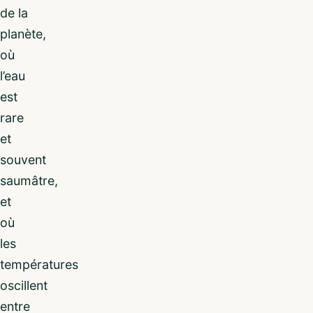
de la
planète,
où
l’eau
est
rare
et
souvent
saumâtre,
et
où
les
températures
oscillent
entre