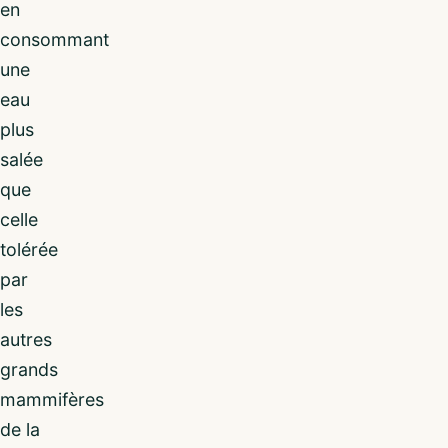
en
consommant
une
eau
plus
salée
que
celle
tolérée
par
les
autres
grands
mammifères
de la