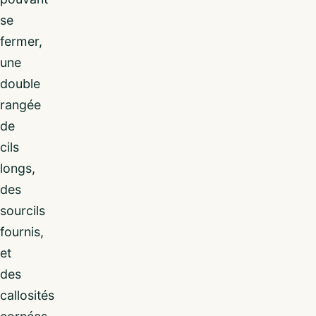
se
fermer,
une
double
rangée
de
cils
longs,
des
sourcils
fournis,
et
des
callosités