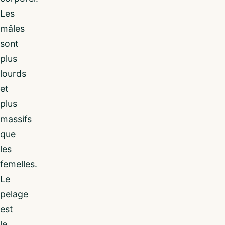
Les
mâles
sont
plus
lourds
et
plus
massifs
que
les
femelles.
Le
pelage
est
le