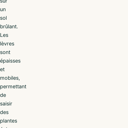
sur
un
sol
brûlant.
Les
lèvres
sont
épaisses
et
mobiles,
permettant
de
saisir
des
plantes