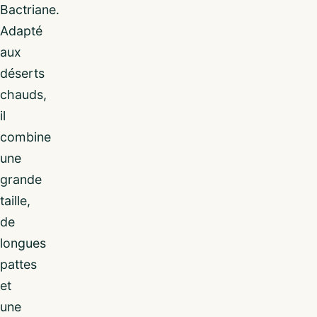
Bactriane.
Adapté
aux
déserts
chauds,
il
combine
une
grande
taille,
de
longues
pattes
et
une