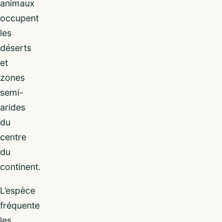
animaux
occupent
les
déserts
et
zones
semi-
arides
du
centre
du
continent.
L’espèce
fréquente
les