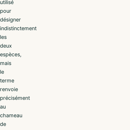
utilisé
pour
désigner
indistinctement
les
deux
espèces,
mais
le
terme
renvoie
précisément
au
chameau
de