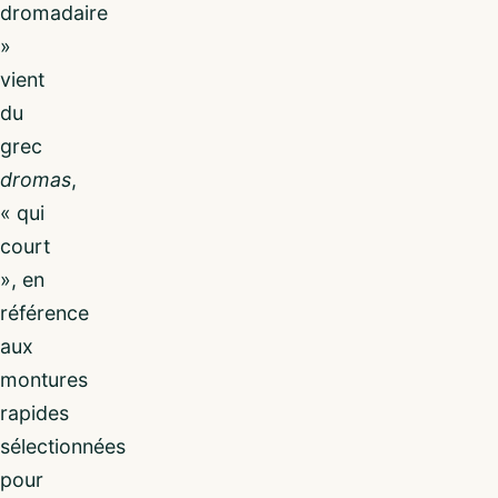
dromadaire
»
vient
du
grec
dromas
,
« qui
court
», en
référence
aux
montures
rapides
sélectionnées
pour