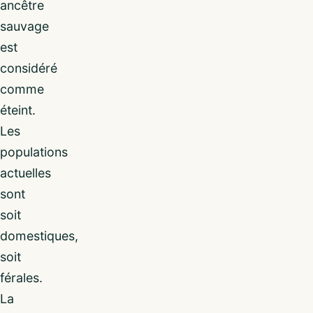
ancêtre
sauvage
est
considéré
comme
éteint.
Les
populations
actuelles
sont
soit
domestiques,
soit
férales.
La