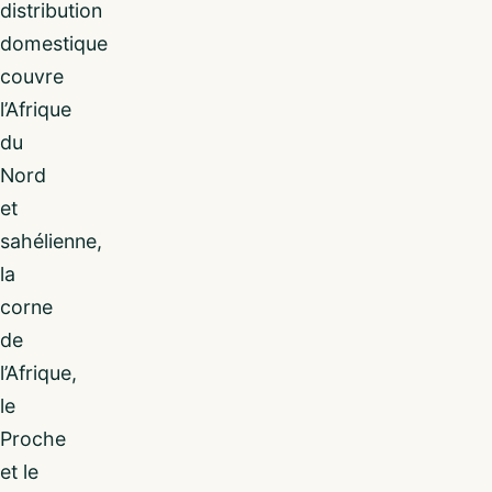
distribution
domestique
couvre
l’Afrique
du
Nord
et
sahélienne,
la
corne
de
l’Afrique,
le
Proche
et le