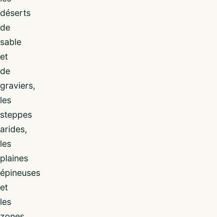
déserts
de
sable
et
de
graviers,
les
steppes
arides,
les
plaines
épineuses
et
les
zones