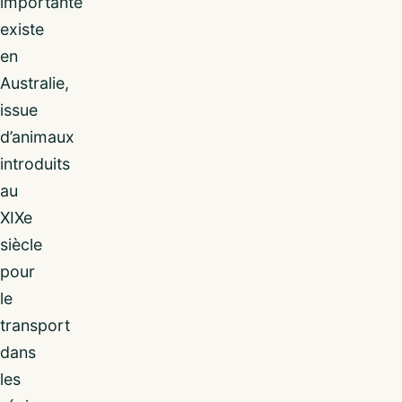
importante
existe
en
Australie,
issue
d’animaux
introduits
au
XIXe
siècle
pour
le
transport
dans
les