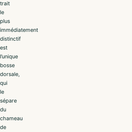
trait
le
plus
immédiatement
distinctif
est
l’unique
bosse
dorsale,
qui
le
sépare
du
chameau
de