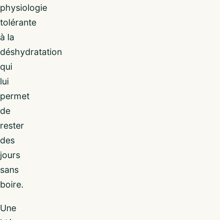
physiologie
tolérante
à la
déshydratation
qui
lui
permet
de
rester
des
jours
sans
boire.
Une