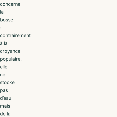
concerne
la
bosse
:
contrairement
à la
croyance
populaire,
elle
ne
stocke
pas
d’eau
mais
de la