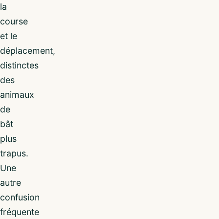
la
course
et le
déplacement,
distinctes
des
animaux
de
bât
plus
trapus.
Une
autre
confusion
fréquente