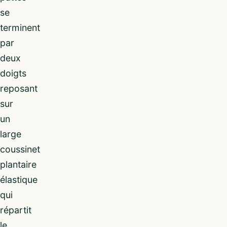
se
terminent
par
deux
doigts
reposant
sur
un
large
coussinet
plantaire
élastique
qui
répartit
le