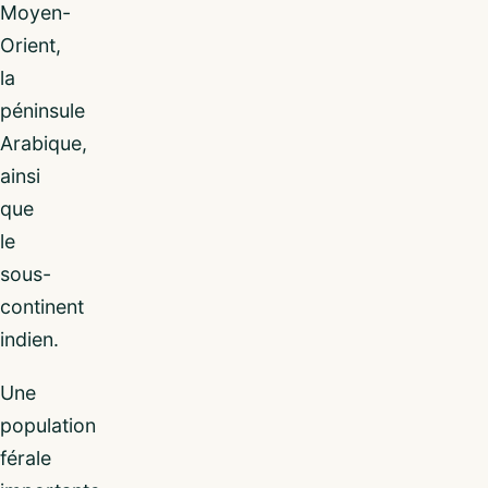
Moyen-
Orient,
la
péninsule
Arabique,
ainsi
que
le
sous-
continent
indien.
Une
population
férale