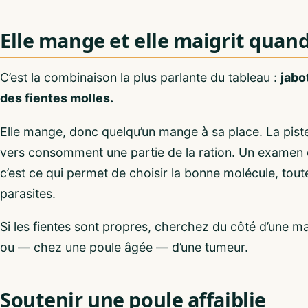
Elle mange et elle maigrit qua
C’est la combinaison la plus parlante du tableau :
jabo
des fientes molles.
Elle mange, donc quelqu’un mange à sa place. La piste 
vers consomment une partie de la ration. Un examen d
c’est ce qui permet de choisir la bonne molécule, tout
parasites.
Si les fientes sont propres, cherchez du côté d’une mal
ou — chez une poule âgée — d’une tumeur.
Soutenir une poule affaiblie