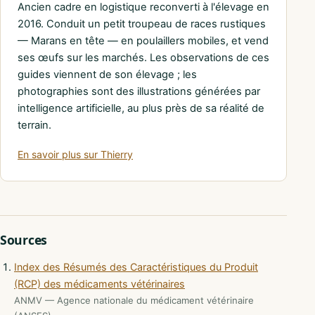
Ancien cadre en logistique reconverti à l'élevage en
2016. Conduit un petit troupeau de races rustiques
— Marans en tête — en poulaillers mobiles, et vend
ses œufs sur les marchés. Les observations de ces
guides viennent de son élevage ; les
photographies sont des illustrations générées par
intelligence artificielle, au plus près de sa réalité de
terrain.
En savoir plus sur Thierry
Sources
Index des Résumés des Caractéristiques du Produit
(RCP) des médicaments vétérinaires
ANMV — Agence nationale du médicament vétérinaire