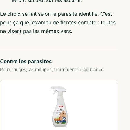
étroit, surtout sur les ascaris.
Le choix se fait selon le parasite identifié. C’est
pour ça que l’examen de fientes compte : toutes
ne visent pas les mêmes vers.
Contre les parasites
Poux rouges, vermifuges, traitements d'ambiance.