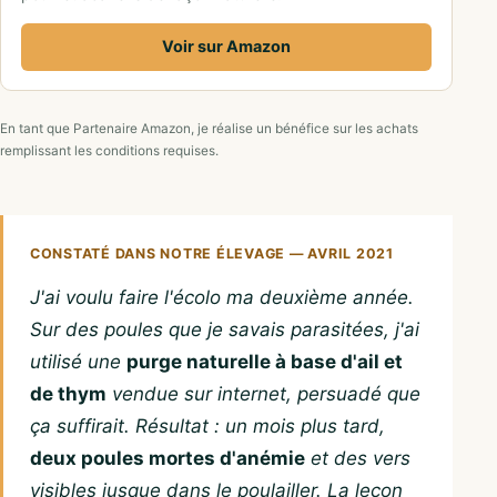
Voir sur Amazon
En tant que Partenaire Amazon, je réalise un bénéfice sur les achats
remplissant les conditions requises.
CONSTATÉ DANS NOTRE ÉLEVAGE — AVRIL 2021
J'ai voulu faire l'écolo ma deuxième année.
Sur des poules que je savais parasitées, j'ai
utilisé une
purge naturelle à base d'ail et
de thym
vendue sur internet, persuadé que
ça suffirait. Résultat : un mois plus tard,
deux poules mortes d'anémie
et des vers
visibles jusque dans le poulailler. La leçon