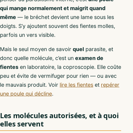
qui mange normalement et maigrit quand
même
— le bréchet devient une lame sous les
doigts. S’y ajoutent souvent des fientes molles,
parfois un vers visible.
Mais le seul moyen de savoir
quel
parasite, et
donc quelle molécule, c’est un
examen de
fientes
en laboratoire, la coproscopie. Elle coûte
peu et évite de vermifuger pour rien — ou avec
le mauvais produit. Voir
lire les fientes
et
repérer
une poule qui décline
.
Les molécules autorisées, et à quoi
elles servent