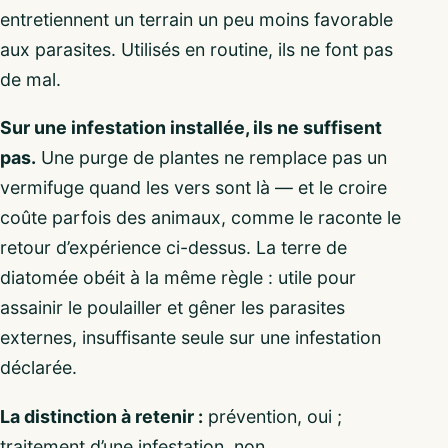
entretiennent un terrain un peu moins favorable
aux parasites. Utilisés en routine, ils ne font pas
de mal.
Sur une infestation installée, ils ne suffisent
pas.
Une purge de plantes ne remplace pas un
vermifuge quand les vers sont là — et le croire
coûte parfois des animaux, comme le raconte le
retour d’expérience ci-dessus. La terre de
diatomée obéit à la même règle : utile pour
assainir le poulailler et gêner les parasites
externes, insuffisante seule sur une infestation
déclarée.
La distinction à retenir :
prévention, oui ;
traitement d’une infestation, non.