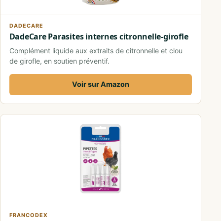
DADECARE
DadeCare Parasites internes citronnelle-girofle
Complément liquide aux extraits de citronnelle et clou
de girofle, en soutien préventif.
Voir sur Amazon
FRANCODEX