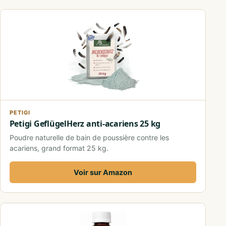
PETIGI
Petigi GeflügelHerz anti-acariens 25 kg
Poudre naturelle de bain de poussière contre les
acariens, grand format 25 kg.
Voir sur Amazon