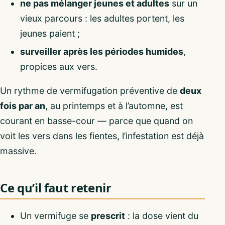
ne pas mélanger jeunes et adultes
sur un
vieux parcours : les adultes portent, les
jeunes paient ;
surveiller après les périodes humides
,
propices aux vers.
Un rythme de vermifugation préventive de
deux
fois par an
, au printemps et à l’automne, est
courant en basse-cour — parce que quand on
voit les vers dans les fientes, l’infestation est déjà
massive.
Ce qu’il faut retenir
Un vermifuge se
prescrit
: la dose vient du