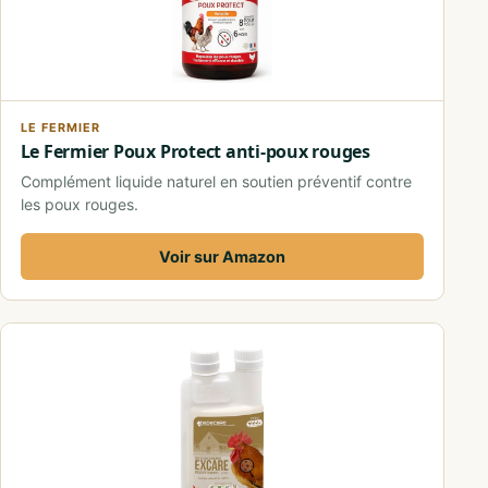
LE FERMIER
Le Fermier Poux Protect anti-poux rouges
Complément liquide naturel en soutien préventif contre
les poux rouges.
Voir sur Amazon