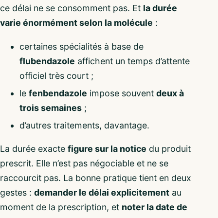
ce délai ne se consomment pas. Et
la durée
varie énormément selon la molécule
:
certaines spécialités à base de
flubendazole
affichent un temps d’attente
officiel très court ;
le
fenbendazole
impose souvent
deux à
trois semaines
;
d’autres traitements, davantage.
La durée exacte
figure sur la notice
du produit
prescrit. Elle n’est pas négociable et ne se
raccourcit pas. La bonne pratique tient en deux
gestes :
demander le délai explicitement
au
moment de la prescription, et
noter la date de