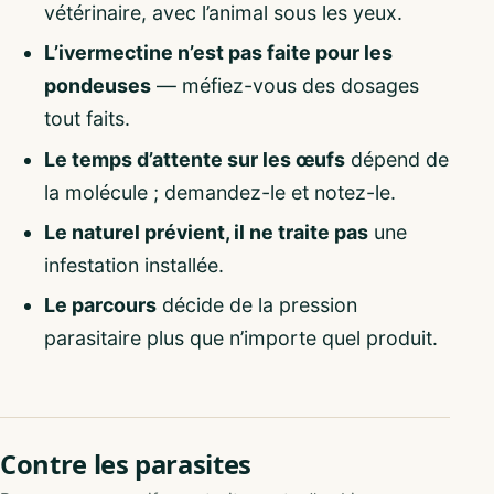
vétérinaire, avec l’animal sous les yeux.
L’ivermectine n’est pas faite pour les
pondeuses
— méfiez-vous des dosages
tout faits.
Le temps d’attente sur les œufs
dépend de
la molécule ; demandez-le et notez-le.
Le naturel prévient, il ne traite pas
une
infestation installée.
Le parcours
décide de la pression
parasitaire plus que n’importe quel produit.
Contre les parasites