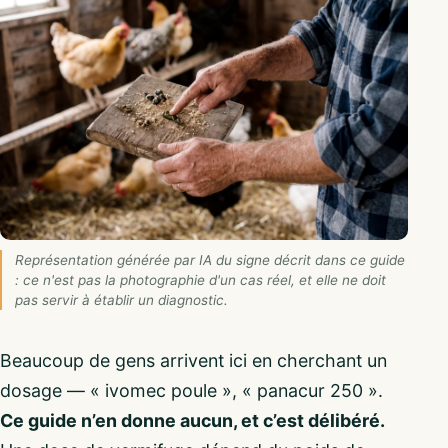
Représentation générée par IA du signe décrit dans ce guide
: ce n'est pas la photographie d'un cas réel, et elle ne doit
pas servir à établir un diagnostic.
Beaucoup de gens arrivent ici en cherchant un
dosage — « ivomec poule », « panacur 250 ».
Ce guide n’en donne aucun, et c’est délibéré.