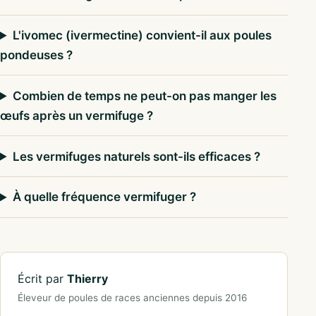
L'ivomec (ivermectine) convient-il aux poules
pondeuses ?
Combien de temps ne peut-on pas manger les
œufs après un vermifuge ?
Les vermifuges naturels sont-ils efficaces ?
À quelle fréquence vermifuger ?
Écrit par
Thierry
Éleveur de poules de races anciennes depuis 2016