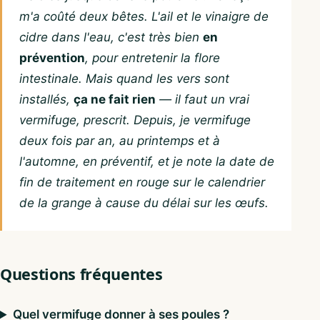
m'a coûté deux bêtes. L'ail et le vinaigre de
cidre dans l'eau, c'est très bien
en
prévention
, pour entretenir la flore
intestinale. Mais quand les vers sont
installés,
ça ne fait rien
— il faut un vrai
vermifuge, prescrit. Depuis, je vermifuge
deux fois par an, au printemps et à
l'automne, en préventif, et je note la date de
fin de traitement en rouge sur le calendrier
de la grange à cause du délai sur les œufs.
Questions fréquentes
Quel vermifuge donner à ses poules ?