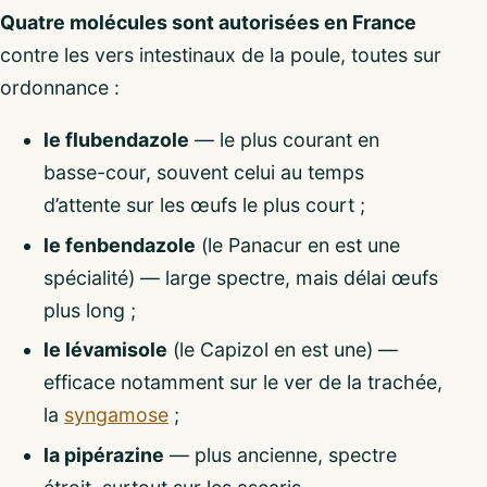
Quatre molécules sont autorisées en France
contre les vers intestinaux de la poule, toutes sur
ordonnance :
le flubendazole
— le plus courant en
basse-cour, souvent celui au temps
d’attente sur les œufs le plus court ;
le fenbendazole
(le Panacur en est une
spécialité) — large spectre, mais délai œufs
plus long ;
le lévamisole
(le Capizol en est une) —
efficace notamment sur le ver de la trachée,
la
syngamose
;
la pipérazine
— plus ancienne, spectre