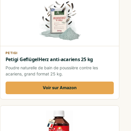
PETIGI
Petigi GeflügelHerz anti-acariens 25 kg
Poudre naturelle de bain de poussière contre les
acariens, grand format 25 kg.
Voir sur Amazon