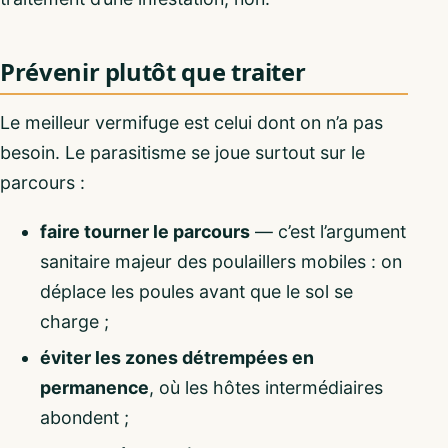
Prévenir plutôt que traiter
Le meilleur vermifuge est celui dont on n’a pas
besoin. Le parasitisme se joue surtout sur le
parcours :
faire tourner le parcours
— c’est l’argument
sanitaire majeur des poulaillers mobiles : on
déplace les poules avant que le sol se
charge ;
éviter les zones détrempées en
permanence
, où les hôtes intermédiaires
abondent ;