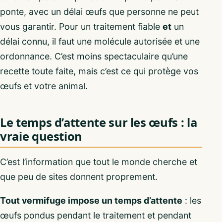
ponte, avec un délai œufs que personne ne peut
vous garantir. Pour un traitement fiable
et
un
délai connu, il faut une molécule autorisée et une
ordonnance. C’est moins spectaculaire qu’une
recette toute faite, mais c’est ce qui protège vos
œufs et votre animal.
Le temps d’attente sur les œufs : la
vraie question
C’est l’information que tout le monde cherche et
que peu de sites donnent proprement.
Tout vermifuge impose un temps d’attente
: les
œufs pondus pendant le traitement et pendant