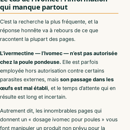
qui manque partout
C’est la recherche la plus fréquente, et la
réponse honnête va à rebours de ce que
racontent la plupart des pages.
L’ivermectine — l’Ivomec — n’est pas autorisée
chez la poule pondeuse.
Elle est parfois
employée hors autorisation contre certains
parasites externes, mais
son passage dans les
œufs est mal établi
, et le temps d’attente qui en
résulte est long et incertain.
Autrement dit, les innombrables pages qui
donnent un « dosage ivomec pour poules » vous
font manipuler un produit non prévu pour la