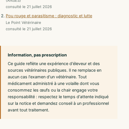
(ANSES)
consulté le 21 juillet 2026
Pou rouge et parasitisme : diagnostic et lutte
Le Point Vétérinaire
consulté le 21 juillet 2026
Information, pas prescription
Ce guide reflète une expérience d'éleveur et des
sources vétérinaires publiques. Il ne remplace en
aucun cas l'examen d'un vétérinaire. Tout
médicament administré à une volaille dont vous
consommez les œufs ou la chair engage votre
responsabilité : respectez le temps d'attente indiqué
sur la notice et demandez conseil à un professionnel
avant tout traitement.