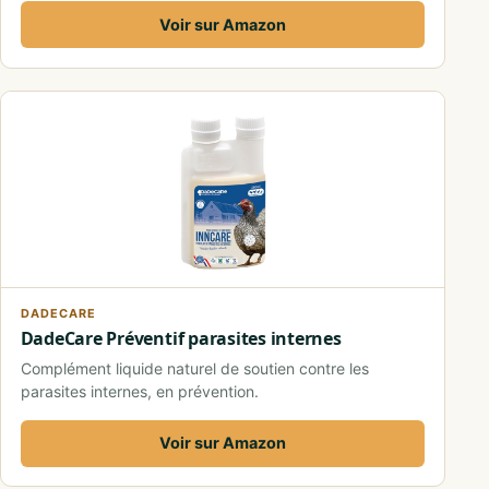
Voir sur Amazon
DADECARE
DadeCare Préventif parasites internes
Complément liquide naturel de soutien contre les
parasites internes, en prévention.
Voir sur Amazon