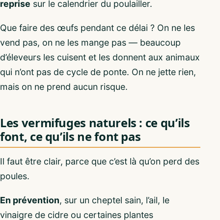
reprise
sur le calendrier du poulailler.
Que faire des œufs pendant ce délai ? On ne les
vend pas, on ne les mange pas — beaucoup
d’éleveurs les cuisent et les donnent aux animaux
qui n’ont pas de cycle de ponte. On ne jette rien,
mais on ne prend aucun risque.
Les vermifuges naturels : ce qu’ils
font, ce qu’ils ne font pas
Il faut être clair, parce que c’est là qu’on perd des
poules.
En prévention
, sur un cheptel sain, l’ail, le
vinaigre de cidre ou certaines plantes