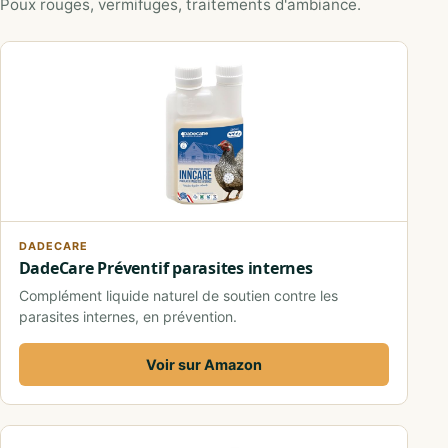
Poux rouges, vermifuges, traitements d'ambiance.
DADECARE
DadeCare Préventif parasites internes
Complément liquide naturel de soutien contre les
parasites internes, en prévention.
Voir sur Amazon