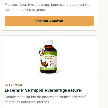
Pipettes répulsives bio à appliquer sur la peau, contre
poux et acariens externes.
Voir sur Amazon
LE FERMIER
Le Fermier Vermipoule vermifuge naturel
Complément liquide de plantes en soutien préventif
contre les parasites internes.