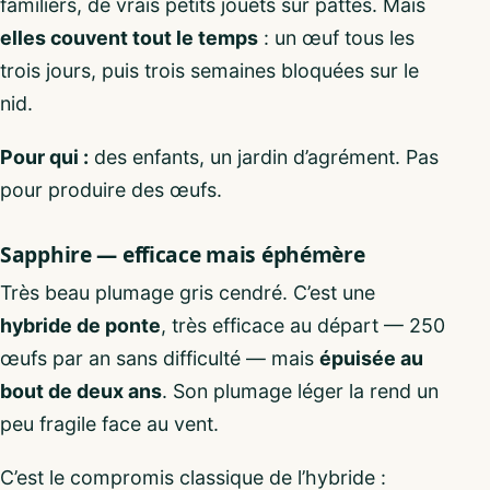
familiers, de vrais petits jouets sur pattes. Mais
elles couvent tout le temps
: un œuf tous les
trois jours, puis trois semaines bloquées sur le
nid.
Pour qui :
des enfants, un jardin d’agrément. Pas
pour produire des œufs.
Sapphire — efficace mais éphémère
Très beau plumage gris cendré. C’est une
hybride de ponte
, très efficace au départ — 250
œufs par an sans difficulté — mais
épuisée au
bout de deux ans
. Son plumage léger la rend un
peu fragile face au vent.
C’est le compromis classique de l’hybride :