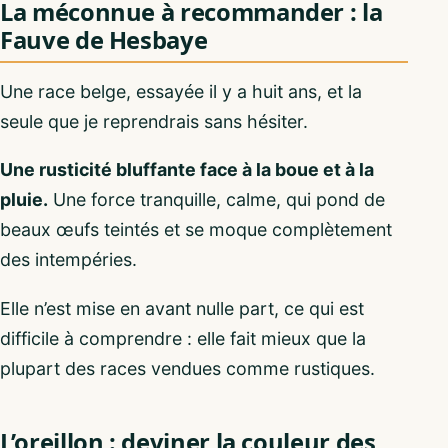
La méconnue à recommander : la
Fauve de Hesbaye
Une race belge, essayée il y a huit ans, et la
seule que je reprendrais sans hésiter.
Une rusticité bluffante face à la boue et à la
pluie.
Une force tranquille, calme, qui pond de
beaux œufs teintés et se moque complètement
des intempéries.
Elle n’est mise en avant nulle part, ce qui est
difficile à comprendre : elle fait mieux que la
plupart des races vendues comme rustiques.
L’oreillon : deviner la couleur des