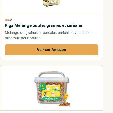
RIGA
Riga Mélange poules graines et céréales
Mélange de graines et céréales enrichi en vitamines et
minéraux pour poules.
Voir sur Amazon