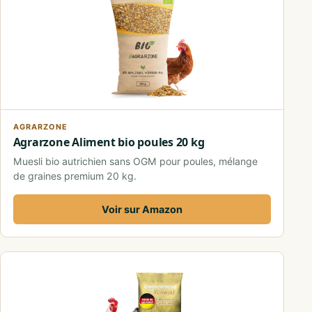
AGRARZONE
Agrarzone Aliment bio poules 20 kg
Muesli bio autrichien sans OGM pour poules, mélange
de graines premium 20 kg.
Voir sur Amazon