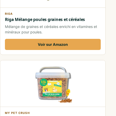
RIGA
Riga Mélange poules graines et céréales
Mélange de graines et céréales enrichi en vitamines et
minéraux pour poules.
Voir sur Amazon
MY PET CRUSH