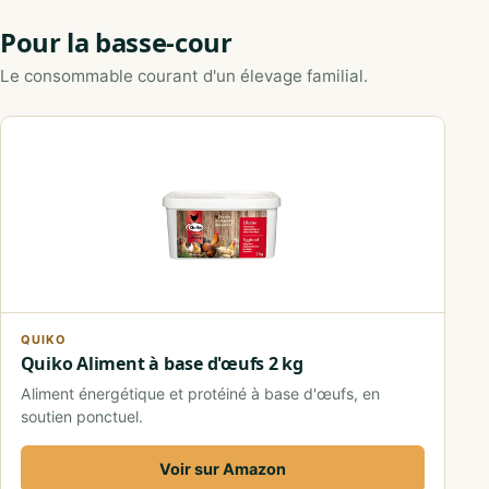
Pour la basse-cour
Le consommable courant d'un élevage familial.
QUIKO
Quiko Aliment à base d'œufs 2 kg
Aliment énergétique et protéiné à base d'œufs, en
soutien ponctuel.
Voir sur Amazon