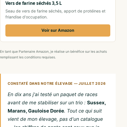
Vers de farine séchés 3,5 L
Seau de vers de farine séchés, apport de protéines et
friandise d'occupation.
Voir sur Amazon
En tant que Partenaire Amazon, je réalise un bénéfice sur les achats
remplissant les conditions requises.
CONSTATÉ DANS NOTRE ÉLEVAGE — JUILLET 2026
En dix ans j'ai testé un paquet de races
avant de me stabiliser sur un trio :
Sussex,
Marans, Gauloise Dorée
. Tout ce qui suit
vient de mon élevage, pas d'un catalogue