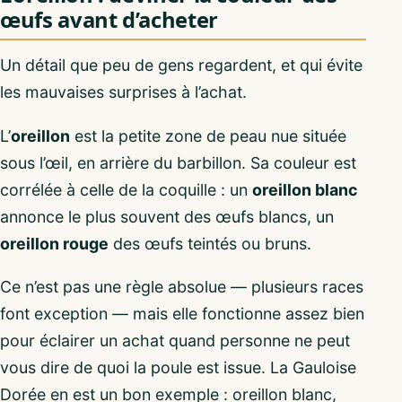
œufs avant d’acheter
Un détail que peu de gens regardent, et qui évite
les mauvaises surprises à l’achat.
L’
oreillon
est la petite zone de peau nue située
sous l’œil, en arrière du barbillon. Sa couleur est
corrélée à celle de la coquille : un
oreillon blanc
annonce le plus souvent des œufs blancs, un
oreillon rouge
des œufs teintés ou bruns.
Ce n’est pas une règle absolue — plusieurs races
font exception — mais elle fonctionne assez bien
pour éclairer un achat quand personne ne peut
vous dire de quoi la poule est issue. La Gauloise
Dorée en est un bon exemple : oreillon blanc,