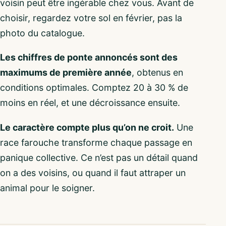
voisin peut être ingérable chez vous. Avant de
choisir, regardez votre sol en février, pas la
photo du catalogue.
Les chiffres de ponte annoncés sont des
maximums de première année
, obtenus en
conditions optimales. Comptez 20 à 30 % de
moins en réel, et une décroissance ensuite.
Le caractère compte plus qu’on ne croit.
Une
race farouche transforme chaque passage en
panique collective. Ce n’est pas un détail quand
on a des voisins, ou quand il faut attraper un
animal pour le soigner.