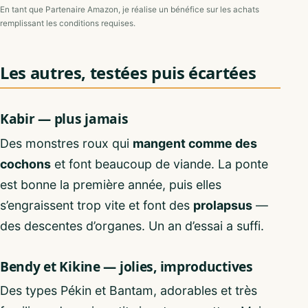
En tant que Partenaire Amazon, je réalise un bénéfice sur les achats
remplissant les conditions requises.
Les autres, testées puis écartées
Kabir — plus jamais
Des monstres roux qui
mangent comme des
cochons
et font beaucoup de viande. La ponte
est bonne la première année, puis elles
s’engraissent trop vite et font des
prolapsus
—
des descentes d’organes. Un an d’essai a suffi.
Bendy et Kikine — jolies, improductives
Des types Pékin et Bantam, adorables et très