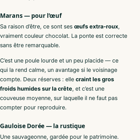
Marans — pour l’œuf
Sa raison d’être, ce sont ses
œufs extra-roux
,
vraiment couleur chocolat. La ponte est correcte
sans être remarquable.
C’est une poule lourde et un peu placide — ce
qui la rend calme, un avantage si le voisinage
compte. Deux réserves : elle
craint les gros
froids humides sur la crête
, et c’est une
couveuse moyenne, sur laquelle il ne faut pas
compter pour reproduire.
Gauloise Dorée — la rustique
Une sauvageonne, gardée pour le patrimoine.