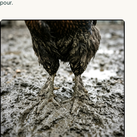
pour.