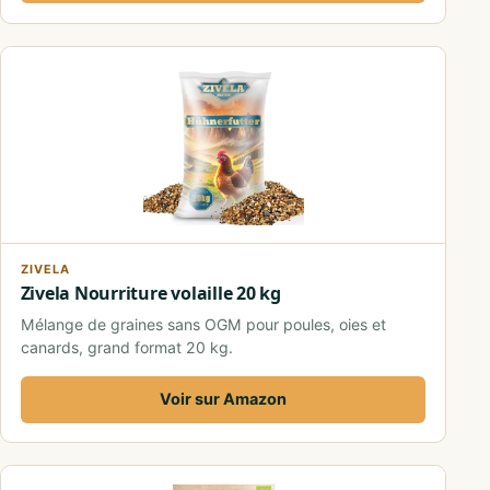
ZIVELA
Zivela Nourriture volaille 20 kg
Mélange de graines sans OGM pour poules, oies et
canards, grand format 20 kg.
Voir sur Amazon