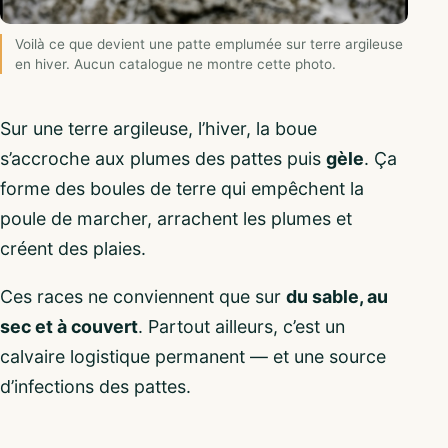
Voilà ce que devient une patte emplumée sur terre argileuse
en hiver. Aucun catalogue ne montre cette photo.
Sur une terre argileuse, l’hiver, la boue
s’accroche aux plumes des pattes puis
gèle
. Ça
forme des boules de terre qui empêchent la
poule de marcher, arrachent les plumes et
créent des plaies.
Ces races ne conviennent que sur
du sable, au
sec et à couvert
. Partout ailleurs, c’est un
calvaire logistique permanent — et une source
d’infections des pattes.