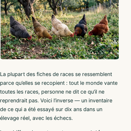
La plupart des fiches de races se ressemblent
parce qu’elles se recopient : tout le monde vante
toutes les races, personne ne dit ce qu’il ne
reprendrait pas. Voici l’inverse — un inventaire
de ce qui a été essayé sur dix ans dans un
élevage réel, avec les échecs.