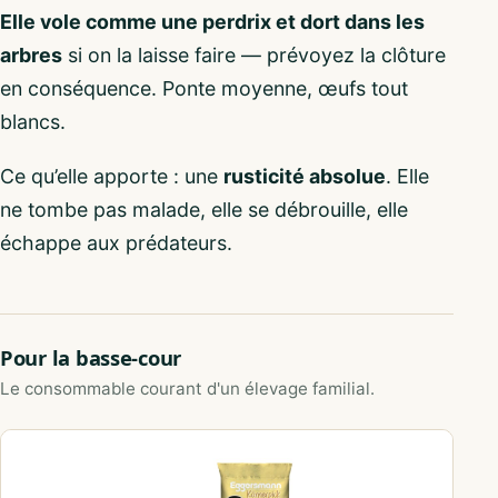
Elle vole comme une perdrix et dort dans les
arbres
si on la laisse faire — prévoyez la clôture
en conséquence. Ponte moyenne, œufs tout
blancs.
Ce qu’elle apporte : une
rusticité absolue
. Elle
ne tombe pas malade, elle se débrouille, elle
échappe aux prédateurs.
Pour la basse-cour
Le consommable courant d'un élevage familial.