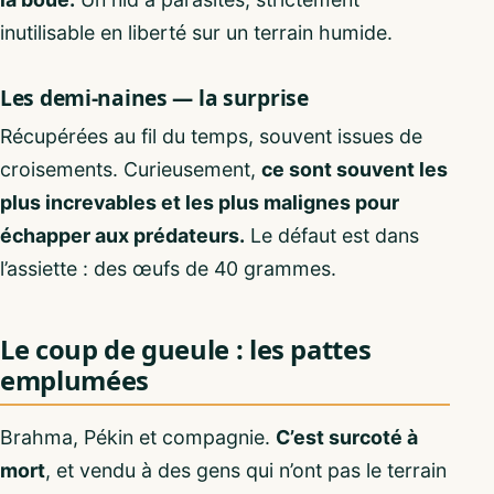
inutilisable en liberté sur un terrain humide.
Les demi-naines — la surprise
Récupérées au fil du temps, souvent issues de
croisements. Curieusement,
ce sont souvent les
plus increvables et les plus malignes pour
échapper aux prédateurs.
Le défaut est dans
l’assiette : des œufs de 40 grammes.
Le coup de gueule : les pattes
emplumées
Brahma, Pékin et compagnie.
C’est surcoté à
mort
, et vendu à des gens qui n’ont pas le terrain