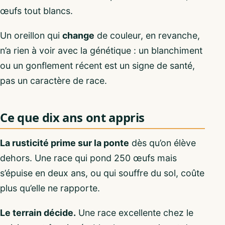
œufs tout blancs.
Un oreillon qui
change
de couleur, en revanche,
n’a rien à voir avec la génétique : un blanchiment
ou un gonflement récent est un signe de santé,
pas un caractère de race.
Ce que dix ans ont appris
La rusticité prime sur la ponte
dès qu’on élève
dehors. Une race qui pond 250 œufs mais
s’épuise en deux ans, ou qui souffre du sol, coûte
plus qu’elle ne rapporte.
Le terrain décide.
Une race excellente chez le