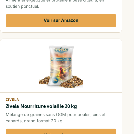
soutien ponctuel.
Voir sur Amazon
ZIVELA
Zivela Nourriture volaille 20 kg
Mélange de graines sans OGM pour poules, oies et
canards, grand format 20 kg.