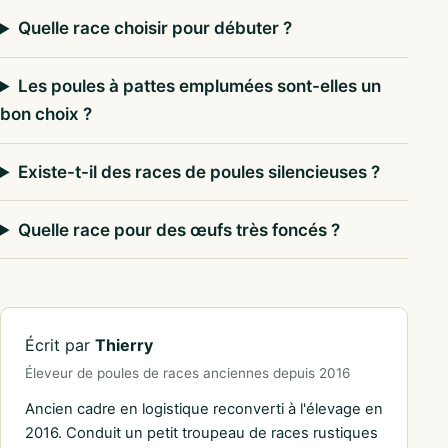
Quelle race choisir pour débuter ?
Les poules à pattes emplumées sont-elles un
bon choix ?
Existe-t-il des races de poules silencieuses ?
Quelle race pour des œufs très foncés ?
Écrit par
Thierry
Éleveur de poules de races anciennes depuis 2016
Ancien cadre en logistique reconverti à l'élevage en
2016. Conduit un petit troupeau de races rustiques