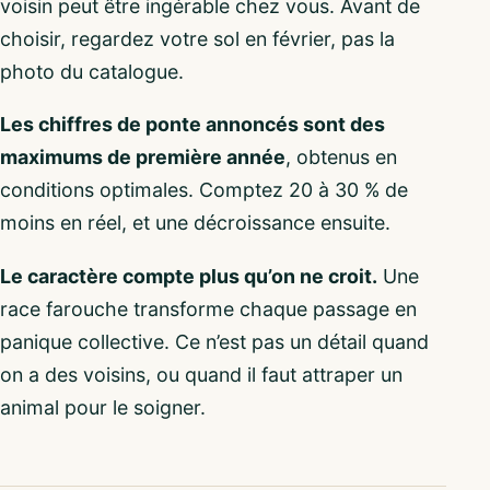
voisin peut être ingérable chez vous. Avant de
choisir, regardez votre sol en février, pas la
photo du catalogue.
Les chiffres de ponte annoncés sont des
maximums de première année
, obtenus en
conditions optimales. Comptez 20 à 30 % de
moins en réel, et une décroissance ensuite.
Le caractère compte plus qu’on ne croit.
Une
race farouche transforme chaque passage en
panique collective. Ce n’est pas un détail quand
on a des voisins, ou quand il faut attraper un
animal pour le soigner.