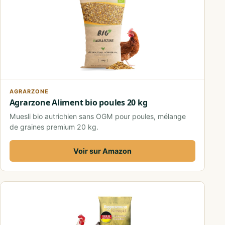
AGRARZONE
Agrarzone Aliment bio poules 20 kg
Muesli bio autrichien sans OGM pour poules, mélange
de graines premium 20 kg.
Voir sur Amazon