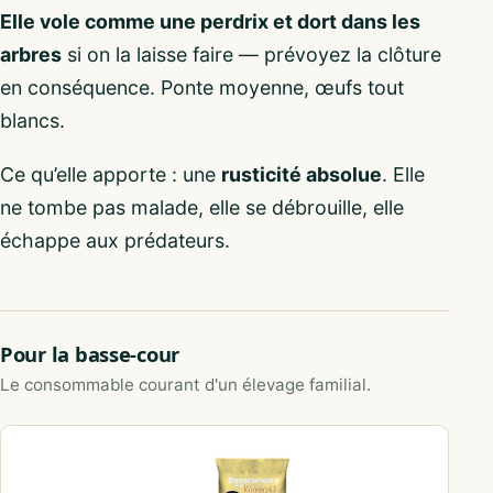
Elle vole comme une perdrix et dort dans les
arbres
si on la laisse faire — prévoyez la clôture
en conséquence. Ponte moyenne, œufs tout
blancs.
Ce qu’elle apporte : une
rusticité absolue
. Elle
ne tombe pas malade, elle se débrouille, elle
échappe aux prédateurs.
Pour la basse-cour
Le consommable courant d'un élevage familial.