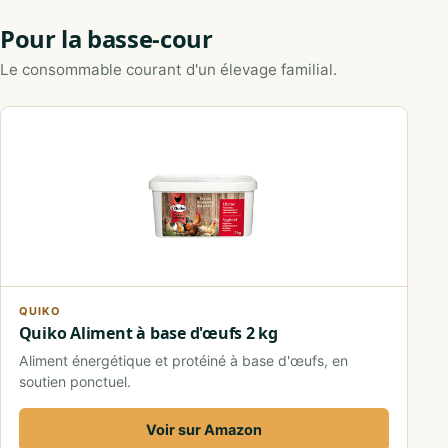
Pour la basse-cour
Le consommable courant d'un élevage familial.
QUIKO
Quiko Aliment à base d'œufs 2 kg
Aliment énergétique et protéiné à base d'œufs, en
soutien ponctuel.
Voir sur Amazon