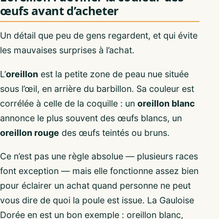
œufs avant d’acheter
Un détail que peu de gens regardent, et qui évite
les mauvaises surprises à l’achat.
L’
oreillon
est la petite zone de peau nue située
sous l’œil, en arrière du barbillon. Sa couleur est
corrélée à celle de la coquille : un
oreillon blanc
annonce le plus souvent des œufs blancs, un
oreillon rouge
des œufs teintés ou bruns.
Ce n’est pas une règle absolue — plusieurs races
font exception — mais elle fonctionne assez bien
pour éclairer un achat quand personne ne peut
vous dire de quoi la poule est issue. La Gauloise
Dorée en est un bon exemple : oreillon blanc,