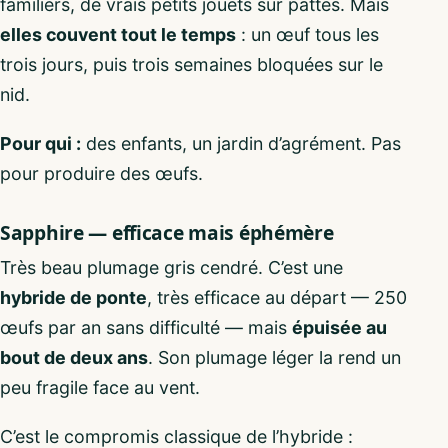
familiers, de vrais petits jouets sur pattes. Mais
elles couvent tout le temps
: un œuf tous les
trois jours, puis trois semaines bloquées sur le
nid.
Pour qui :
des enfants, un jardin d’agrément. Pas
pour produire des œufs.
Sapphire — efficace mais éphémère
Très beau plumage gris cendré. C’est une
hybride de ponte
, très efficace au départ — 250
œufs par an sans difficulté — mais
épuisée au
bout de deux ans
. Son plumage léger la rend un
peu fragile face au vent.
C’est le compromis classique de l’hybride :