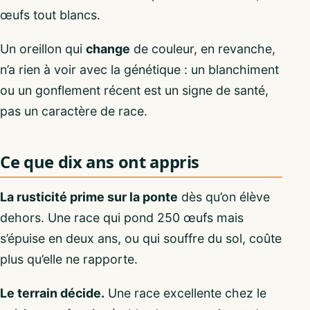
œufs tout blancs.
Un oreillon qui
change
de couleur, en revanche,
n’a rien à voir avec la génétique : un blanchiment
ou un gonflement récent est un signe de santé,
pas un caractère de race.
Ce que dix ans ont appris
La rusticité prime sur la ponte
dès qu’on élève
dehors. Une race qui pond 250 œufs mais
s’épuise en deux ans, ou qui souffre du sol, coûte
plus qu’elle ne rapporte.
Le terrain décide.
Une race excellente chez le