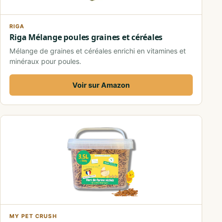
RIGA
Riga Mélange poules graines et céréales
Mélange de graines et céréales enrichi en vitamines et
minéraux pour poules.
Voir sur Amazon
MY PET CRUSH