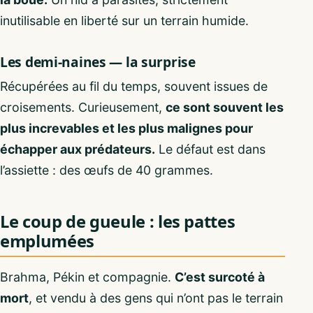
inutilisable en liberté sur un terrain humide.
Les demi-naines — la surprise
Récupérées au fil du temps, souvent issues de
croisements. Curieusement,
ce sont souvent les
plus increvables et les plus malignes pour
échapper aux prédateurs.
Le défaut est dans
l’assiette : des œufs de 40 grammes.
Le coup de gueule : les pattes
emplumées
Brahma, Pékin et compagnie.
C’est surcoté à
mort
, et vendu à des gens qui n’ont pas le terrain