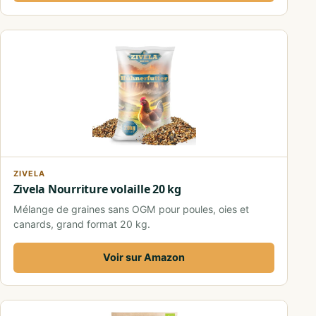
ZIVELA
Zivela Nourriture volaille 20 kg
Mélange de graines sans OGM pour poules, oies et
canards, grand format 20 kg.
Voir sur Amazon