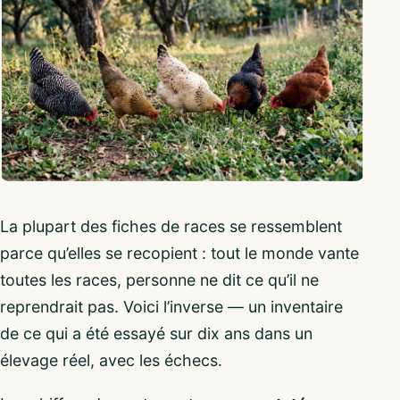
La plupart des fiches de races se ressemblent
parce qu’elles se recopient : tout le monde vante
toutes les races, personne ne dit ce qu’il ne
reprendrait pas. Voici l’inverse — un inventaire
de ce qui a été essayé sur dix ans dans un
élevage réel, avec les échecs.