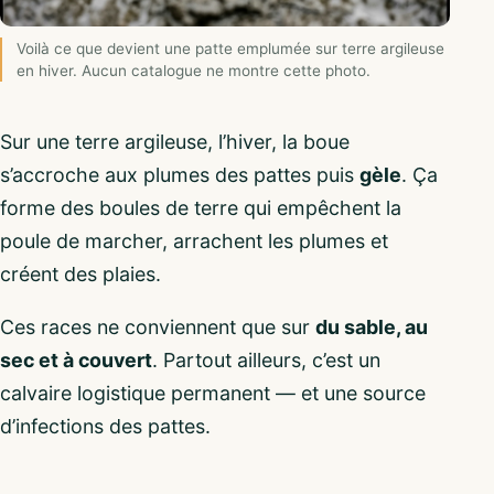
Voilà ce que devient une patte emplumée sur terre argileuse
en hiver. Aucun catalogue ne montre cette photo.
Sur une terre argileuse, l’hiver, la boue
s’accroche aux plumes des pattes puis
gèle
. Ça
forme des boules de terre qui empêchent la
poule de marcher, arrachent les plumes et
créent des plaies.
Ces races ne conviennent que sur
du sable, au
sec et à couvert
. Partout ailleurs, c’est un
calvaire logistique permanent — et une source
d’infections des pattes.