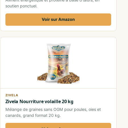
soutien ponctuel.
Voir sur Amazon
ZIVELA
Zivela Nourriture volaille 20 kg
Mélange de graines sans OGM pour poules, oies et
canards, grand format 20 kg.