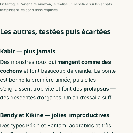
En tant que Partenaire Amazon, je réalise un bénéfice sur les achats
remplissant les conditions requises.
Les autres, testées puis écartées
Kabir — plus jamais
Des monstres roux qui
mangent comme des
cochons
et font beaucoup de viande. La ponte
est bonne la première année, puis elles
s’engraissent trop vite et font des
prolapsus
—
des descentes d’organes. Un an d’essai a suffi.
Bendy et Kikine — jolies, improductives
Des types Pékin et Bantam, adorables et très