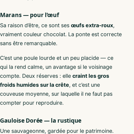
Marans — pour l’œuf
Sa raison d’être, ce sont ses
œufs extra-roux
,
vraiment couleur chocolat. La ponte est correcte
sans être remarquable.
C’est une poule lourde et un peu placide — ce
qui la rend calme, un avantage si le voisinage
compte. Deux réserves : elle
craint les gros
froids humides sur la crête
, et c’est une
couveuse moyenne, sur laquelle il ne faut pas
compter pour reproduire.
Gauloise Dorée — la rustique
Une sauvageonne, gardée pour le patrimoine.