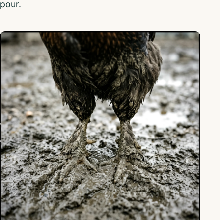
pour.