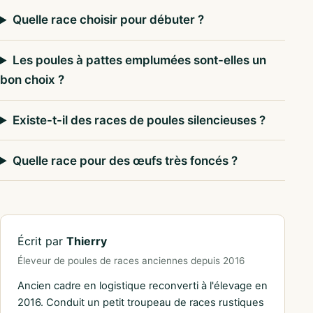
Quelle race choisir pour débuter ?
Les poules à pattes emplumées sont-elles un
bon choix ?
Existe-t-il des races de poules silencieuses ?
Quelle race pour des œufs très foncés ?
Écrit par
Thierry
Éleveur de poules de races anciennes depuis 2016
Ancien cadre en logistique reconverti à l'élevage en
2016. Conduit un petit troupeau de races rustiques