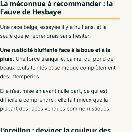
La méconnue à recommander : la
Fauve de Hesbaye
Une race belge, essayée il y a huit ans, et la
seule que je reprendrais sans hésiter.
Une rusticité bluffante face à la boue et à la
pluie.
Une force tranquille, calme, qui pond de
beaux œufs teintés et se moque complètement
des intempéries.
Elle n’est mise en avant nulle part, ce qui est
difficile à comprendre : elle fait mieux que la
plupart des races vendues comme rustiques.
L’oreillon : deviner la couleur des