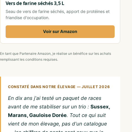
Vers de farine séchés 3,5 L
Seau de vers de farine séchés, apport de protéines et
friandise d'occupation.
Voir sur Amazon
En tant que Partenaire Amazon, je réalise un bénéfice sur les achats
remplissant les conditions requises.
CONSTATÉ DANS NOTRE ÉLEVAGE — JUILLET 2026
En dix ans j'ai testé un paquet de races
avant de me stabiliser sur un trio :
Sussex,
Marans, Gauloise Dorée
. Tout ce qui suit
vient de mon élevage, pas d'un catalogue