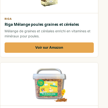
RIGA
Riga Mélange poules graines et céréales
Mélange de graines et céréales enrichi en vitamines et
minéraux pour poules.
Voir sur Amazon