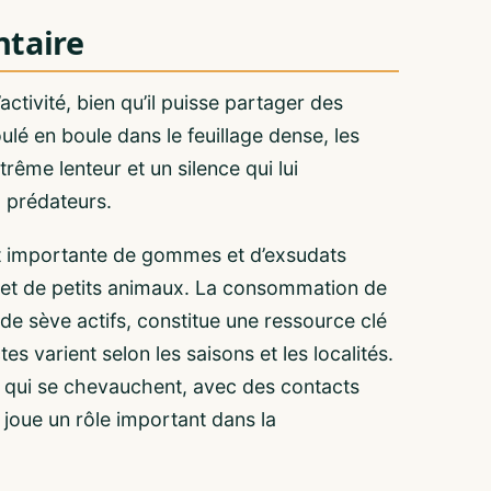
taire
activité, bien qu’il puisse partager des
ulé en boule dans le feuillage dense, les
trême lenteur et un silence qui lui
 prédateurs.
rt importante de gommes et d’exsudats
es et de petits animaux. La consommation de
 sève actifs, constitue une ressource clé
s varient selon les saisons et les localités.
x qui se chevauchent, avec des contacts
 joue un rôle important dans la