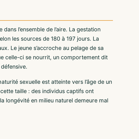
 dans l’ensemble de l’aire. La gestation
elon les sources de 180 à 197 jours. La
aux. Le jeune s’accroche au pelage de sa
 celle-ci se nourrit, un comportement dit
n défensive.
aturité sexuelle est atteinte vers l’âge de un
tte taille : des individus captifs ont
 la longévité en milieu naturel demeure mal