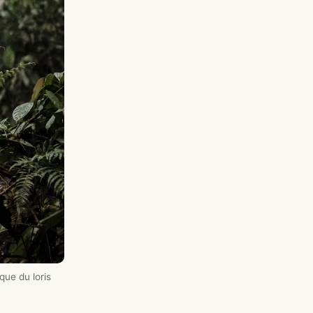
que du loris