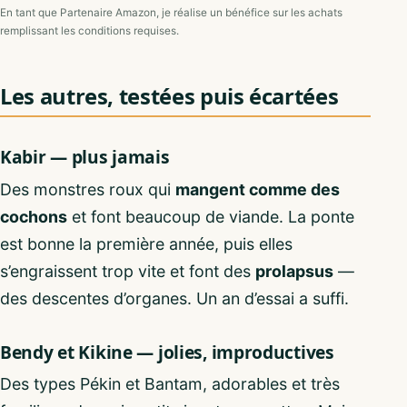
En tant que Partenaire Amazon, je réalise un bénéfice sur les achats
remplissant les conditions requises.
Les autres, testées puis écartées
Kabir — plus jamais
Des monstres roux qui
mangent comme des
cochons
et font beaucoup de viande. La ponte
est bonne la première année, puis elles
s’engraissent trop vite et font des
prolapsus
—
des descentes d’organes. Un an d’essai a suffi.
Bendy et Kikine — jolies, improductives
Des types Pékin et Bantam, adorables et très