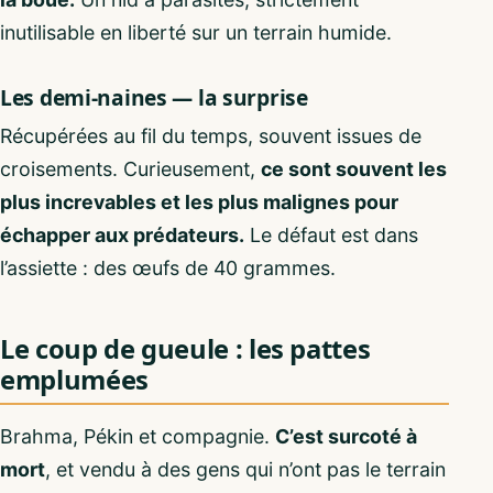
inutilisable en liberté sur un terrain humide.
Les demi-naines — la surprise
Récupérées au fil du temps, souvent issues de
croisements. Curieusement,
ce sont souvent les
plus increvables et les plus malignes pour
échapper aux prédateurs.
Le défaut est dans
l’assiette : des œufs de 40 grammes.
Le coup de gueule : les pattes
emplumées
Brahma, Pékin et compagnie.
C’est surcoté à
mort
, et vendu à des gens qui n’ont pas le terrain