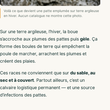
Voilà ce que devient une patte emplumée sur terre argileuse
en hiver. Aucun catalogue ne montre cette photo.
Sur une terre argileuse, l’hiver, la boue
s’accroche aux plumes des pattes puis
gèle
. Ça
forme des boules de terre qui empêchent la
poule de marcher, arrachent les plumes et
créent des plaies.
Ces races ne conviennent que sur
du sable, au
sec et à couvert
. Partout ailleurs, c’est un
calvaire logistique permanent — et une source
d’infections des pattes.