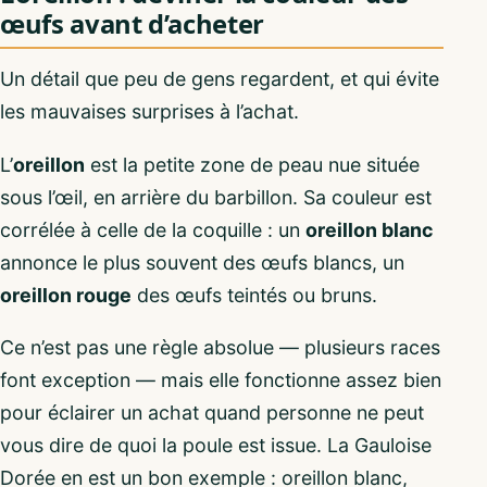
œufs avant d’acheter
Un détail que peu de gens regardent, et qui évite
les mauvaises surprises à l’achat.
L’
oreillon
est la petite zone de peau nue située
sous l’œil, en arrière du barbillon. Sa couleur est
corrélée à celle de la coquille : un
oreillon blanc
annonce le plus souvent des œufs blancs, un
oreillon rouge
des œufs teintés ou bruns.
Ce n’est pas une règle absolue — plusieurs races
font exception — mais elle fonctionne assez bien
pour éclairer un achat quand personne ne peut
vous dire de quoi la poule est issue. La Gauloise
Dorée en est un bon exemple : oreillon blanc,