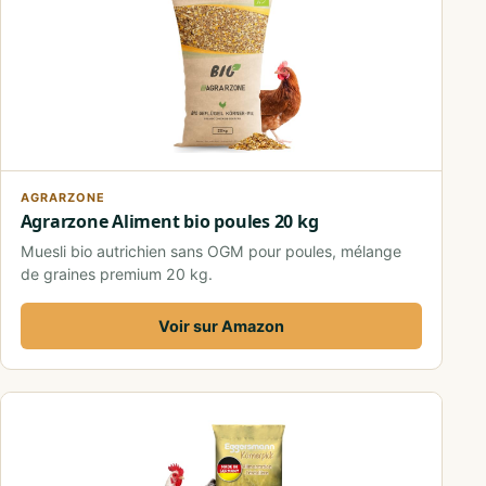
AGRARZONE
Agrarzone Aliment bio poules 20 kg
Muesli bio autrichien sans OGM pour poules, mélange
de graines premium 20 kg.
Voir sur Amazon