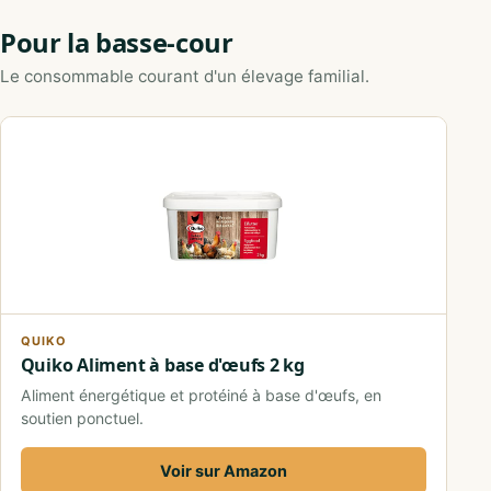
Pour la basse-cour
Le consommable courant d'un élevage familial.
QUIKO
Quiko Aliment à base d'œufs 2 kg
Aliment énergétique et protéiné à base d'œufs, en
soutien ponctuel.
Voir sur Amazon