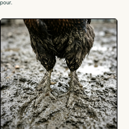
pour.