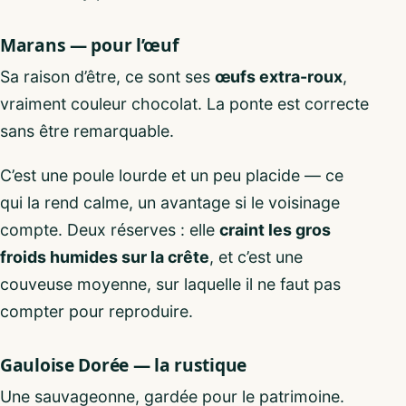
Marans — pour l’œuf
Sa raison d’être, ce sont ses
œufs extra-roux
,
vraiment couleur chocolat. La ponte est correcte
sans être remarquable.
C’est une poule lourde et un peu placide — ce
qui la rend calme, un avantage si le voisinage
compte. Deux réserves : elle
craint les gros
froids humides sur la crête
, et c’est une
couveuse moyenne, sur laquelle il ne faut pas
compter pour reproduire.
Gauloise Dorée — la rustique
Une sauvageonne, gardée pour le patrimoine.