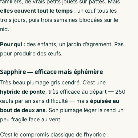
familiers, de vrais petits jouets sur pattes. Mais
elles couvent tout le temps
: un œuf tous les
trois jours, puis trois semaines bloquées sur le
nid.
Pour qui :
des enfants, un jardin d’agrément. Pas
pour produire des œufs.
Sapphire — efficace mais éphémère
Très beau plumage gris cendré. C’est une
hybride de ponte
, très efficace au départ — 250
œufs par an sans difficulté — mais
épuisée au
bout de deux ans
. Son plumage léger la rend un
peu fragile face au vent.
C’est le compromis classique de l’hybride :