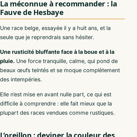
La méconnue à recommander : la
Fauve de Hesbaye
Une race belge, essayée il y a huit ans, et la
seule que je reprendrais sans hésiter.
Une rusticité bluffante face à la boue et à la
pluie.
Une force tranquille, calme, qui pond de
beaux œufs teintés et se moque complètement
des intempéries.
Elle n’est mise en avant nulle part, ce qui est
difficile à comprendre : elle fait mieux que la
plupart des races vendues comme rustiques.
L’oreillon : deviner la couleur des