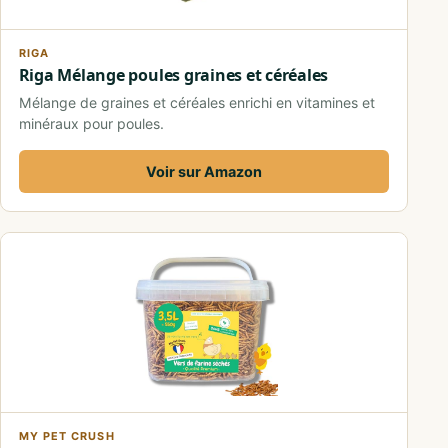
RIGA
Riga Mélange poules graines et céréales
Mélange de graines et céréales enrichi en vitamines et
minéraux pour poules.
Voir sur Amazon
MY PET CRUSH