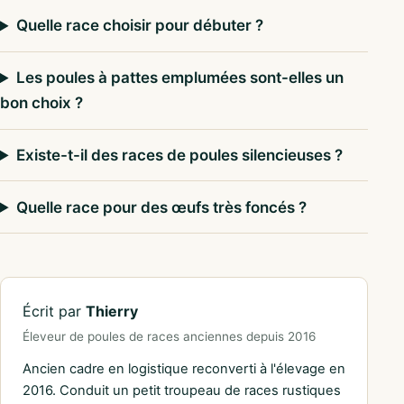
Quelle race choisir pour débuter ?
Les poules à pattes emplumées sont-elles un
bon choix ?
Existe-t-il des races de poules silencieuses ?
Quelle race pour des œufs très foncés ?
Écrit par
Thierry
Éleveur de poules de races anciennes depuis 2016
Ancien cadre en logistique reconverti à l'élevage en
2016. Conduit un petit troupeau de races rustiques