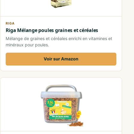
RIGA
Riga Mélange poules graines et céréales
Mélange de graines et céréales enrichi en vitamines et
minéraux pour poules.
Voir sur Amazon