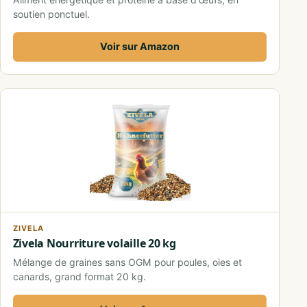
soutien ponctuel.
Voir sur Amazon
ZIVELA
Zivela Nourriture volaille 20 kg
Mélange de graines sans OGM pour poules, oies et
canards, grand format 20 kg.