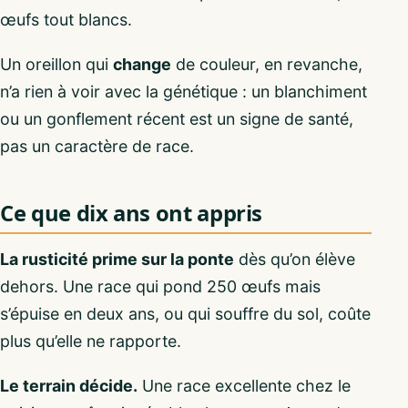
œufs tout blancs.
Un oreillon qui
change
de couleur, en revanche,
n’a rien à voir avec la génétique : un blanchiment
ou un gonflement récent est un signe de santé,
pas un caractère de race.
Ce que dix ans ont appris
La rusticité prime sur la ponte
dès qu’on élève
dehors. Une race qui pond 250 œufs mais
s’épuise en deux ans, ou qui souffre du sol, coûte
plus qu’elle ne rapporte.
Le terrain décide.
Une race excellente chez le