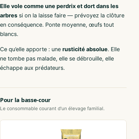
Elle vole comme une perdrix et dort dans les
arbres
si on la laisse faire — prévoyez la clôture
en conséquence. Ponte moyenne, œufs tout
blancs.
Ce qu’elle apporte : une
rusticité absolue
. Elle
ne tombe pas malade, elle se débrouille, elle
échappe aux prédateurs.
Pour la basse-cour
Le consommable courant d'un élevage familial.