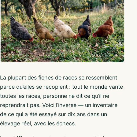
La plupart des fiches de races se ressemblent
parce qu’elles se recopient : tout le monde vante
toutes les races, personne ne dit ce qu’il ne
reprendrait pas. Voici l’inverse — un inventaire
de ce qui a été essayé sur dix ans dans un
élevage réel, avec les échecs.