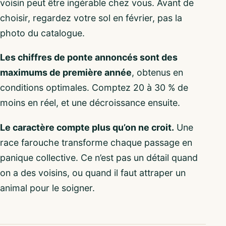
voisin peut être ingérable chez vous. Avant de
choisir, regardez votre sol en février, pas la
photo du catalogue.
Les chiffres de ponte annoncés sont des
maximums de première année
, obtenus en
conditions optimales. Comptez 20 à 30 % de
moins en réel, et une décroissance ensuite.
Le caractère compte plus qu’on ne croit.
Une
race farouche transforme chaque passage en
panique collective. Ce n’est pas un détail quand
on a des voisins, ou quand il faut attraper un
animal pour le soigner.