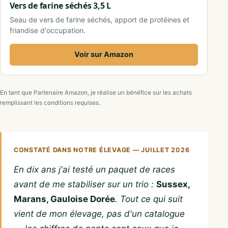
Vers de farine séchés 3,5 L
Seau de vers de farine séchés, apport de protéines et
friandise d'occupation.
Voir sur Amazon
En tant que Partenaire Amazon, je réalise un bénéfice sur les achats
remplissant les conditions requises.
CONSTATÉ DANS NOTRE ÉLEVAGE — JUILLET 2026
En dix ans j'ai testé un paquet de races
avant de me stabiliser sur un trio :
Sussex,
Marans, Gauloise Dorée
. Tout ce qui suit
vient de mon élevage, pas d'un catalogue