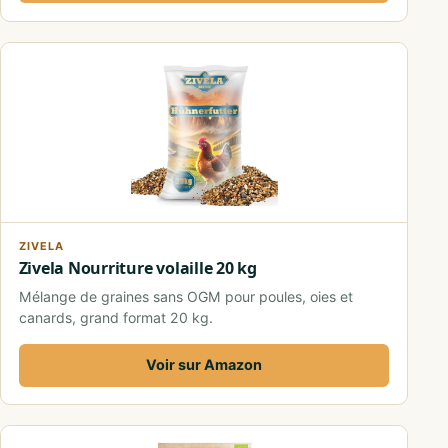
ZIVELA
Zivela Nourriture volaille 20 kg
Mélange de graines sans OGM pour poules, oies et
canards, grand format 20 kg.
Voir sur Amazon