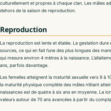
culturellement et propres à chaque clan. Les mâles adu
dehors de la saison de reproduction.
Reproduction
La reproduction est lente et étalée. La gestation dure
sources, ce qui en fait l’une des plus longues des mam
qui mesure environ 4 mètres à la naissance. L’allaite
ans, parfois davantage.
Les femelles atteignent la maturité sexuelle vers 9 à 1
la maturité physique complète des mâles n’étant attein
naissances est de quatre à six ans en moyenne. La lo
valeurs autour de 70 ans avancées à partir du compt