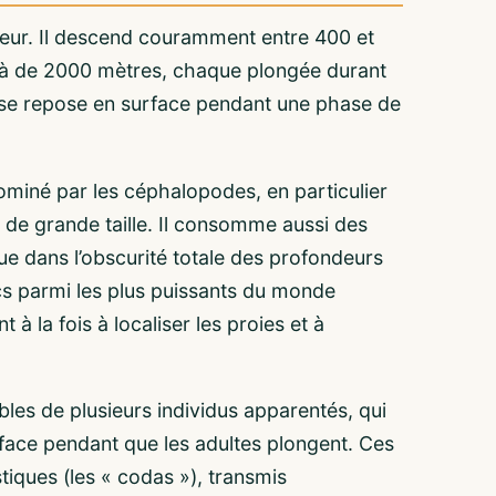
eur. Il descend couramment entre 400 et
à de 2000 mètres, chaque plongée durant
 se repose en surface pendant une phase de
miné par les céphalopodes, en particulier
 de grande taille. Il consomme aussi des
ue dans l’obscurité totale des profondeurs
ics parmi les plus puissants du monde
 à la fois à localiser les proies et à
ables de plusieurs individus apparentés, qui
face pendant que les adultes plongent. Ces
tiques (les « codas »), transmis