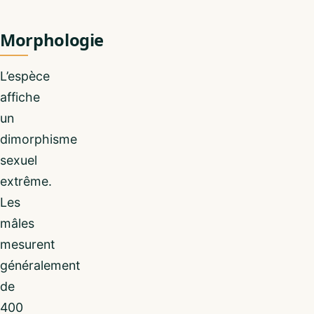
Morphologie
L’espèce
affiche
un
dimorphisme
sexuel
extrême.
Les
mâles
mesurent
généralement
de
400