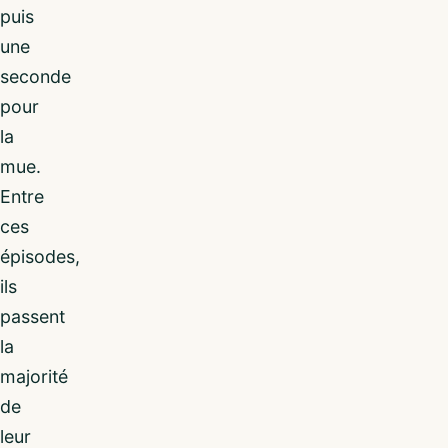
puis
une
seconde
pour
la
mue.
Entre
ces
épisodes,
ils
passent
la
majorité
de
leur