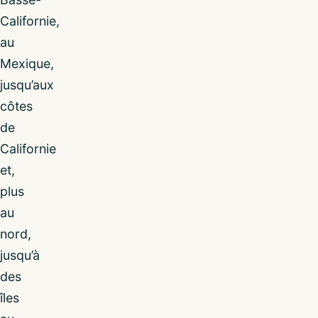
Californie,
au
Mexique,
jusqu’aux
côtes
de
Californie
et,
plus
au
nord,
jusqu’à
des
îles