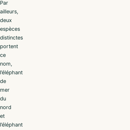
Par
ailleurs,
deux
espèces
distinctes
portent
ce
nom,
l’éléphant
de
mer
du
nord
et
l’éléphant