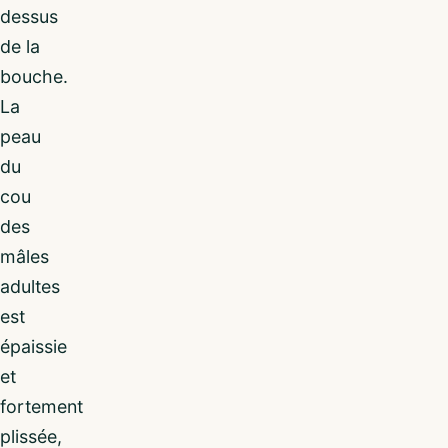
dessus
de la
bouche.
La
peau
du
cou
des
mâles
adultes
est
épaissie
et
fortement
plissée,