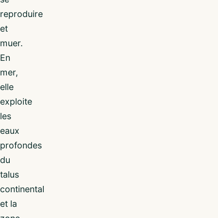
reproduire
et
muer.
En
mer,
elle
exploite
les
eaux
profondes
du
talus
continental
et la