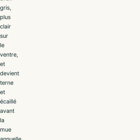
gris,
plus
clair
sur
le
ventre,
et
devient
terne
et
écaillé
avant
la
mue
annuelle.