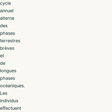
cycle
annuel
alterne
des
phases
terrestres
brèves
et
de
longues
phases
océaniques.
Les
individus
effectuent