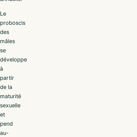
Le
proboscis
des
mâles
se
développe
à
partir
de la
maturité
sexuelle
et
pend
au-