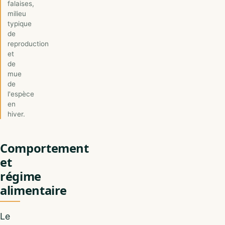
falaises,
milieu
typique
de
reproduction
et
de
mue
de
l'espèce
en
hiver.
Comportement
et
régime
alimentaire
Le