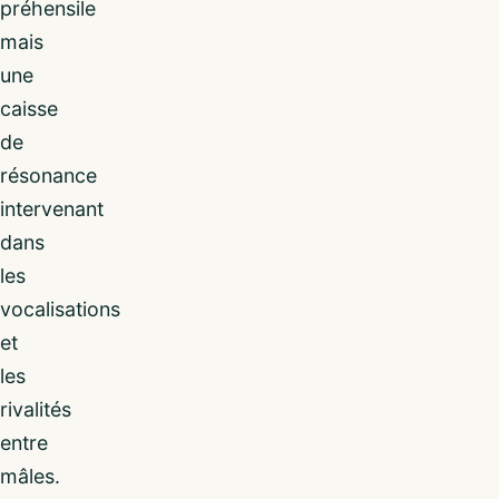
préhensile
mais
une
caisse
de
résonance
intervenant
dans
les
vocalisations
et
les
rivalités
entre
mâles.