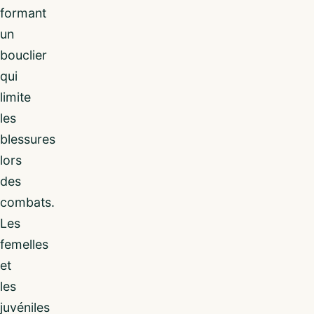
formant
un
bouclier
qui
limite
les
blessures
lors
des
combats.
Les
femelles
et
les
juvéniles