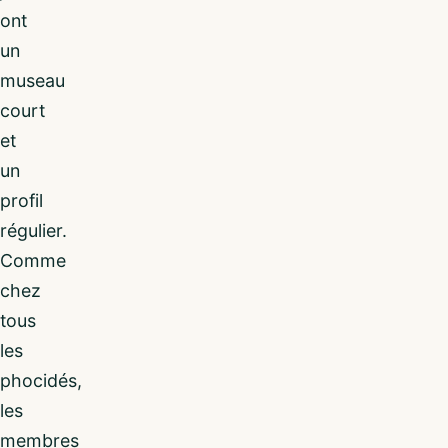
ont
un
museau
court
et
un
profil
régulier.
Comme
chez
tous
les
phocidés,
les
membres