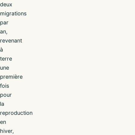
deux
migrations
par
an,
revenant
à
terre
une
première
fois
pour
la
reproduction
en
hiver,