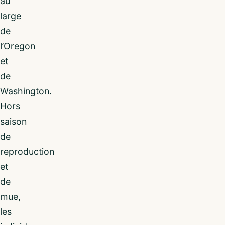
au
large
de
l’Oregon
et
de
Washington.
Hors
saison
de
reproduction
et
de
mue,
les