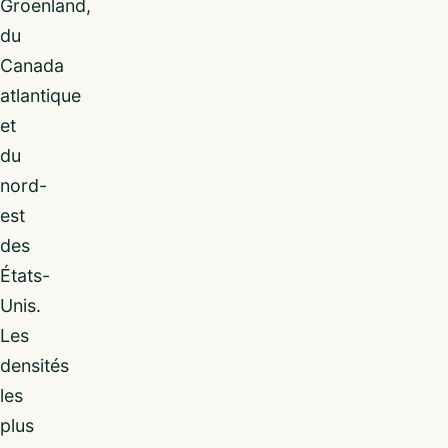
Groenland,
du
Canada
atlantique
et
du
nord-
est
des
États-
Unis.
Les
densités
les
plus