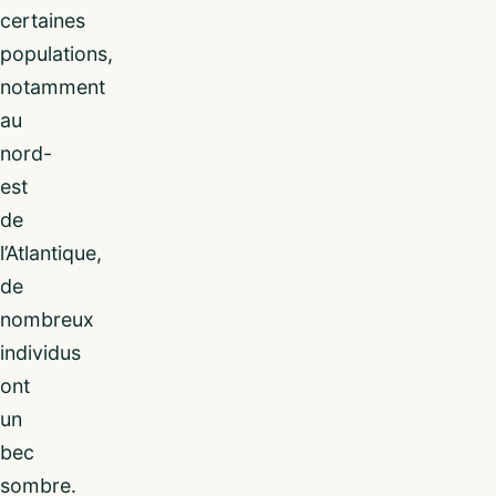
certaines
populations,
notamment
au
nord-
est
de
l’Atlantique,
de
nombreux
individus
ont
un
bec
sombre.