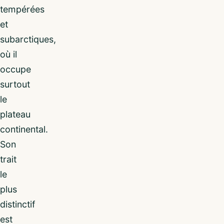
tempérées
et
subarctiques,
où il
occupe
surtout
le
plateau
continental.
Son
trait
le
plus
distinctif
est