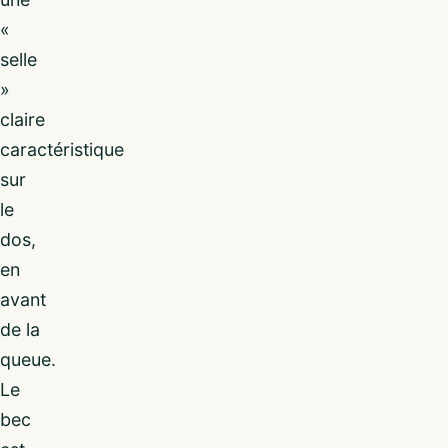
«
selle
»
claire
caractéristique
sur
le
dos,
en
avant
de la
queue.
Le
bec