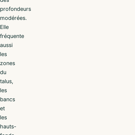
profondeurs
modérées.
Elle
fréquente
aussi
les
zones
du
talus,
les
bancs
et
les
hauts-