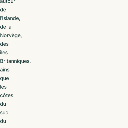
autour
de
l’Islande,
de la
Norvège,
des
îles
Britanniques,
ainsi
que
les
côtes
du
sud
du