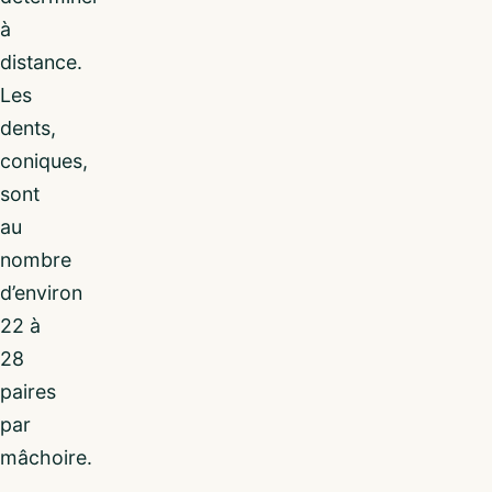
à
distance.
Les
dents,
coniques,
sont
au
nombre
d’environ
22 à
28
paires
par
mâchoire.