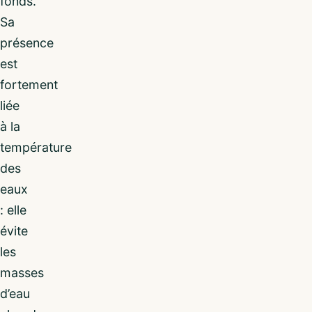
fonds.
Sa
présence
est
fortement
liée
à la
température
des
eaux
: elle
évite
les
masses
d’eau