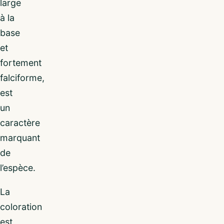
large
à la
base
et
fortement
falciforme,
est
un
caractère
marquant
de
l’espèce.
La
coloration
est