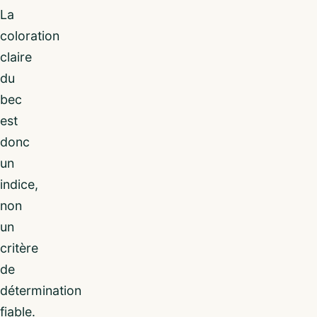
La
coloration
claire
du
bec
est
donc
un
indice,
non
un
critère
de
détermination
fiable.