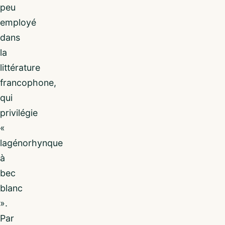
peu
employé
dans
la
littérature
francophone,
qui
privilégie
«
lagénorhynque
à
bec
blanc
».
Par