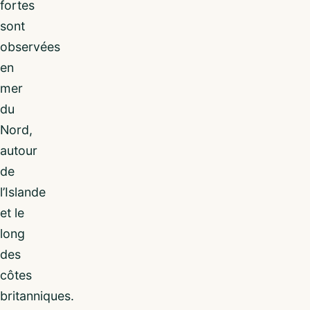
fortes
sont
observées
en
mer
du
Nord,
autour
de
l’Islande
et le
long
des
côtes
britanniques.