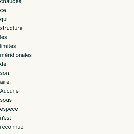
chaudes,
ce
qui
structure
les
limites
méridionales
de
son
aire.
Aucune
sous-
espèce
n’est
reconnue