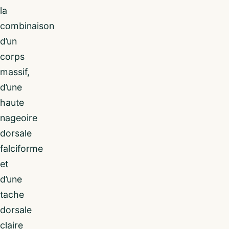
la
combinaison
d’un
corps
massif,
d’une
haute
nageoire
dorsale
falciforme
et
d’une
tache
dorsale
claire