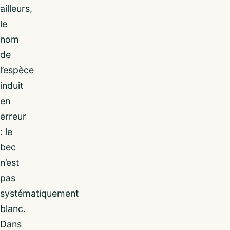
ailleurs,
le
nom
de
l’espèce
induit
en
erreur
: le
bec
n’est
pas
systématiquement
blanc.
Dans