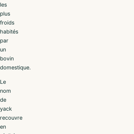
les
plus
froids
habités
par
un
bovin
domestique.
Le
nom
de
yack
recouvre
en