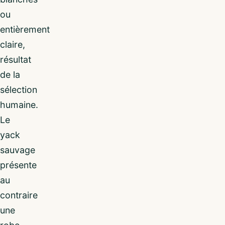
ou
entièrement
claire,
résultat
de la
sélection
humaine.
Le
yack
sauvage
présente
au
contraire
une