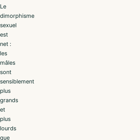
Le
dimorphisme
sexuel
est
net :
les
mâles
sont
sensiblement
plus
grands
et
plus
lourds
que