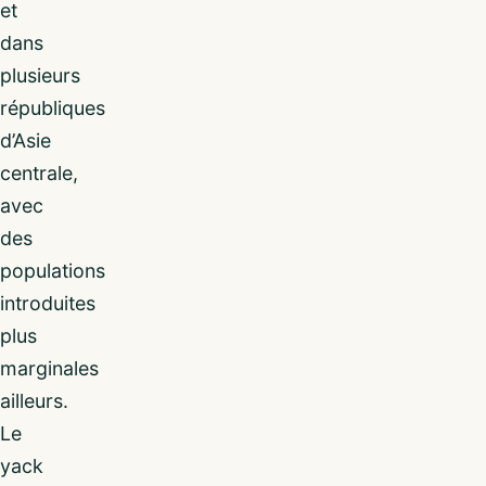
et
dans
plusieurs
républiques
d’Asie
centrale,
avec
des
populations
introduites
plus
marginales
ailleurs.
Le
yack