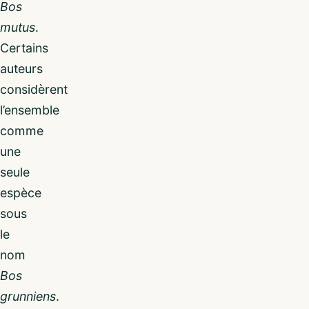
Bos
mutus
.
Certains
auteurs
considèrent
l’ensemble
comme
une
seule
espèce
sous
le
nom
Bos
grunniens
.