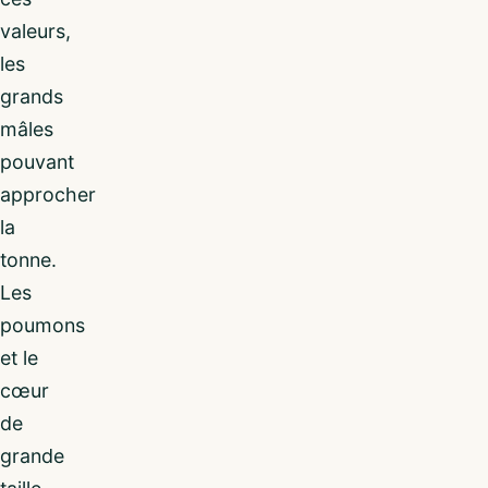
valeurs,
les
grands
mâles
pouvant
approcher
la
tonne.
Les
poumons
et le
cœur
de
grande