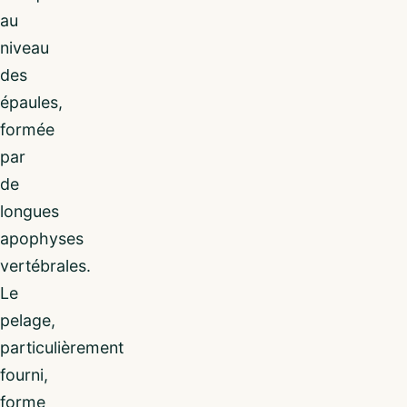
au
niveau
des
épaules,
formée
par
de
longues
apophyses
vertébrales.
Le
pelage,
particulièrement
fourni,
forme