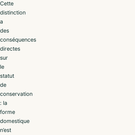
Cette
distinction
a
des
conséquences
directes
sur
le
statut
de
conservation
: la
forme
domestique
n’est