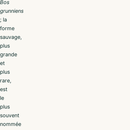
Bos
grunniens
; la
forme
sauvage,
plus
grande
et
plus
rare,
est
le
plus
souvent
nommée