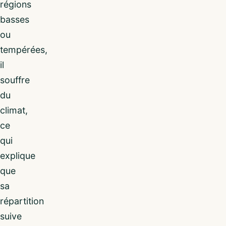
régions
basses
ou
tempérées,
il
souffre
du
climat,
ce
qui
explique
que
sa
répartition
suive