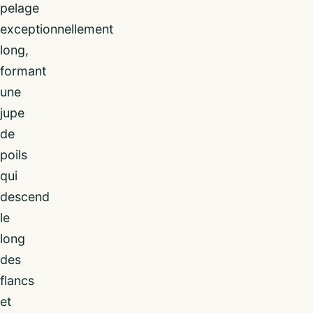
pelage
exceptionnellement
long,
formant
une
jupe
de
poils
qui
descend
le
long
des
flancs
et