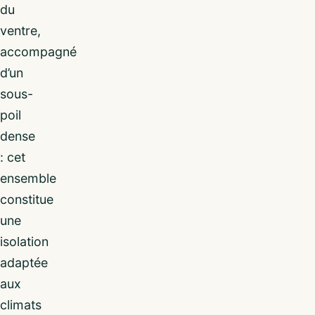
du
ventre,
accompagné
d’un
sous-
poil
dense
: cet
ensemble
constitue
une
isolation
adaptée
aux
climats