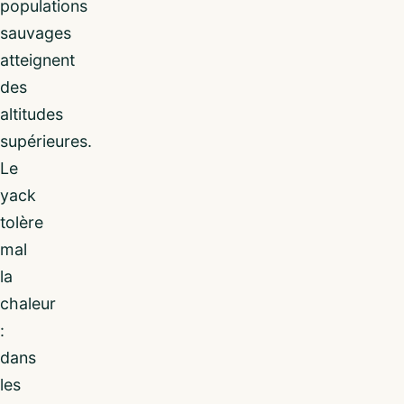
populations
sauvages
atteignent
des
altitudes
supérieures.
Le
yack
tolère
mal
la
chaleur
:
dans
les