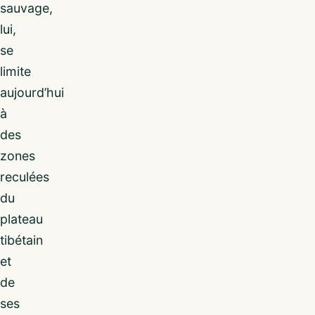
sauvage,
lui,
se
limite
aujourd’hui
à
des
zones
reculées
du
plateau
tibétain
et
de
ses