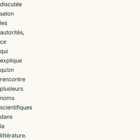
discutée
selon
les
autorités,
ce
qui
explique
qu’on
rencontre
plusieurs
noms
scientifiques
dans
la
littérature.