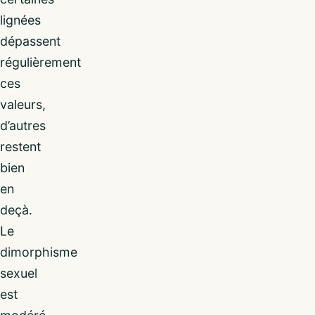
lignées
dépassent
régulièrement
ces
valeurs,
d’autres
restent
bien
en
deçà.
Le
dimorphisme
sexuel
est