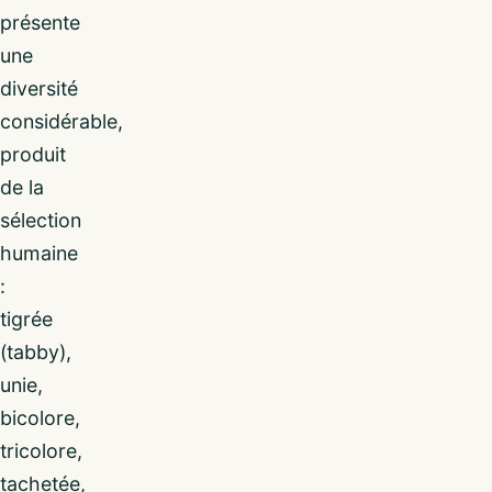
présente
une
diversité
considérable,
produit
de la
sélection
humaine
:
tigrée
(tabby),
unie,
bicolore,
tricolore,
tachetée,