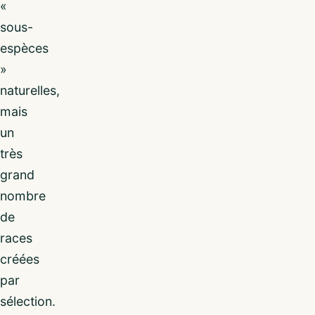
«
sous-
espèces
»
naturelles,
mais
un
très
grand
nombre
de
races
créées
par
sélection.