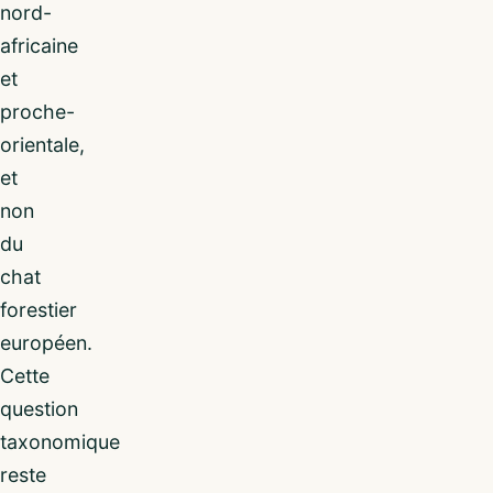
nord-
africaine
et
proche-
orientale,
et
non
du
chat
forestier
européen.
Cette
question
taxonomique
reste