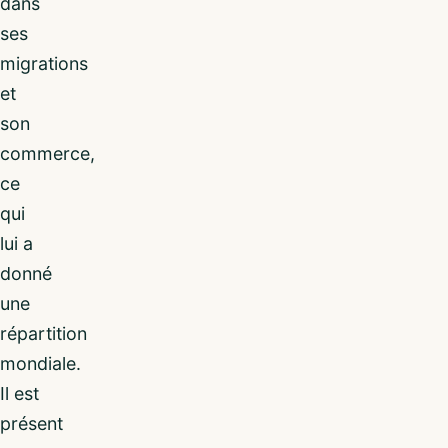
dans
ses
migrations
et
son
commerce,
ce
qui
lui a
donné
une
répartition
mondiale.
Il est
présent