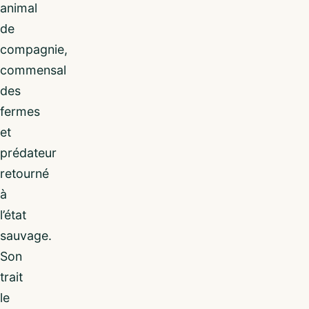
animal
de
compagnie,
commensal
des
fermes
et
prédateur
retourné
à
l’état
sauvage.
Son
trait
le