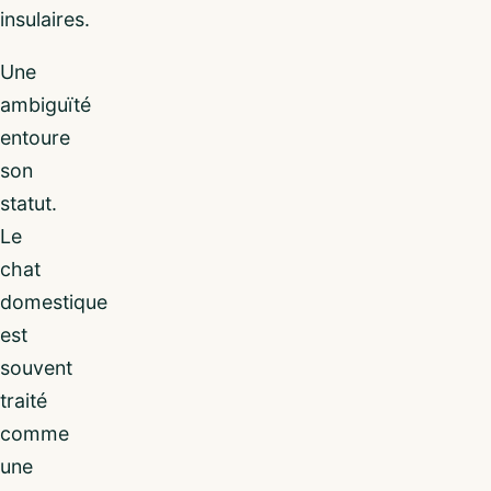
insulaires.
Une
ambiguïté
entoure
son
statut.
Le
chat
domestique
est
souvent
traité
comme
une