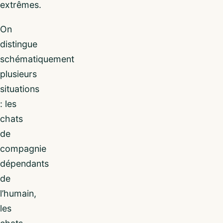
extrêmes.
On
distingue
schématiquement
plusieurs
situations
: les
chats
de
compagnie
dépendants
de
l’humain,
les