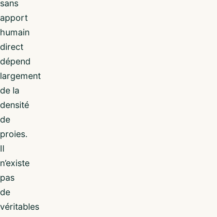
sans
apport
humain
direct
dépend
largement
de la
densité
de
proies.
Il
n’existe
pas
de
véritables