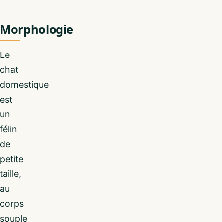
Morphologie
Le
chat
domestique
est
un
félin
de
petite
taille,
au
corps
souple