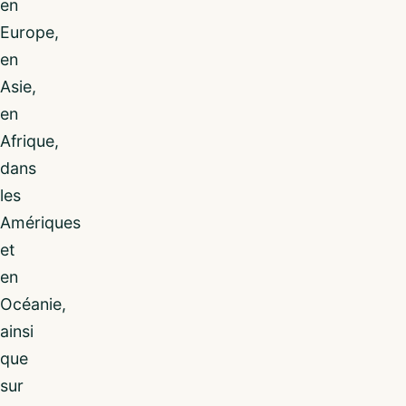
en
Europe,
en
Asie,
en
Afrique,
dans
les
Amériques
et
en
Océanie,
ainsi
que
sur