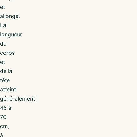
et
allongé.
La
longueur
du
corps
et
de la
tête
atteint
généralement
46 à
70
cm,
à