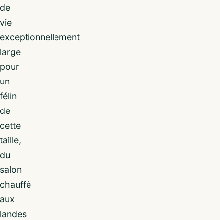
de
vie
exceptionnellement
large
pour
un
félin
de
cette
taille,
du
salon
chauffé
aux
landes