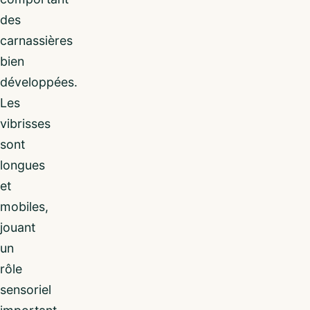
des
carnassières
bien
développées.
Les
vibrisses
sont
longues
et
mobiles,
jouant
un
rôle
sensoriel