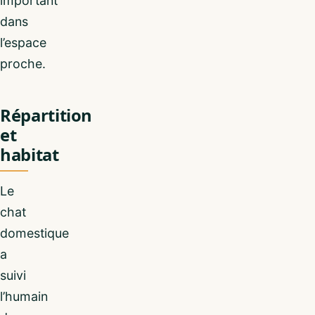
important
dans
l’espace
proche.
Répartition
et
habitat
Le
chat
domestique
a
suivi
l’humain