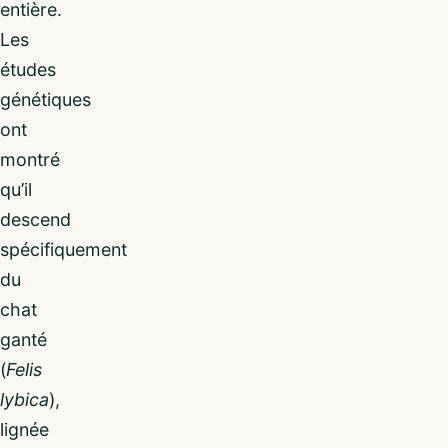
entière.
Les
études
génétiques
ont
montré
qu’il
descend
spécifiquement
du
chat
ganté
(
Felis
lybica
),
lignée