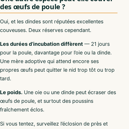
des œufs de poule ?
Oui, et les dindes sont réputées excellentes
couveuses. Deux réserves cependant.
Les durées d’incubation diffèrent
— 21 jours
pour la poule, davantage pour l’oie ou la dinde.
Une mère adoptive qui attend encore ses
propres œufs peut quitter le nid trop tôt ou trop
tard.
Le poids.
Une oie ou une dinde peut écraser des
œufs de poule, et surtout des poussins
fraîchement éclos.
Si vous tentez, surveillez l’éclosion de près et