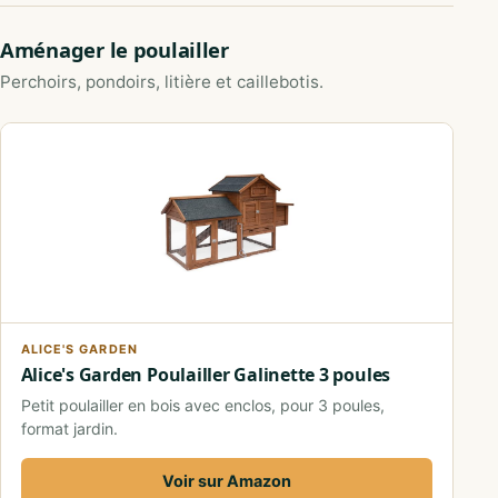
Aménager le poulailler
Perchoirs, pondoirs, litière et caillebotis.
ALICE'S GARDEN
Alice's Garden Poulailler Galinette 3 poules
Petit poulailler en bois avec enclos, pour 3 poules,
format jardin.
Voir sur Amazon