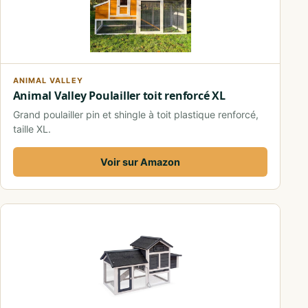
ANIMAL VALLEY
Animal Valley Poulailler toit renforcé XL
Grand poulailler pin et shingle à toit plastique renforcé,
taille XL.
Voir sur Amazon