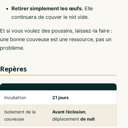
Retirer simplement les œufs.
Elle
continuera de couver le nid vide.
Et si vous voulez des poussins, laissez-la faire :
une bonne couveuse est une ressource, pas un
problème.
Repères
Incubation
21 jours
Isolement de la
Avant l’éclosion
,
couveuse
déplacement
de nuit