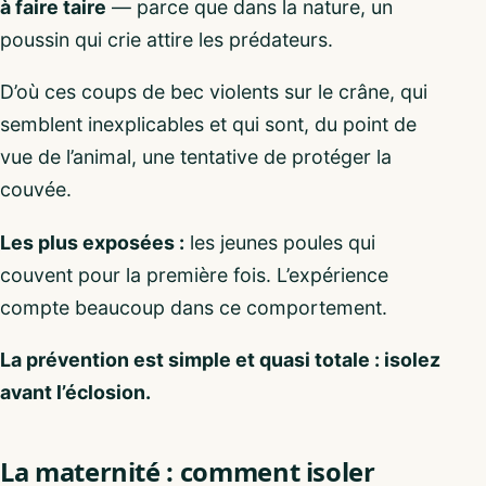
à faire taire
— parce que dans la nature, un
poussin qui crie attire les prédateurs.
D’où ces coups de bec violents sur le crâne, qui
semblent inexplicables et qui sont, du point de
vue de l’animal, une tentative de protéger la
couvée.
Les plus exposées :
les jeunes poules qui
couvent pour la première fois. L’expérience
compte beaucoup dans ce comportement.
La prévention est simple et quasi totale : isolez
avant l’éclosion.
La maternité : comment isoler