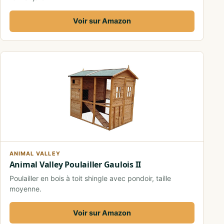
Voir sur Amazon
ANIMAL VALLEY
Animal Valley Poulailler Gaulois II
Poulailler en bois à toit shingle avec pondoir, taille
moyenne.
Voir sur Amazon