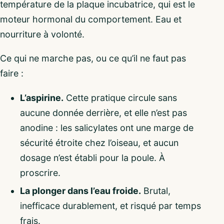
température de la plaque incubatrice, qui est le
moteur hormonal du comportement. Eau et
nourriture à volonté.
Ce qui ne marche pas, ou ce qu’il ne faut pas
faire :
L’aspirine.
Cette pratique circule sans
aucune donnée derrière, et elle n’est pas
anodine : les salicylates ont une marge de
sécurité étroite chez l’oiseau, et aucun
dosage n’est établi pour la poule. À
proscrire.
La plonger dans l’eau froide.
Brutal,
inefficace durablement, et risqué par temps
frais.