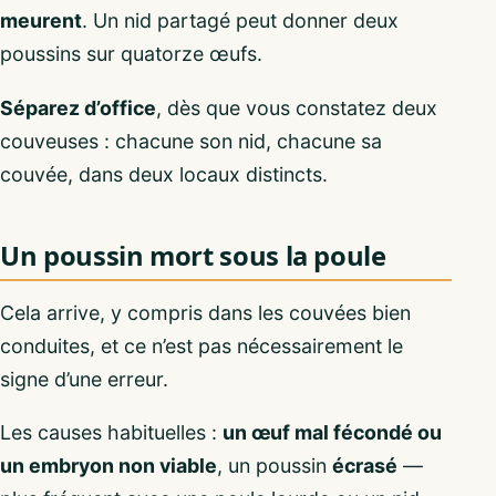
meurent
. Un nid partagé peut donner deux
poussins sur quatorze œufs.
Séparez d’office
, dès que vous constatez deux
couveuses : chacune son nid, chacune sa
couvée, dans deux locaux distincts.
Un poussin mort sous la poule
Cela arrive, y compris dans les couvées bien
conduites, et ce n’est pas nécessairement le
signe d’une erreur.
Les causes habituelles :
un œuf mal fécondé ou
un embryon non viable
, un poussin
écrasé
—