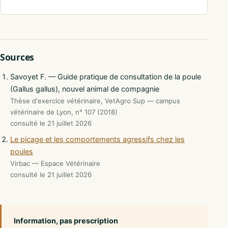
Sources
Savoyet F. — Guide pratique de consultation de la poule
(Gallus gallus), nouvel animal de compagnie
Thèse d'exercice vétérinaire, VetAgro Sup — campus
vétérinaire de Lyon, n° 107 (2018)
consulté le 21 juillet 2026
Le picage et les comportements agressifs chez les
poules
Virbac — Espace Vétérinaire
consulté le 21 juillet 2026
Information, pas prescription