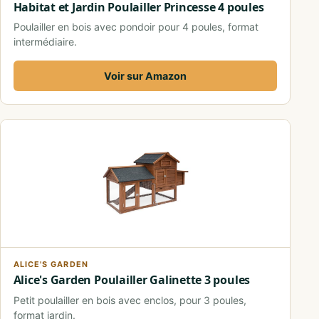
Habitat et Jardin Poulailler Princesse 4 poules
Poulailler en bois avec pondoir pour 4 poules, format
intermédiaire.
Voir sur Amazon
ALICE'S GARDEN
Alice's Garden Poulailler Galinette 3 poules
Petit poulailler en bois avec enclos, pour 3 poules,
format jardin.