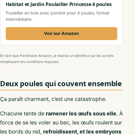
Habitat et Jardin Poulailler Princesse 4 poules
Poulailler en bois avec pondoir pour 4 poules, format
intermédiaire.
Voir sur Amazon
En tant que Partenaire Amazon, je réalise un bénéfice sur les achats
remplissant les conditions requises.
Deux poules qui couvent ensemble
Ça paraît charmant, c’est une catastrophe.
Chacune tente de
ramener les œufs sous elle
. À
force de se les voler au bec, les œufs roulent sur
les bords du nid,
refroidissent, et les embryons