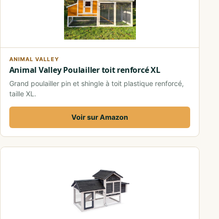
ANIMAL VALLEY
Animal Valley Poulailler toit renforcé XL
Grand poulailler pin et shingle à toit plastique renforcé,
taille XL.
Voir sur Amazon