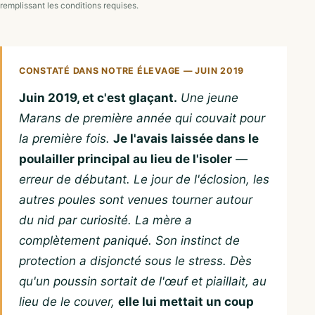
remplissant les conditions requises.
CONSTATÉ DANS NOTRE ÉLEVAGE — JUIN 2019
Juin 2019, et c'est glaçant.
Une jeune
Marans de première année qui couvait pour
la première fois.
Je l'avais laissée dans le
poulailler principal au lieu de l'isoler
—
erreur de débutant. Le jour de l'éclosion, les
autres poules sont venues tourner autour
du nid par curiosité. La mère a
complètement paniqué. Son instinct de
protection a disjoncté sous le stress. Dès
qu'un poussin sortait de l'œuf et piaillait, au
lieu de le couver,
elle lui mettait un coup