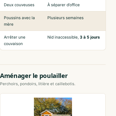
Deux couveuses
À séparer d’office
Poussins avec la
Plusieurs semaines
mère
Arrêter une
Nid inaccessible,
3 à 5 jours
couvaison
Aménager le poulailler
Perchoirs, pondoirs, litière et caillebotis.