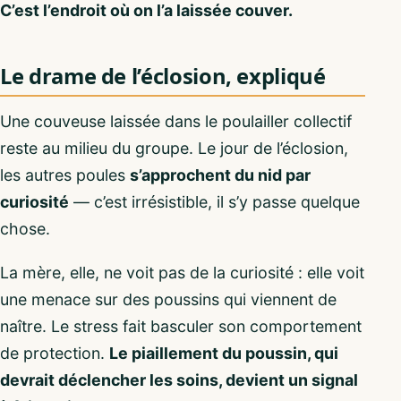
C’est l’endroit où on l’a laissée couver.
Le drame de l’éclosion, expliqué
Une couveuse laissée dans le poulailler collectif
reste au milieu du groupe. Le jour de l’éclosion,
les autres poules
s’approchent du nid par
curiosité
— c’est irrésistible, il s’y passe quelque
chose.
La mère, elle, ne voit pas de la curiosité : elle voit
une menace sur des poussins qui viennent de
naître. Le stress fait basculer son comportement
de protection.
Le piaillement du poussin, qui
devrait déclencher les soins, devient un signal