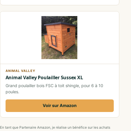
ANIMAL VALLEY
Animal Valley Poulailler Sussex XL
Grand poulailler bois FSC à toit shingle, pour 6 à 10
poules.
Voir sur Amazon
En tant que Partenaire Amazon, je réalise un bénéfice sur les achats