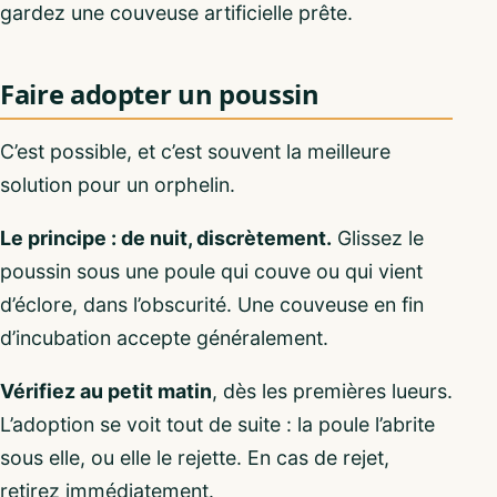
gardez une couveuse artificielle prête.
Faire adopter un poussin
C’est possible, et c’est souvent la meilleure
solution pour un orphelin.
Le principe : de nuit, discrètement.
Glissez le
poussin sous une poule qui couve ou qui vient
d’éclore, dans l’obscurité. Une couveuse en fin
d’incubation accepte généralement.
Vérifiez au petit matin
, dès les premières lueurs.
L’adoption se voit tout de suite : la poule l’abrite
sous elle, ou elle le rejette. En cas de rejet,
retirez immédiatement.