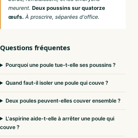
meurent.
Deux poussins sur quatorze
œufs.
À proscrire, séparées d'office.
Questions fréquentes
Pourquoi une poule tue-t-elle ses poussins ?
Quand faut-il isoler une poule qui couve ?
Deux poules peuvent-elles couver ensemble ?
L'aspirine aide-t-elle à arrêter une poule qui
couve ?