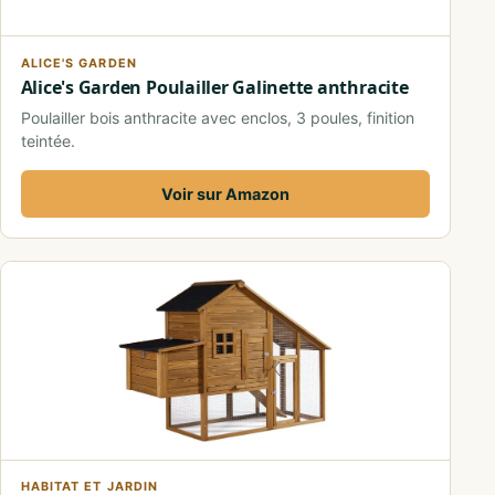
ALICE'S GARDEN
Alice's Garden Poulailler Galinette anthracite
Poulailler bois anthracite avec enclos, 3 poules, finition
teintée.
Voir sur Amazon
HABITAT ET JARDIN