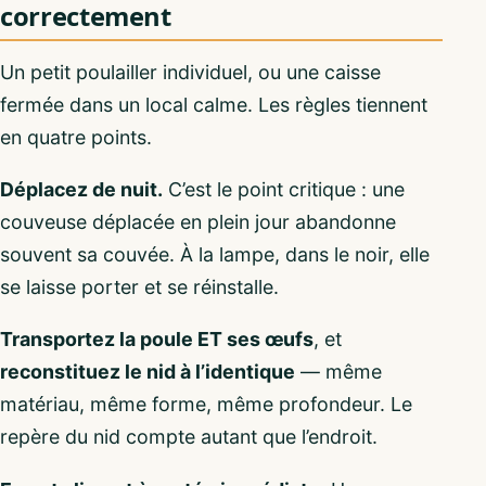
correctement
Un petit poulailler individuel, ou une caisse
fermée dans un local calme. Les règles tiennent
en quatre points.
Déplacez de nuit.
C’est le point critique : une
couveuse déplacée en plein jour abandonne
souvent sa couvée. À la lampe, dans le noir, elle
se laisse porter et se réinstalle.
Transportez la poule ET ses œufs
, et
reconstituez le nid à l’identique
— même
matériau, même forme, même profondeur. Le
repère du nid compte autant que l’endroit.