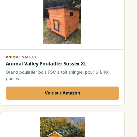
ANIMAL VALLEY
Animal Valley Poulailler Sussex XL
Grand poulailler bois FSC à toit shingle, pour 6 à 10
poules.
Voir sur Amazon