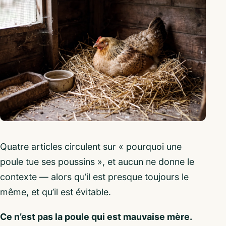
Quatre articles circulent sur « pourquoi une
poule tue ses poussins », et aucun ne donne le
contexte — alors qu’il est presque toujours le
même, et qu’il est évitable.
Ce n’est pas la poule qui est mauvaise mère.