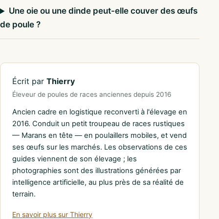
Une oie ou une dinde peut-elle couver des œufs
de poule ?
Écrit par
Thierry
Éleveur de poules de races anciennes depuis 2016
Ancien cadre en logistique reconverti à l'élevage en
2016. Conduit un petit troupeau de races rustiques
— Marans en tête — en poulaillers mobiles, et vend
ses œufs sur les marchés. Les observations de ces
guides viennent de son élevage ; les
photographies sont des illustrations générées par
intelligence artificielle, au plus près de sa réalité de
terrain.
En savoir plus sur Thierry