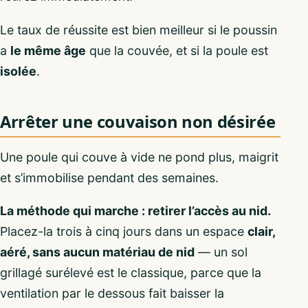
Le taux de réussite est bien meilleur si le poussin
a
le même âge
que la couvée, et si la poule est
isolée
.
Arrêter une couvaison non désirée
Une poule qui couve à vide ne pond plus, maigrit
et s’immobilise pendant des semaines.
La méthode qui marche : retirer l’accès au nid.
Placez-la trois à cinq jours dans un espace
clair,
aéré, sans aucun matériau de nid
— un sol
grillagé surélevé est le classique, parce que la
ventilation par le dessous fait baisser la