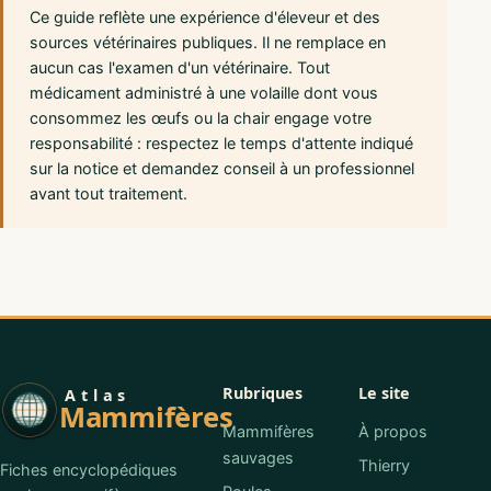
Ce guide reflète une expérience d'éleveur et des
sources vétérinaires publiques. Il ne remplace en
aucun cas l'examen d'un vétérinaire. Tout
médicament administré à une volaille dont vous
consommez les œufs ou la chair engage votre
responsabilité : respectez le temps d'attente indiqué
sur la notice et demandez conseil à un professionnel
avant tout traitement.
Rubriques
Le site
Atlas
Mammifères
Mammifères
À propos
sauvages
Thierry
Fiches encyclopédiques