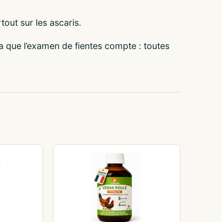
tout sur les ascaris.
 ça que l’examen de fientes compte : toutes