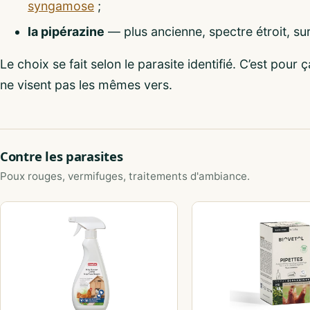
syngamose
;
la pipérazine
— plus ancienne, spectre étroit, sur
Le choix se fait selon le parasite identifié. C’est pour
ne visent pas les mêmes vers.
Contre les parasites
Poux rouges, vermifuges, traitements d'ambiance.