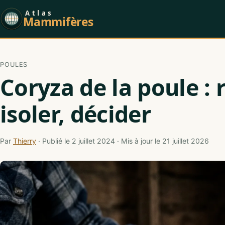
Atlas
Mammifères
POULES
Coryza de la poule : 
isoler, décider
Par
Thierry
· Publié le 2 juillet 2024 · Mis à jour le 21 juillet 2026