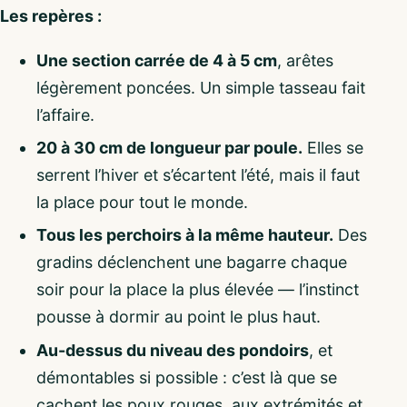
Les repères :
Une section carrée de 4 à 5 cm
, arêtes
légèrement poncées. Un simple tasseau fait
l’affaire.
20 à 30 cm de longueur par poule.
Elles se
serrent l’hiver et s’écartent l’été, mais il faut
la place pour tout le monde.
Tous les perchoirs à la même hauteur.
Des
gradins déclenchent une bagarre chaque
soir pour la place la plus élevée — l’instinct
pousse à dormir au point le plus haut.
Au-dessus du niveau des pondoirs
, et
démontables si possible : c’est là que se
cachent les poux rouges, aux extrémités et