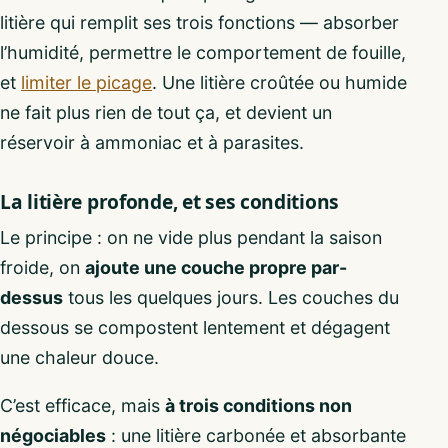
litière qui remplit ses trois fonctions — absorber
l’humidité, permettre le comportement de fouille,
et
limiter le picage
. Une litière croûtée ou humide
ne fait plus rien de tout ça, et devient un
réservoir à ammoniac et à parasites.
La litière profonde, et ses conditions
Le principe : on ne vide plus pendant la saison
froide, on
ajoute une couche propre par-
dessus
tous les quelques jours. Les couches du
dessous se compostent lentement et dégagent
une chaleur douce.
C’est efficace, mais
à trois conditions non
négociables
: une litière carbonée et absorbante