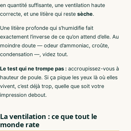
en quantité suffisante, une ventilation haute
correcte, et une litière qui reste
sèche
.
Une litière profonde qui s’humidifie fait
exactement l’inverse de ce qu’on attend d’elle. Au
moindre doute — odeur d’ammoniac, croûte,
condensation —, videz tout.
Le test qui ne trompe pas :
accroupissez-vous à
hauteur de poule. Si ça pique les yeux là où elles
vivent, c’est déjà trop, quelle que soit votre
impression debout.
La ventilation : ce que tout le
monde rate