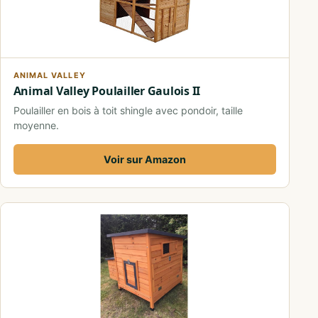
ANIMAL VALLEY
Animal Valley Poulailler Gaulois II
Poulailler en bois à toit shingle avec pondoir, taille
moyenne.
Voir sur Amazon