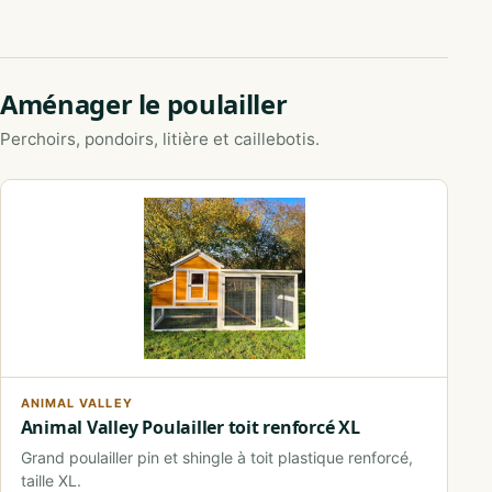
Aménager le poulailler
Perchoirs, pondoirs, litière et caillebotis.
ANIMAL VALLEY
Animal Valley Poulailler toit renforcé XL
Grand poulailler pin et shingle à toit plastique renforcé,
taille XL.