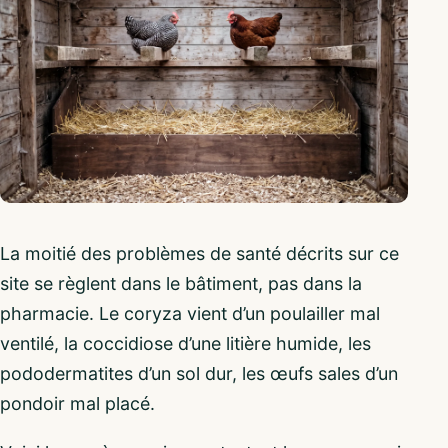
La moitié des problèmes de santé décrits sur ce
site se règlent dans le bâtiment, pas dans la
pharmacie. Le coryza vient d’un poulailler mal
ventilé, la coccidiose d’une litière humide, les
pododermatites d’un sol dur, les œufs sales d’un
pondoir mal placé.