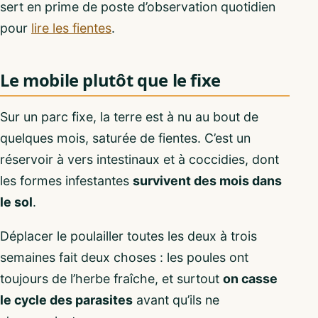
sert en prime de poste d’observation quotidien
pour
lire les fientes
.
Le mobile plutôt que le fixe
Sur un parc fixe, la terre est à nu au bout de
quelques mois, saturée de fientes. C’est un
réservoir à vers intestinaux et à coccidies, dont
les formes infestantes
survivent des mois dans
le sol
.
Déplacer le poulailler toutes les deux à trois
semaines fait deux choses : les poules ont
toujours de l’herbe fraîche, et surtout
on casse
le cycle des parasites
avant qu’ils ne