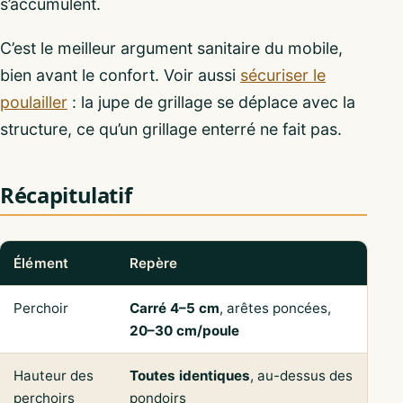
s’accumulent.
C’est le meilleur argument sanitaire du mobile,
bien avant le confort. Voir aussi
sécuriser le
poulailler
: la jupe de grillage se déplace avec la
structure, ce qu’un grillage enterré ne fait pas.
Récapitulatif
Élément
Repère
Perchoir
Carré 4–5 cm
, arêtes poncées,
20–30 cm/poule
Hauteur des
Toutes identiques
, au-dessus des
perchoirs
pondoirs