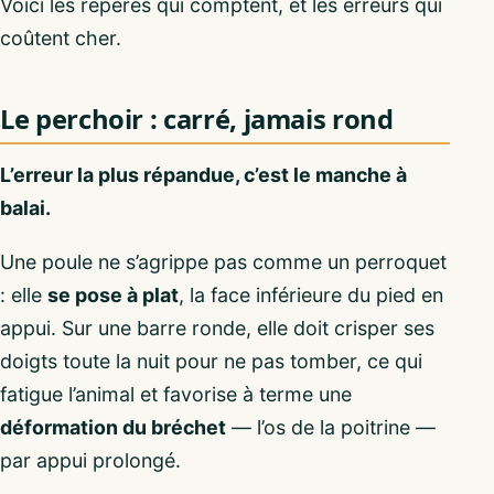
Voici les repères qui comptent, et les erreurs qui
coûtent cher.
Le perchoir : carré, jamais rond
L’erreur la plus répandue, c’est le manche à
balai.
Une poule ne s’agrippe pas comme un perroquet
: elle
se pose à plat
, la face inférieure du pied en
appui. Sur une barre ronde, elle doit crisper ses
doigts toute la nuit pour ne pas tomber, ce qui
fatigue l’animal et favorise à terme une
déformation du bréchet
— l’os de la poitrine —
par appui prolongé.