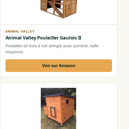
ANIMAL VALLEY
Animal Valley Poulailler Gaulois II
Poulailler en bois à toit shingle avec pondoir, taille
moyenne.
Voir sur Amazon