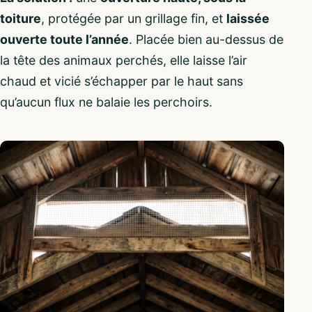
toiture
, protégée par un grillage fin, et
laissée
ouverte toute l’année
. Placée bien au-dessus de
la tête des animaux perchés, elle laisse l’air
chaud et vicié s’échapper par le haut sans
qu’aucun flux ne balaie les perchoirs.