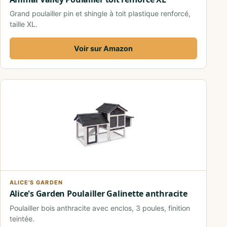
Grand poulailler pin et shingle à toit plastique renforcé,
taille XL.
Voir sur Amazon
ALICE'S GARDEN
Alice's Garden Poulailler Galinette anthracite
Poulailler bois anthracite avec enclos, 3 poules, finition
teintée.