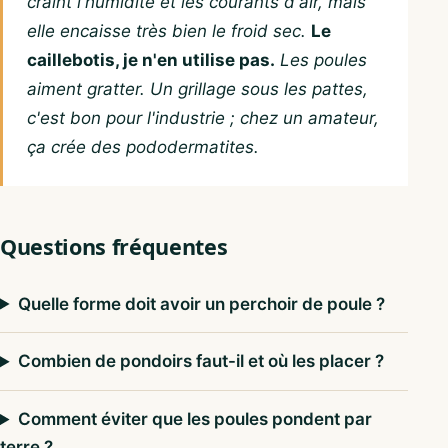
craint l'humidité et les courants d'air, mais
elle encaisse très bien le froid sec.
Le
caillebotis, je n'en utilise pas.
Les poules
aiment gratter. Un grillage sous les pattes,
c'est bon pour l'industrie ; chez un amateur,
ça crée des pododermatites.
Questions fréquentes
Quelle forme doit avoir un perchoir de poule ?
Combien de pondoirs faut-il et où les placer ?
Comment éviter que les poules pondent par
terre ?