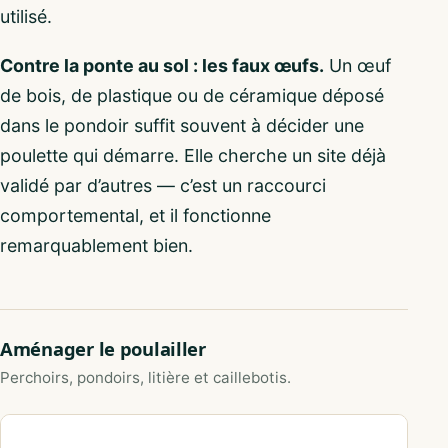
utilisé.
Contre la ponte au sol : les faux œufs.
Un œuf
de bois, de plastique ou de céramique déposé
dans le pondoir suffit souvent à décider une
poulette qui démarre. Elle cherche un site déjà
validé par d’autres — c’est un raccourci
comportemental, et il fonctionne
remarquablement bien.
Aménager le poulailler
Perchoirs, pondoirs, litière et caillebotis.