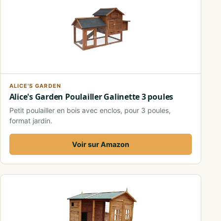
ALICE'S GARDEN
Alice's Garden Poulailler Galinette 3 poules
Petit poulailler en bois avec enclos, pour 3 poules,
format jardin.
Voir sur Amazon