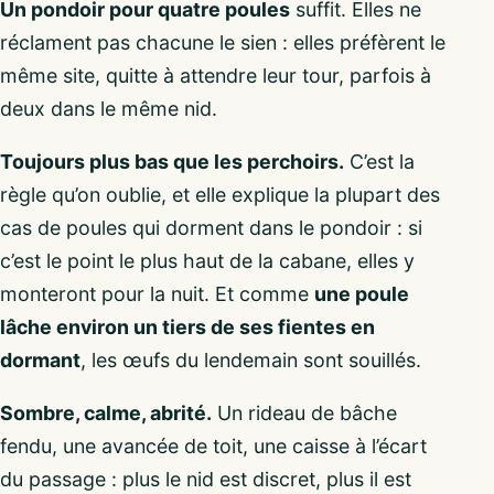
Un pondoir pour quatre poules
suffit. Elles ne
réclament pas chacune le sien : elles préfèrent le
même site, quitte à attendre leur tour, parfois à
deux dans le même nid.
Toujours plus bas que les perchoirs.
C’est la
règle qu’on oublie, et elle explique la plupart des
cas de poules qui dorment dans le pondoir : si
c’est le point le plus haut de la cabane, elles y
monteront pour la nuit. Et comme
une poule
lâche environ un tiers de ses fientes en
dormant
, les œufs du lendemain sont souillés.
Sombre, calme, abrité.
Un rideau de bâche
fendu, une avancée de toit, une caisse à l’écart
du passage : plus le nid est discret, plus il est