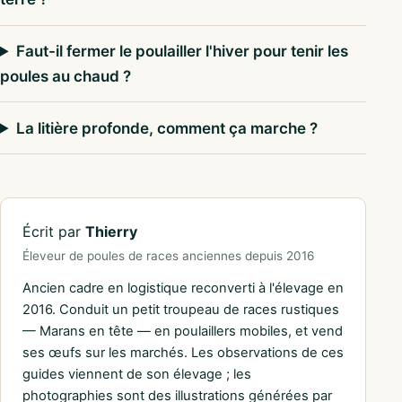
Faut-il fermer le poulailler l'hiver pour tenir les
poules au chaud ?
La litière profonde, comment ça marche ?
Écrit par
Thierry
Éleveur de poules de races anciennes depuis 2016
Ancien cadre en logistique reconverti à l'élevage en
2016. Conduit un petit troupeau de races rustiques
— Marans en tête — en poulaillers mobiles, et vend
ses œufs sur les marchés. Les observations de ces
guides viennent de son élevage ; les
photographies sont des illustrations générées par