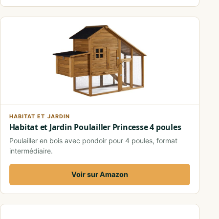
HABITAT ET JARDIN
Habitat et Jardin Poulailler Princesse 4 poules
Poulailler en bois avec pondoir pour 4 poules, format
intermédiaire.
Voir sur Amazon