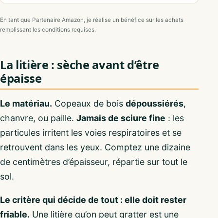
En tant que Partenaire Amazon, je réalise un bénéfice sur les achats
remplissant les conditions requises.
La litière : sèche avant d’être
épaisse
Le matériau.
Copeaux de bois
dépoussiérés
,
chanvre, ou paille.
Jamais de sciure fine
: les
particules irritent les voies respiratoires et se
retrouvent dans les yeux. Comptez une dizaine
de centimètres d’épaisseur, répartie sur tout le
sol.
Le critère qui décide de tout : elle doit rester
friable.
Une litière qu’on peut gratter est une