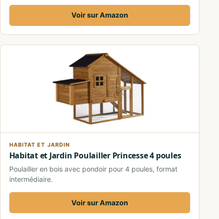
Voir sur Amazon
HABITAT ET JARDIN
Habitat et Jardin Poulailler Princesse 4 poules
Poulailler en bois avec pondoir pour 4 poules, format
intermédiaire.
Voir sur Amazon