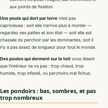
aux points de fixation.
Une poule qui dort par terre
n’est pas
capricieuse : soit elle n’arrive plus à monter —
regardez ses pattes et son état — soit elle est
chassée du perchoir par les dominantes, soit il
n’y a pas assez de longueur pour tout le monde.
Des poules qui dorment sur le toit
vous disent
que l’intérieur ne va pas : trop chaud, trop
humide, trop infesté, ou perchoirs mal fichus.
Les pondoirs : bas, sombres, et pas
trop nombreux