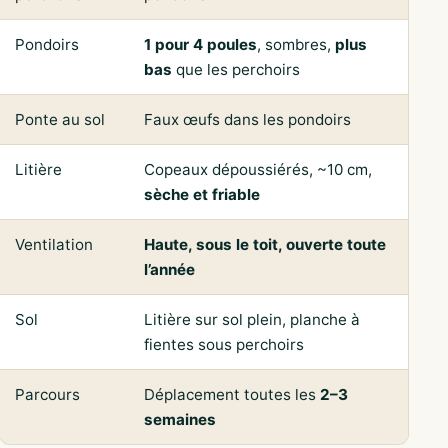
Pondoirs
1 pour 4 poules
, sombres,
plus
bas
que les perchoirs
Ponte au sol
Faux œufs dans les pondoirs
Litière
Copeaux dépoussiérés, ~10 cm,
sèche et friable
Ventilation
Haute, sous le toit, ouverte toute
l’année
Sol
Litière sur sol plein, planche à
fientes sous perchoirs
Parcours
Déplacement toutes les
2–3
semaines