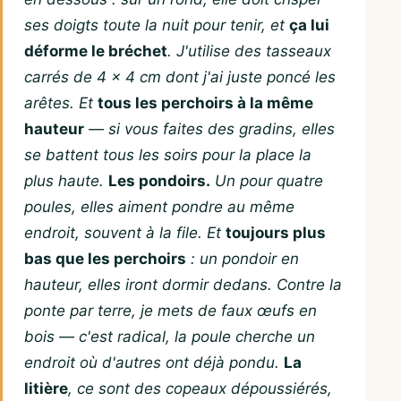
ses doigts toute la nuit pour tenir, et
ça lui
déforme le bréchet
. J'utilise des tasseaux
carrés de 4 × 4 cm dont j'ai juste poncé les
arêtes. Et
tous les perchoirs à la même
hauteur
— si vous faites des gradins, elles
se battent tous les soirs pour la place la
plus haute.
Les pondoirs.
Un pour quatre
poules, elles aiment pondre au même
endroit, souvent à la file. Et
toujours plus
bas que les perchoirs
: un pondoir en
hauteur, elles iront dormir dedans. Contre la
ponte par terre, je mets de faux œufs en
bois — c'est radical, la poule cherche un
endroit où d'autres ont déjà pondu.
La
litière
, ce sont des copeaux dépoussiérés,