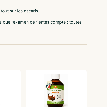
tout sur les ascaris.
 ça que l’examen de fientes compte : toutes