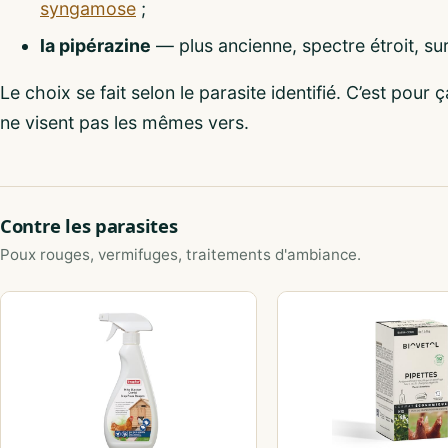
syngamose
;
la pipérazine
— plus ancienne, spectre étroit, sur
Le choix se fait selon le parasite identifié. C’est pour
ne visent pas les mêmes vers.
Contre les parasites
Poux rouges, vermifuges, traitements d'ambiance.